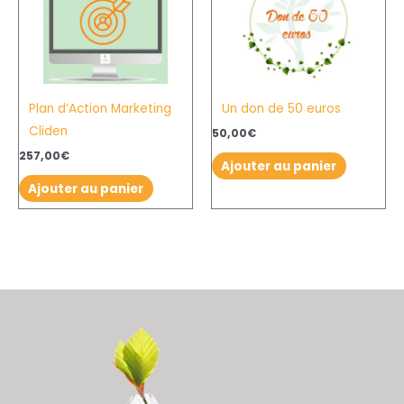
Plan d’Action Marketing
Un don de 50 euros
Cliden
50,00
€
257,00
€
Ajouter au panier
Ajouter au panier