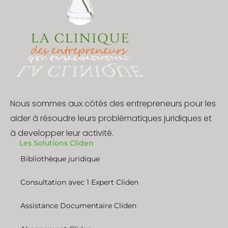
Nous sommes aux côtés des entrepreneurs pour les
aider à résoudre leurs problématiques juridiques et
à developper leur activité.
Les Solutions Cliden
Bibliothèque juridique
Consultation avec 1 Expert Cliden
Assistance Documentaire Cliden