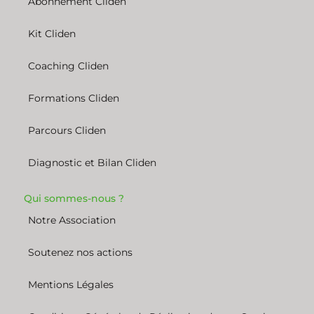
Abonnement Cliden
Kit Cliden
Coaching Cliden
Formations Cliden
Parcours Cliden
Diagnostic et Bilan Cliden
Qui sommes-nous ?
Notre Association
Soutenez nos actions
Mentions Légales