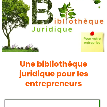
Une bibliothèque
juridique pour les
entrepreneurs