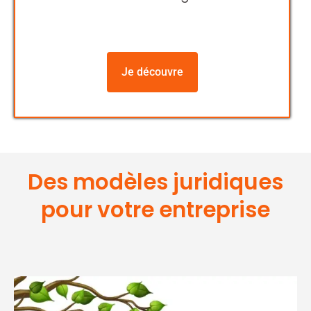
Je découvre
Des modèles juridiques
pour votre entreprise