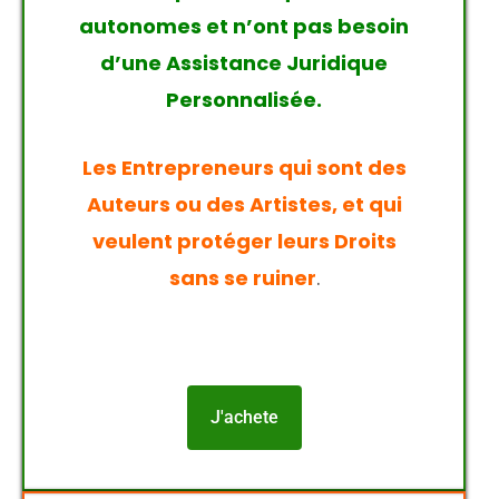
autonomes et n’ont pas besoin
d’une Assistance Juridique
Personnalisée.
Les Entrepreneurs qui sont des
Auteurs ou des Artistes, et qui
veulent protéger leurs Droits
sans se ruiner
.
J'achete