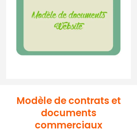
Modèle de contrats et
documents
commerciaux