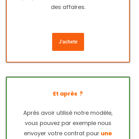
des affaires.
J'achete
Et après ?
Après avoir utilisé notre modèle,
vous pouvez par exemple nous
envoyer votre contrat pour
une