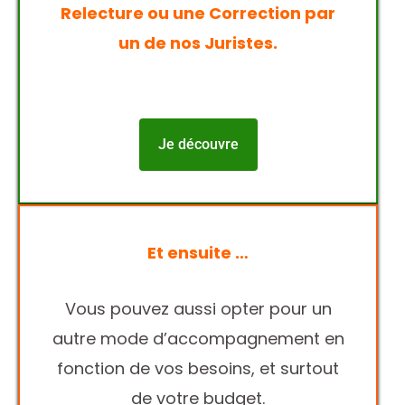
Relecture ou une Correction par
un de nos Juristes.
Je découvre
Et ensuite …
Vous pouvez aussi opter pour un
autre mode d’accompagnement en
fonction de vos besoins, et surtout
de votre budget.