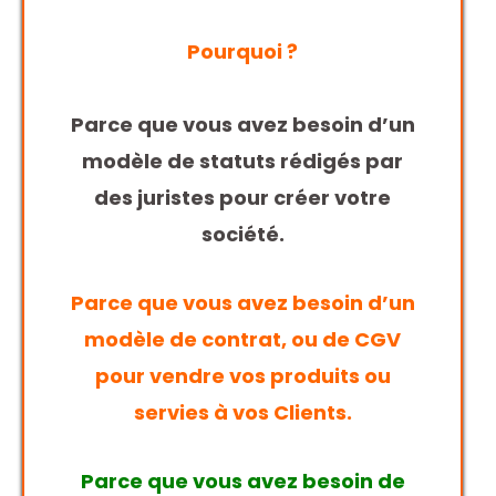
Pourquoi ?
Parce que vous avez besoin d’un
modèle de statuts rédigés par
des juristes pour créer votre
société.
Parce que vous avez besoin d’un
modèle de contrat, ou de CGV
pour vendre vos produits ou
servies à vos Clients.
Parce que vous avez besoin de