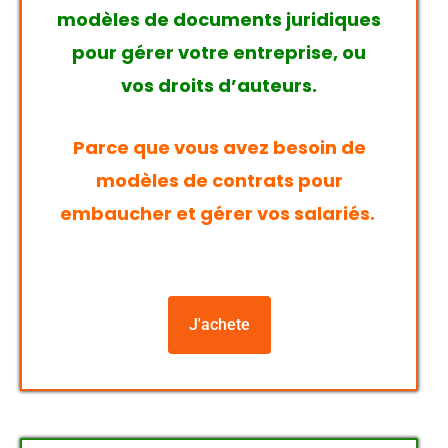
modèles de documents juridiques
pour gérer votre entreprise, ou
vos droits d’auteurs.
Parce que vous avez besoin de
modèles de contrats pour
embaucher et gérer vos salariés.
J'achete