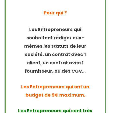
Pour qui ?
Les Entrepreneurs qui
souhaitent rédiger eux-
mêmes les statuts de leur
société, un contrat avec 1
client, un contrat avec 1
fournisseur, ou des CGV…
Les Entrepreneurs qui ont un
budget de 9€ maximum.
Les Entrepreneurs qui sont très