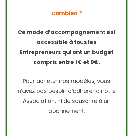
Combien ?
Ce mode d’accompagnement est
accessible à tous les
Entrepreneurs qui ont un budget
compris entre 1€ et 9€.
Pour acheter nos modèles, vous
n’avez pas besoin d’adhérer à notre
Association, ni de souscrire à un
abonnement.