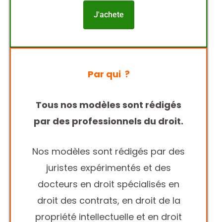
J'achete
Par qui ?
Tous nos modèles sont rédigés
par des professionnels du droit.
Nos modèles sont rédigés par des
juristes expérimentés et des
docteurs en droit spécialisés en
droit des contrats, en droit de la
propriété intellectuelle et en droit