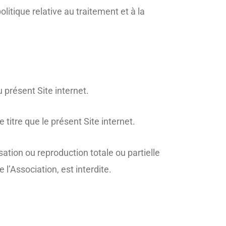
litique relative au traitement et à la
présent Site internet.
tre que le présent Site internet.
ation ou reproduction totale ou partielle
 l’Association, est interdite.