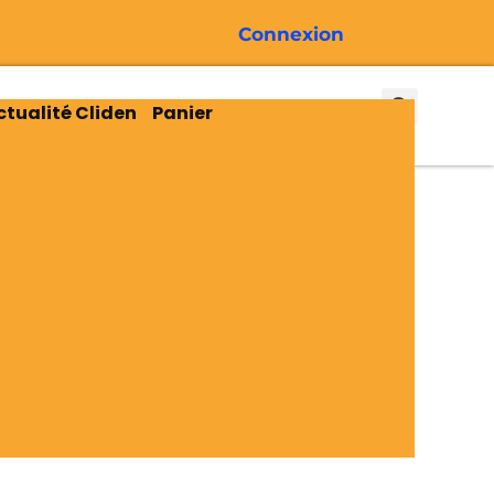
Connexion
ctualité Cliden
Panier