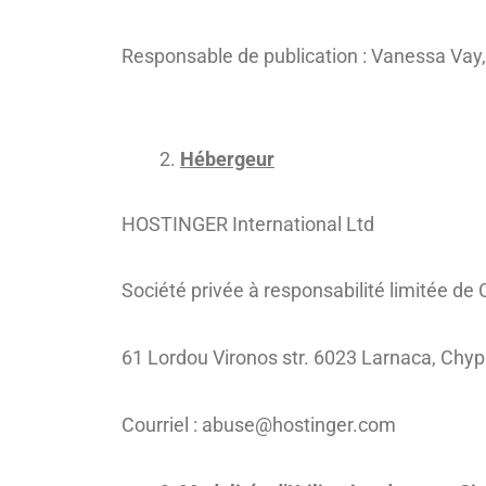
Responsable de publication : Vanessa Vay,
Hébergeur
HOSTINGER International Ltd
Société privée à responsabilité limitée de
61 Lordou Vironos str. 6023 Larnaca, Chyp
Courriel : abuse@hostinger.com