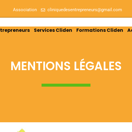
Association
cliniquedesentrepreneurs@gmail.com
ntrepreneurs
Services Cliden
Formations Cliden
A
MENTIONS LÉGALES