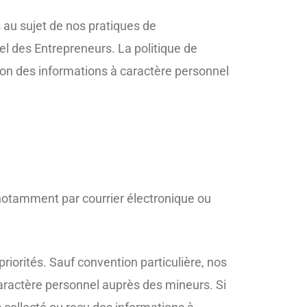
au sujet de nos pratiques de
el des Entrepreneurs. La politique de
ction des informations à caractère personnel
notamment par courrier électronique ou
priorités. Sauf convention particulière, nos
aractère personnel auprès des mineurs. Si