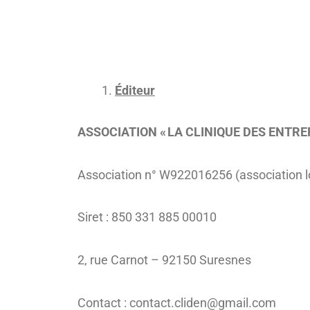
Éditeur
ASSOCIATION « LA CLINIQUE DES ENTR
Association n° W922016256 (association l
Siret : 850 331 885 00010
2, rue Carnot – 92150 Suresnes
Contact : contact.cliden@gmail.com