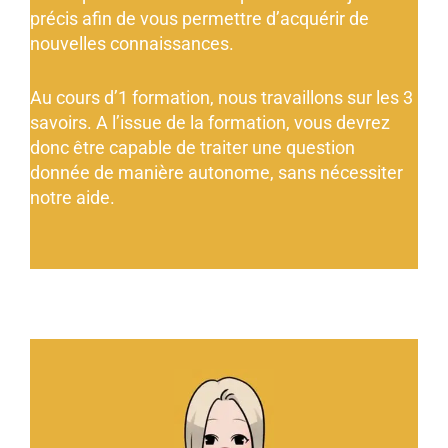
précis afin de vous permettre d’acquérir de
nouvelles connaissances.
Au cours d’1 formation, nous travaillons sur les 3
savoirs. A l’issue de la formation, vous devrez
donc être capable de traiter une question
donnée de manière autonome, sans nécessiter
notre aide.