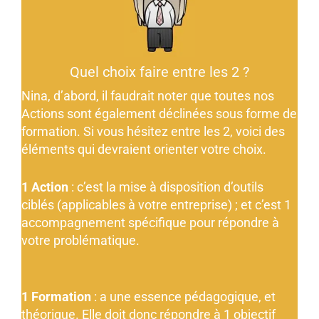
Quel choix faire entre les 2 ?
Nina, d’abord, il faudrait noter que toutes nos
Actions sont également déclinées sous forme de
formation. Si vous hésitez entre les 2, voici des
éléments qui devraient orienter votre choix.
1 Action
: c’est la mise à disposition d’outils
ciblés (applicables à votre entreprise) ; et c’est 1
accompagnement spécifique pour répondre à
votre problématique.
1 Formation
: a une essence pédagogique, et
théorique. Elle doit donc répondre à 1 objectif