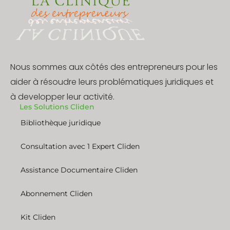
Nous sommes aux côtés des entrepreneurs pour les
aider à résoudre leurs problématiques juridiques et
à developper leur activité.
Les Solutions Cliden
Bibliothèque juridique
Consultation avec 1 Expert Cliden
Assistance Documentaire Cliden
Abonnement Cliden
Kit Cliden