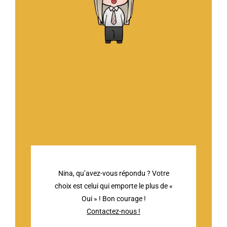
Nina, qu’avez-vous répondu ? Votre
choix est celui qui emporte le plus de «
Oui » ! Bon courage !
Contactez-nous !