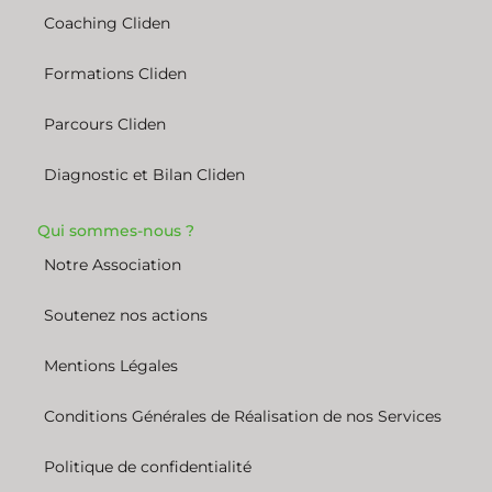
Coaching Cliden
Formations Cliden
Parcours Cliden
Diagnostic et Bilan Cliden
Qui sommes-nous ?
Notre Association
Soutenez nos actions
Mentions Légales
Conditions Générales de Réalisation de nos Services
Politique de confidentialité