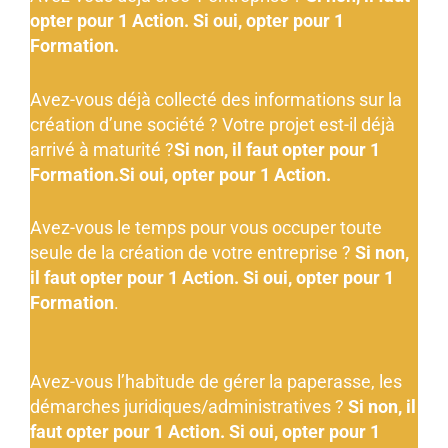
opter pour 1 Action. Si oui, opter pour 1
Formation.
Avez-vous déjà collecté des informations sur la
création d’une société ? Votre projet est-il déjà
arrivé à maturité ?
Si non, il faut opter pour 1
Formation.Si oui, opter pour 1 Action.
Avez-vous le temps pour vous occuper toute
seule de la création de votre entreprise ?
Si non,
il faut opter pour 1 Action. Si oui, opter pour 1
Formation
.
Avez-vous l’habitude de gérer la paperasse, les
démarches juridiques/administratives ?
Si non, il
faut opter pour 1 Action. Si oui, opter pour 1