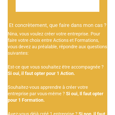
Et concrètement, que faire dans mon cas ?
Nina, vous voulez créer votre entreprise. Pour
faire votre choix entre Actions et Formations,
vous devez au préalable, répondre aux questions
suivantes:
Est-ce que vous souhaitez être accompagnée ?
Si oui, il faut opter pour 1 Action.
Souhaitez-vous apprendre à créer votre
entreprise par vous-même ?
Si oui, Il faut opter
pour 1 Formation.
Avez-vous déjà créé 1 entreprise ?
Si non, il faut