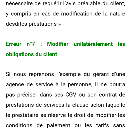
nécessaire de requérir l’avis préalable du client,
y compris en cas de modification de la nature
desdites prestations »
Erreur n°7 : Modifier unilatéralement les
obligations du client
Si nous reprenons l’exemple du gérant d’une
agence de service à la personne, il ne pourra
pas préciser dans ses CGV ou son contrat de
prestations de services la clause selon laquelle
le prestataire se réserve le droit de modifier les
conditions de paiement ou les tarifs sans