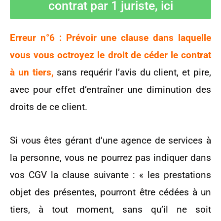
contrat par 1 juriste, ici
Erreur n°6 : Prévoir une clause dans laquelle
vous vous octroyez le droit de céder le contrat
à un tiers,
sans requérir l’avis du client, et pire,
avec pour effet d’entraîner une diminution des
droits de ce client.
Si vous êtes gérant d’une agence de services à
la personne, vous ne pourrez pas indiquer dans
vos CGV la clause suivante : « les prestations
objet des présentes, pourront être cédées à un
tiers, à tout moment, sans qu’il ne soit