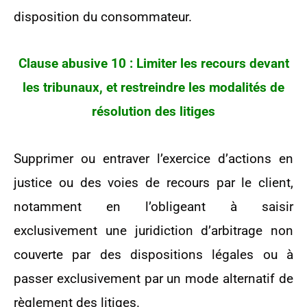
disposition du consommateur.
Clause abusive 10 : Limiter les recours devant
les tribunaux, et restreindre les modalités de
résolution des litiges
Supprimer ou entraver l’exercice d’actions en
justice ou des voies de recours par le client,
notamment en l’obligeant à saisir
exclusivement une juridiction d’arbitrage non
couverte par des dispositions légales ou à
passer exclusivement par un mode alternatif de
règlement des litiges.