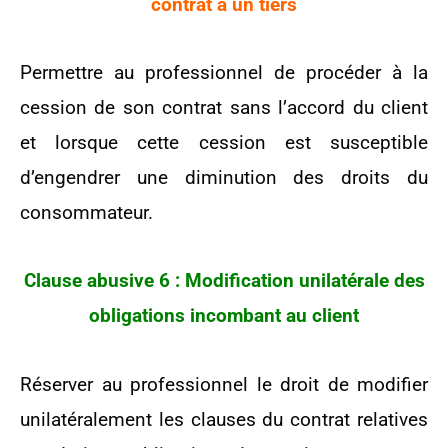
contrat à un tiers
Permettre au professionnel de procéder à la
cession de son contrat sans l’accord du client
et lorsque cette cession est susceptible
d’engendrer une diminution des droits du
consommateur.
Clause abusive 6 : Modification unilatérale des
obligations incombant au client
Réserver au professionnel le droit de modifier
unilatéralement les clauses du contrat relatives