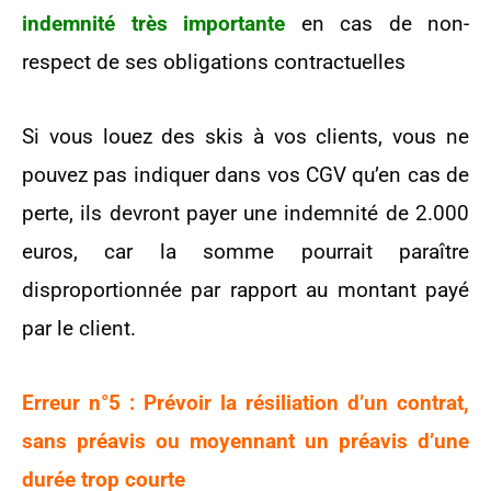
indemnité très importante
en cas de non-
respect de ses obligations contractuelles
Si vous louez des skis à vos clients, vous ne
pouvez pas indiquer dans vos CGV qu’en cas de
perte, ils devront payer une indemnité de 2.000
euros, car la somme pourrait paraître
disproportionnée par rapport au montant payé
par le client.
Erreur n°5 : Prévoir la résiliation d’un contrat,
sans préavis ou moyennant un préavis d’une
durée trop courte