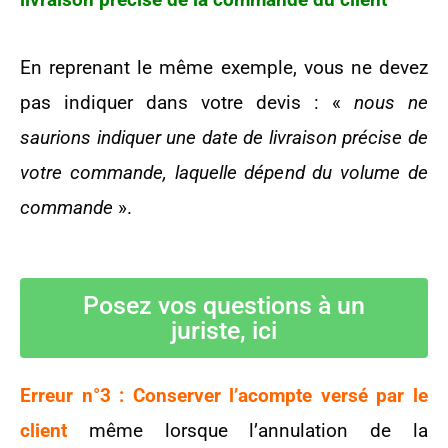
En reprenant le même exemple, vous ne devez
pas indiquer dans votre devis : «
nous ne
saurions indiquer une date de livraison précise de
votre commande, laquelle dépend du volume de
commande
».
Posez vos questions à un
juriste, ici
Erreur n°3 : Conserver l’acompte versé par le
client
même lorsque l’annulation de la