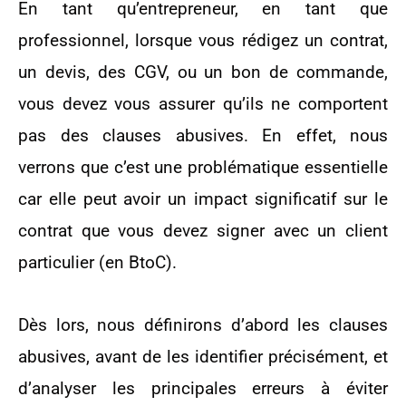
En tant qu’entrepreneur, en tant que
professionnel, lorsque vous rédigez un contrat,
un devis, des CGV, ou un bon de commande,
vous devez vous assurer qu’ils ne comportent
pas des clauses abusives. En effet, nous
verrons que c’est une problématique essentielle
car elle peut avoir un impact significatif sur le
contrat que vous devez signer avec un client
particulier (en BtoC).
Dès lors, nous définirons d’abord les clauses
abusives, avant de les identifier précisément, et
d’analyser les principales erreurs à éviter