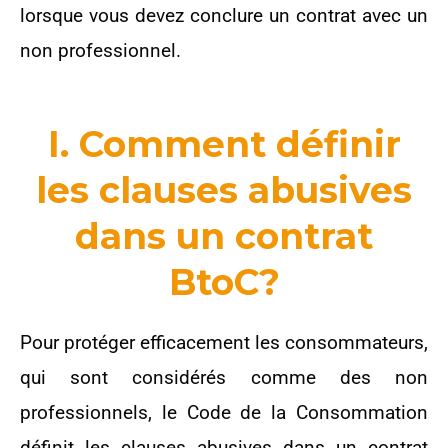
lorsque vous devez conclure un contrat avec un
non professionnel.
I. Comment définir
les clauses abusives
dans un contrat
BtoC?
Pour protéger efficacement les consommateurs,
qui sont considérés comme des non
professionnels, le Code de la Consommation
définit les clauses abusives dans un contrat