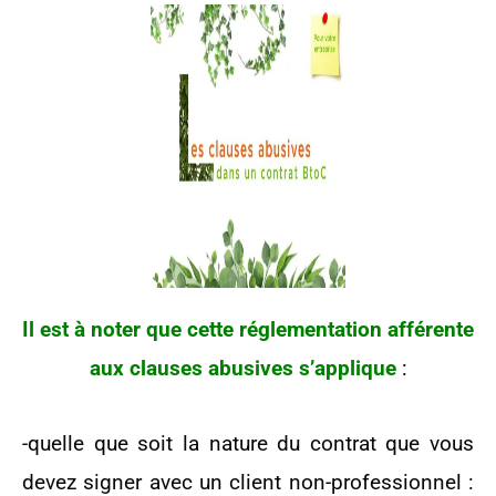
Il est à noter que cette réglementation afférente
aux clauses abusives s’applique
:
-quelle que soit la nature du contrat que vous
devez signer avec un client non-professionnel :