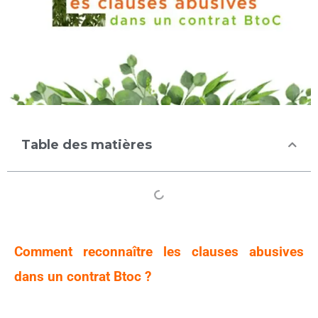
Table des matières
Comment reconnaître les clauses abusives
dans un contrat Btoc ?