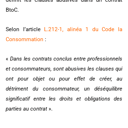
BtoC.
Selon l’article
L.212-1, alinéa 1 du Code la
Consommation
:
«
Dans les contrats conclus entre professionnels
et consommateurs, sont abusives les clauses qui
ont pour objet ou pour effet de créer, au
détriment du consommateur, un déséquilibre
significatif entre les droits et obligations des
parties au contrat
».