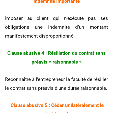
indemnité importante
Imposer au client qui n’exécute pas ses
obligations une indemnité d’un montant
manifestement disproportionné.
Clause abusive 4 : Résiliation du contrat sans
préavis « raisonnable »
Reconnaître à l’entrepreneur la faculté de résilier
le contrat sans préavis d’une durée raisonnable.
Clause abusive 5 : Céder unilatéralement le