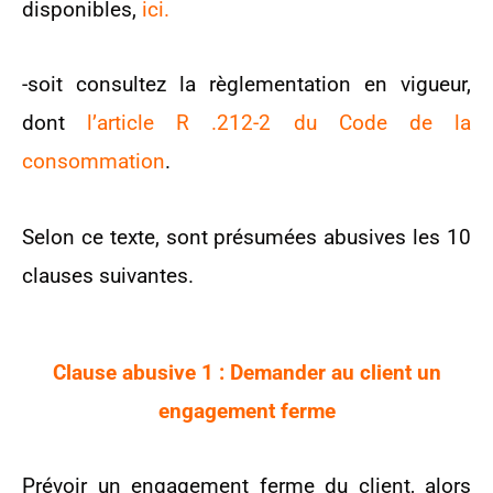
disponibles,
ici.
-soit consultez la règlementation en vigueur,
dont
l’article R .212-2 du Code de la
consommation
.
Selon ce texte, sont présumées abusives les 10
clauses suivantes.
Clause abusive 1 : Demander au client un
engagement ferme
Prévoir un engagement ferme du client, alors