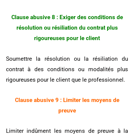
Clause abusive 8 : Exiger des conditions de
résolution ou résiliation du contrat plus
rigoureuses pour le client
Soumettre la résolution ou la résiliation du
contrat à des conditions ou modalités plus
rigoureuses pour le client que le professionnel.
Clause abusive 9 : Limiter les moyens de
preuve
Limiter indûment les moyens de preuve à la