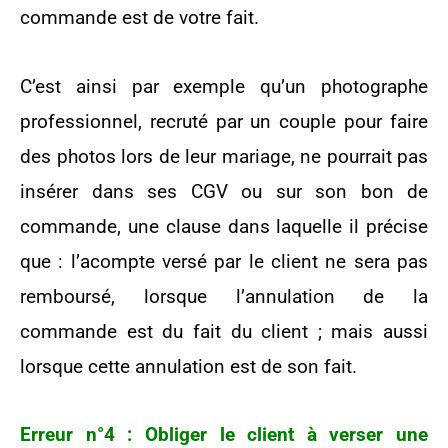
commande est de votre fait.
C’est ainsi par exemple qu’un photographe
professionnel, recruté par un couple pour faire
des photos lors de leur mariage, ne pourrait pas
insérer dans ses CGV ou sur son bon de
commande, une clause dans laquelle il précise
que : l’acompte versé par le client ne sera pas
remboursé, lorsque l’annulation de la
commande est du fait du client ; mais aussi
lorsque cette annulation est de son fait.
Erreur n°4 : Obliger le client à verser une