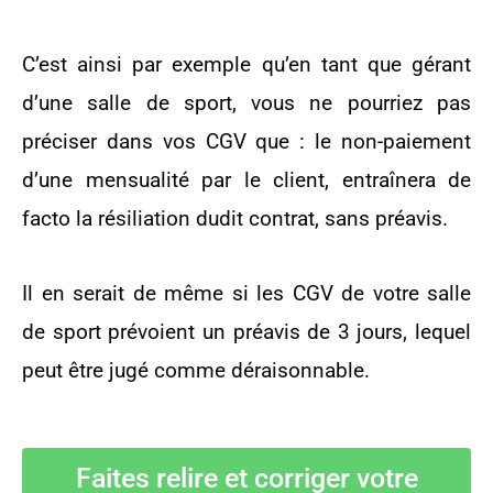
C’est ainsi par exemple qu’en tant que gérant
d’une salle de sport, vous ne pourriez pas
préciser dans vos CGV que : le non-paiement
d’une mensualité par le client, entraînera de
facto la résiliation dudit contrat, sans préavis.
Il en serait de même si les CGV de votre salle
de sport prévoient un préavis de 3 jours, lequel
peut être jugé comme déraisonnable.
Faites relire et corriger votre