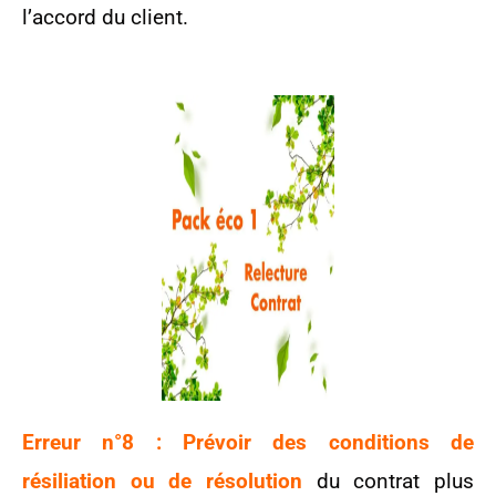
l’accord du client.
Erreur n°8 : Prévoir des conditions de
résiliation ou de résolution
du contrat plus