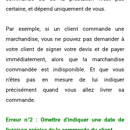
certaine, et dépend uniquement de vous.
Par exemple, si un client commande une
marchandise, vous ne pouvez pas demander à
votre client de signer votre devis et de payer
immédiatement, alors que la marchandise
commandée est indisponible. Et que vous
n’êtes pas en mesure de lui indiquer
précisément quand vous allez livrer sa
commande.
Erreur n°2 : Omettre d’indiquer une date de
livraison précise de la commande du client