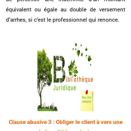
équivalent ou égale au double de versement
d’arrhes, si c’est le professionnel qui renonce.
Clause abusive 3 : Obliger le client à vers une