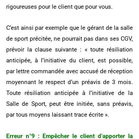
rigoureuses pour le client que pour vous.
C’est ainsi par exemple que le gérant de la salle
de sport précitée, ne pourrait pas dans ses CGV,
prévoir la clause suivante : « toute résiliation
anticipée, à l’initiative du client, est possible,
par lettre commandée avec accusé de réception
moyennant le respect d’un préavis de 3 mois.
Toute résiliation anticipée à l’initiative de la
Salle de Sport, peut être initiée, sans préavis,
par tous moyens laissant trace écrite ».
Erreur n°9 : Empêcher le client d’apporter la