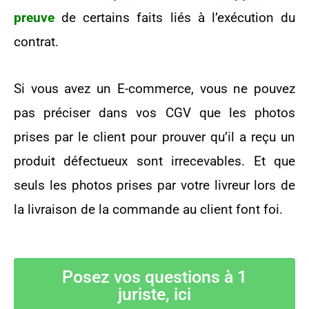
preuve
de certains faits liés à l’exécution du
contrat.
Si vous avez un E-commerce, vous ne pouvez
pas préciser dans vos CGV que les photos
prises par le client pour prouver qu’il a reçu un
produit défectueux sont irrecevables. Et que
seuls les photos prises par votre livreur lors de
la livraison de la commande au client font foi.
Posez vos questions à 1
juriste, ici