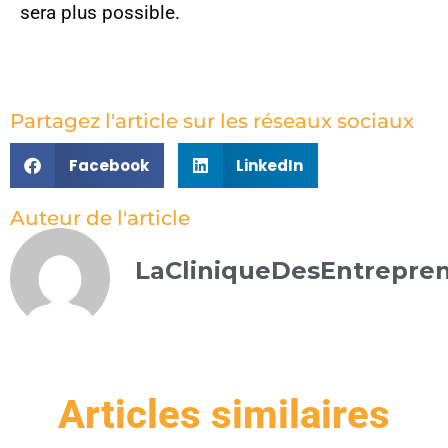
sera plus possible.
Partagez l'article sur les réseaux sociaux
Facebook
LinkedIn
Auteur de l'article
LaCliniqueDesEntrepre
Articles similaires