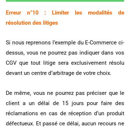
Erreur n°10 : Limiter les modalités de
résolution des litiges
Si nous reprenons l’exemple du E-Commerce ci-
dessus, vous ne pourrez pas indiquer dans vos
CGV que tout litige sera exclusivement résolu
devant un centre d’arbitrage de votre choix.
De même, vous ne pourrez pas préciser que le
client a un délai de 15 jours pour faire des
réclamations en cas de réception d’un produit
défectueux. Et passé ce délai, aucun recours ne