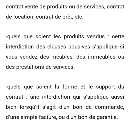
contrat vente de produits ou de services, contrat
de location, contrat de prêt, etc.
-quels que soient les produits vendus : cette
interdiction des clauses abusives s’applique si
vous vendez des meubles, des immeubles ou
des prestations de services.
-quels que soient la forme et le support du
contrat : une interdiction qui s’applique aussi
bien lorsqu’il s’agit d’un bon de commande,
d’une simple facture, ou d’un bon de garantie.