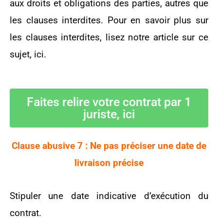
aux droits et obligations des parties, autres que
les clauses interdites. Pour en savoir plus sur
les clauses interdites, lisez notre article sur ce
sujet, ici.
Faites relire votre contrat par 1
juriste, ici
Clause abusive 7 : Ne pas préciser une date de
livraison précise
Stipuler une date indicative d’exécution du
contrat.