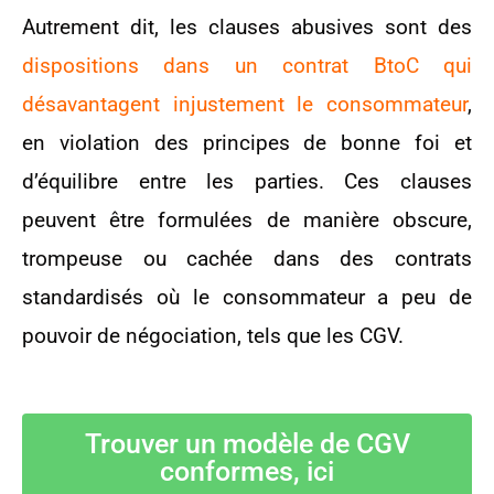
Autrement dit, les clauses abusives sont des
dispositions dans un contrat BtoC qui
désavantagent injustement le consommateur
,
en violation des principes de bonne foi et
d’équilibre entre les parties. Ces clauses
peuvent être formulées de manière obscure,
trompeuse ou cachée dans des contrats
standardisés où le consommateur a peu de
pouvoir de négociation, tels que les CGV.
Trouver un modèle de CGV
conformes, ici