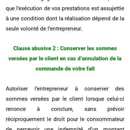
que l’exécution de vos prestations est assujettie
à une condition dont la réalisation dépend de la
seule volonté de l’entrepreneur.
Clause abusive 2 : Conserver les sommes
versées par le client en cas d’annulation de la
commande de votre fait
Autoriser l’entrepreneur à conserver des
sommes versées par le client lorsque celui-ci
renonce à conclure, sans prévoir
réciproquement le droit pour le consommateur
de percevoir une indemnité d’un montant