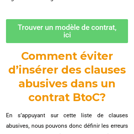
Trouver un modèle de contrat,
ici
Comment éviter
d’insérer des clauses
abusives dans un
contrat BtoC?
En s’appuyant sur cette liste de clauses
abusives, nous pouvons donc définir les erreurs