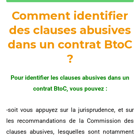
Comment identifier
des clauses abusives
dans un contrat BtoC
?
Pour identifier les clauses abusives dans un
contrat BtoC, vous pouvez :
-soit vous appuyez sur la jurisprudence, et sur
les recommandations de la Commission des
clauses abusives, lesquelles sont notamment