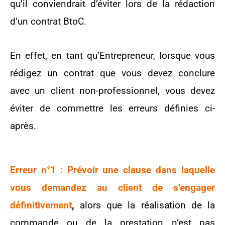
qu’il conviendrait d’éviter lors de la rédaction
d’un contrat BtoC.
En effet, en tant qu’Entrepreneur, lorsque vous
rédigez un contrat que vous devez conclure
avec un client non-professionnel, vous devez
éviter de commettre les erreurs définies ci-
après.
Erreur n°1 : Prévoir une clause dans laquelle
vous demandez au client de s’engager
définitivement
,
alors que la réalisation de la
commande ou de la prestation n’est pas