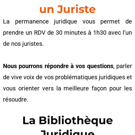
un Juriste
La permanence juridique vous permet de
prendre un RDV de 30 minutes à 1h30 avec l’un
de nos juristes.
Nous pourrons répondre à vos questions
,
parler
de vive voix de vos problématiques juridiques et
vous orienter vers la meilleure façon pour les
résoudre.
La Bibliothèque
Juridique