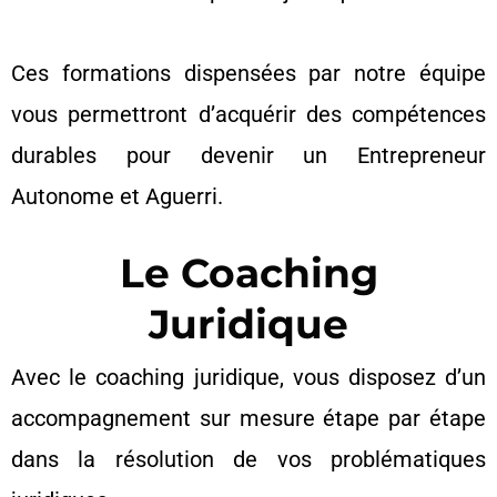
Ces formations dispensées par notre équipe
vous permettront d’acquérir des compétences
durables pour devenir un Entrepreneur
Autonome et Aguerri.
Le Coaching
Juridique
Avec le coaching juridique, vous disposez d’un
accompagnement sur mesure étape par étape
dans la résolution de vos problématiques