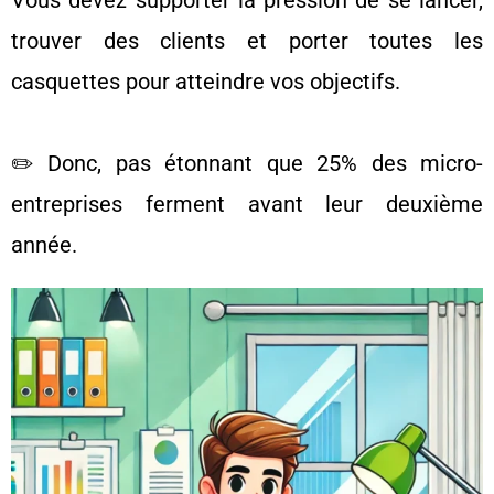
Vous devez supporter la pression de se lancer,
trouver des clients et porter toutes les
casquettes pour atteindre vos objectifs.
✏️ Donc, pas étonnant que 25% des micro-
entreprises ferment avant leur deuxième
année.