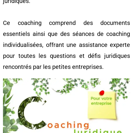
juridiques.
Ce coaching comprend des documents
essentiels ainsi que des séances de coaching
individualisées, offrant une assistance experte
pour toutes les questions et défis juridiques
rencontrés par les petites entreprises.