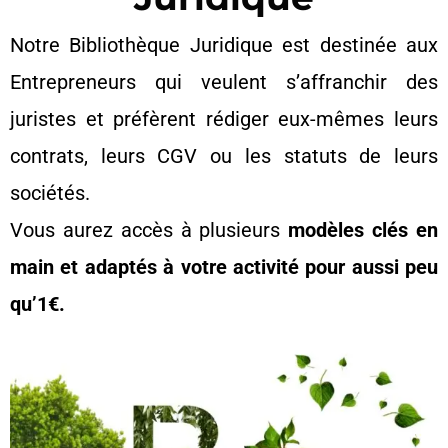
Notre Bibliothèque Juridique est destinée aux
Entrepreneurs qui veulent s’affranchir des
juristes et préfèrent rédiger eux-mêmes leurs
contrats, leurs CGV ou les statuts de leurs
sociétés.
Vous aurez accès à plusieurs
modèles clés en
main et adaptés à votre activité pour aussi peu
qu’1€.