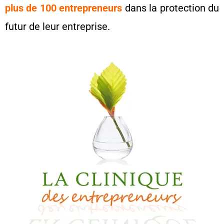
plus de 100 entrepreneurs
dans la protection du
futur de leur entreprise.