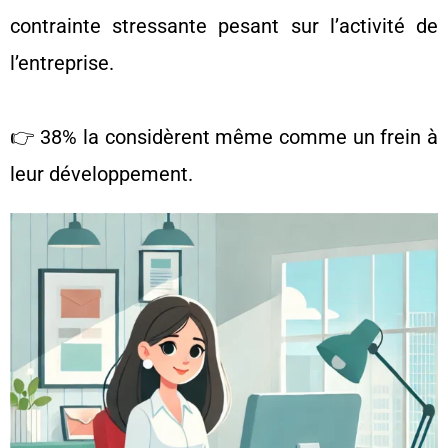
contrainte stressante pesant sur l’activité de
l’entreprise.
👉 38% la considèrent même comme un frein à
leur développement.