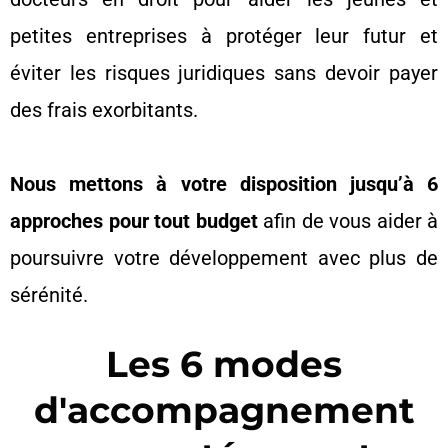
petites entreprises à protéger leur futur et
éviter les risques juridiques sans devoir payer
des frais exorbitants.
Nous mettons à votre disposition jusqu’à 6
approches pour tout budget
afin de vous aider à
poursuivre votre développement avec plus de
sérénité.
Les 6 modes
d'accompagnement