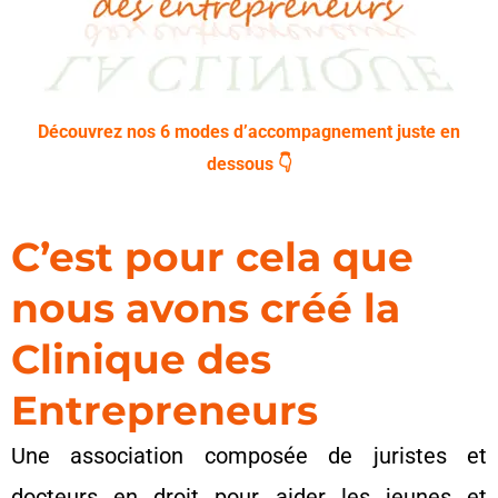
Découvrez nos 6 modes d’accompagnement juste en
dessous 👇
C’est pour cela que
nous avons créé la
Clinique des
Entrepreneurs
Une association composée de juristes et
docteurs en droit pour aider les jeunes et