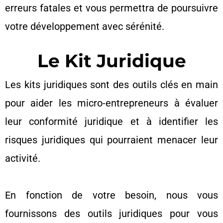
erreurs fatales et vous permettra de poursuivre
votre développement avec sérénité.
Le Kit Juridique
Les kits juridiques sont des outils clés en main
pour aider les micro-entrepreneurs à évaluer
leur conformité juridique et à identifier les
risques juridiques qui pourraient menacer leur
activité.
En fonction de votre besoin, nous vous
fournissons des outils juridiques pour vous