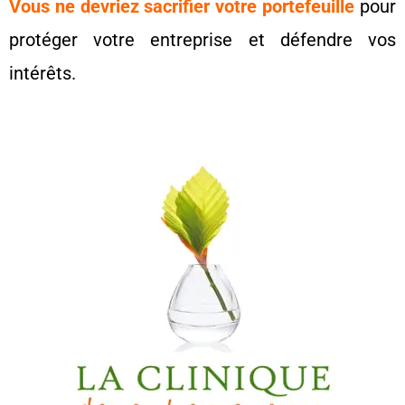
Vous ne devriez sacrifier votre portefeuille
pour
protéger votre entreprise et défendre vos
intérêts.