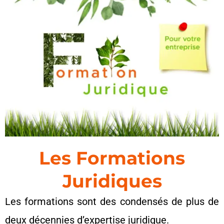
Les Formations
Juridiques
Les formations sont des condensés de plus de
deux décennies d’expertise juridique.