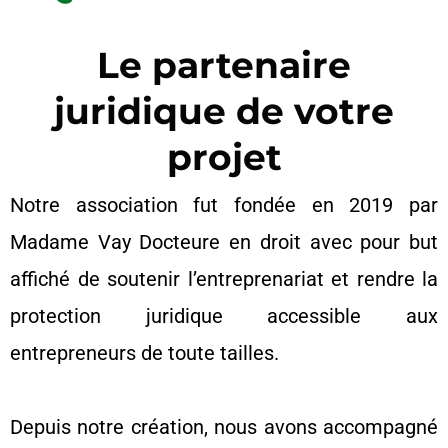
Le partenaire
juridique de votre
projet
Notre association fut fondée en 2019 par
Madame Vay Docteure en droit avec pour but
affiché de soutenir l’entreprenariat et rendre la
protection juridique accessible aux
entrepreneurs de toute tailles.
Depuis notre création, nous avons accompagné