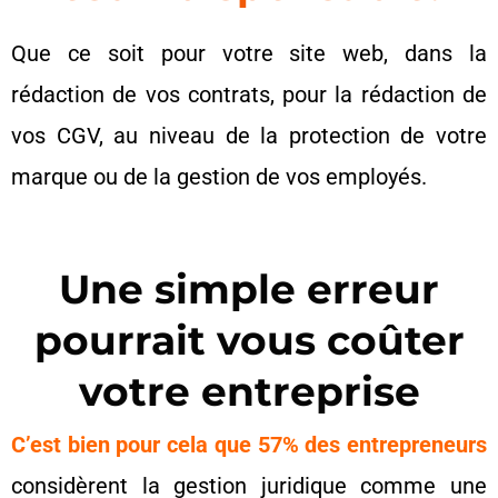
Que ce soit pour votre site web, dans la
rédaction de vos contrats, pour la rédaction de
vos CGV, au niveau de la protection de votre
marque ou de la gestion de vos employés.
Une simple erreur
pourrait vous coûter
votre entreprise
C’est bien pour cela que 57% des entrepreneurs
considèrent la gestion juridique comme une