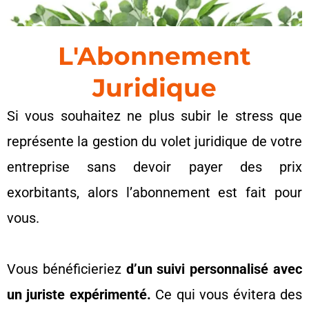
L'Abonnement
Juridique
Si vous souhaitez ne plus subir le stress que
représente la gestion du volet juridique de votre
entreprise sans devoir payer des prix
exorbitants, alors l’abonnement est fait pour
vous.
Vous bénéficieriez
d’un suivi personnalisé avec
un juriste expérimenté.
Ce qui vous évitera des