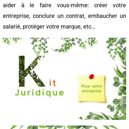
aider à le faire vous-même: créer votre
entreprise, conclure un contrat, embaucher un
salarié, protéger votre marque, etc…