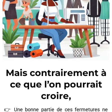
Mais contrairement à
ce que l’on pourrait
croire,
👉 Une bonne partie de ces fermetures ne