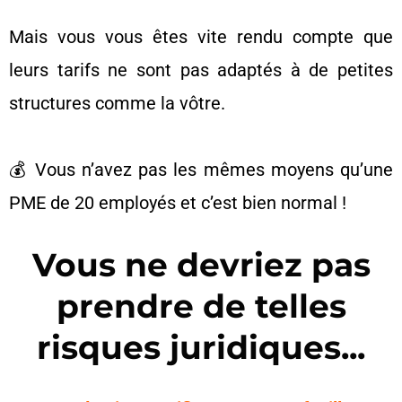
Mais vous vous êtes vite rendu compte que
leurs tarifs ne sont pas adaptés à de petites
structures comme la vôtre.
💰 Vous n’avez pas les mêmes moyens qu’une
PME de 20 employés et c’est bien normal !
Vous ne devriez pas
prendre de telles
risques juridiques...