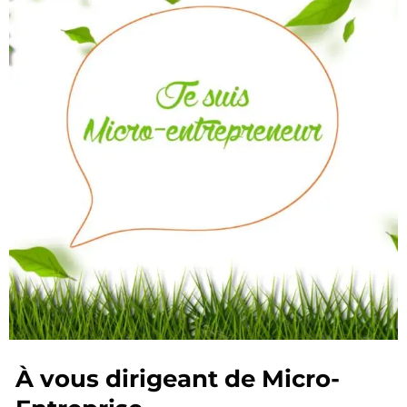
À vous dirigeant de Micro-