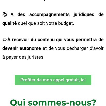
📚
À des accompagnements juridiques de
qualité
quel que soit votre budget.
✏️
À recevoir du contenu qui vous permettra de
devenir autonome
et de vous décharger d’avoir
à payer des juristes
Profiter de mon appel gratuit, ici
Qui sommes-nous?