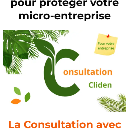
pour protéger votre
micro-entreprise
La Consultation avec