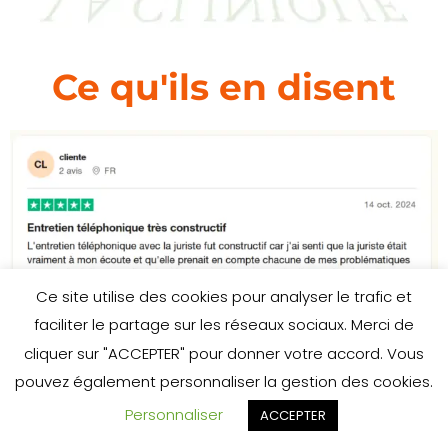
Ce qu'ils en disent
Ce site utilise des cookies pour analyser le trafic et
faciliter le partage sur les réseaux sociaux. Merci de
cliquer sur "ACCEPTER" pour donner votre accord. Vous
pouvez également personnaliser la gestion des cookies.
Personnaliser
ACCEPTER