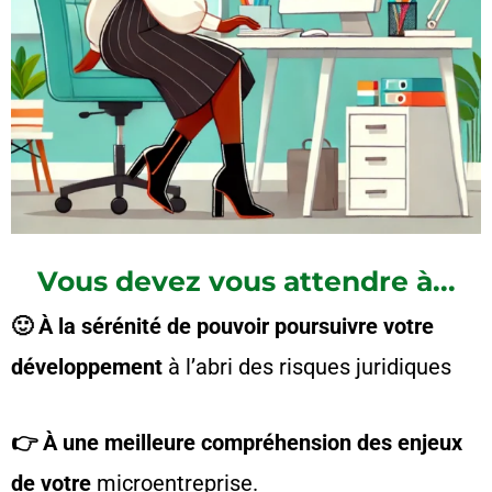
Vous devez vous attendre à...
🙂 À la sérénité de pouvoir poursuivre votre
développement
à l’abri des risques juridiques
👉 À une meilleure compréhension des enjeux
de votre
microentreprise.