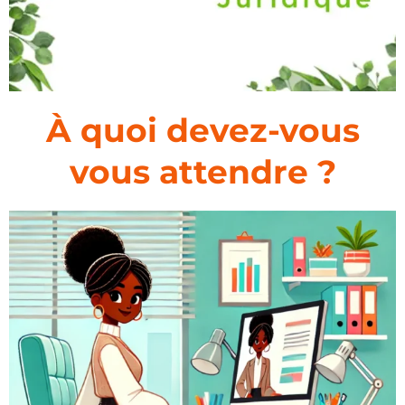
À quoi devez-vous
vous attendre ?