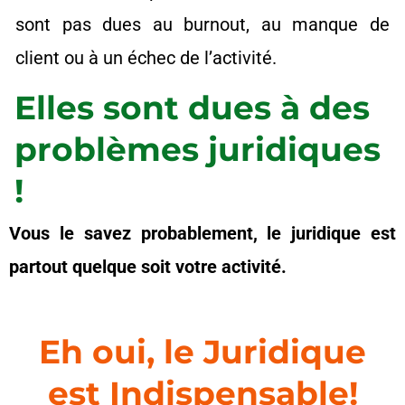
sont pas dues au burnout, au manque de
client ou à un échec de l’activité.
Elles sont dues à des
problèmes juridiques
!
Vous le savez probablement, le juridique est
partout quelque soit votre activité.
Eh oui, le Juridique
est Indispensable!