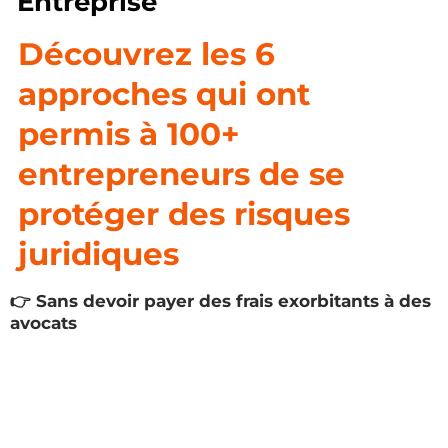
Entreprise
Découvrez les 6
approches qui ont
permis à 100+
entrepreneurs de se
protéger des risques
juridiques
👉 Sans devoir payer des frais exorbitants à des
avocats