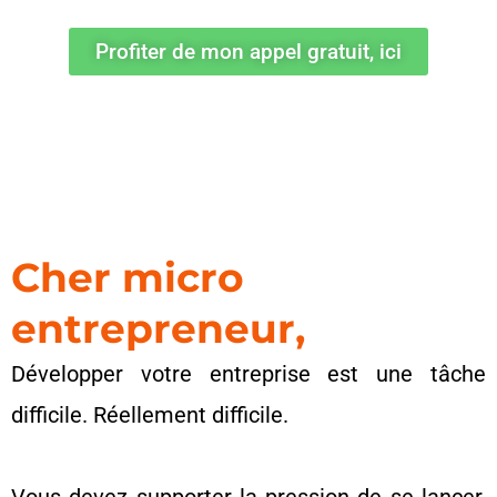
Profiter de mon appel gratuit, ici
Cher micro
entrepreneur,
Développer votre entreprise est une tâche
difficile. Réellement difficile.