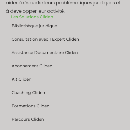
aider à résoudre leurs problématiques juridiques et
à developper leur activité.
Les Solutions Cliden
Bibliothèque juridique
Consultation avec 1 Expert Cliden
Assistance Documentaire Cliden
Abonnement Cliden
Kit Cliden
Coaching Cliden
Formations Cliden
Parcours Cliden