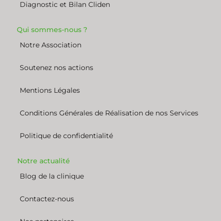
Diagnostic et Bilan Cliden
Qui sommes-nous ?
Notre Association
Soutenez nos actions
Mentions Légales
Conditions Générales de Réalisation de nos Services
Politique de confidentialité
Notre actualité
Blog de la clinique
Contactez-nous