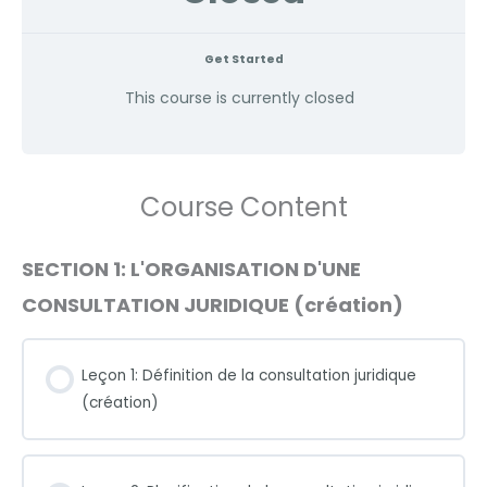
Get Started
This course is currently closed
Course Content
SECTION 1: L'ORGANISATION D'UNE
CONSULTATION JURIDIQUE (création)
Leçon 1: Définition de la consultation juridique
(création)