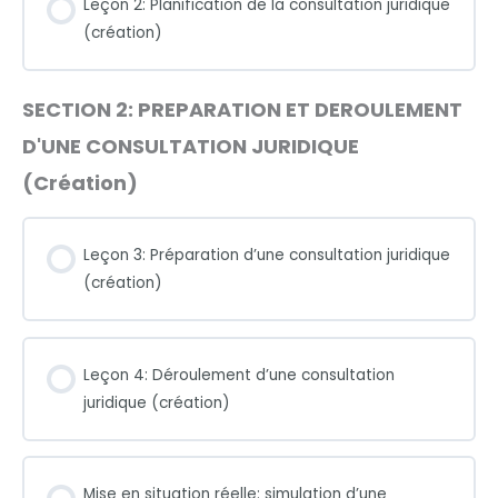
Leçon 2: Planification de la consultation juridique
(création)
SECTION 2: PREPARATION ET DEROULEMENT
D'UNE CONSULTATION JURIDIQUE
(Création)
Leçon 3: Préparation d’une consultation juridique
(création)
Leçon 4: Déroulement d’une consultation
juridique (création)
Mise en situation réelle: simulation d’une