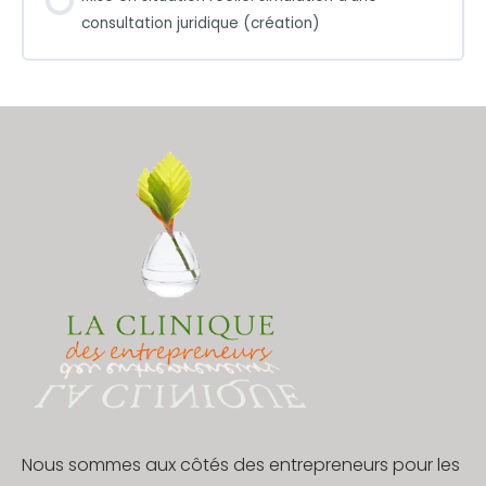
consultation juridique (création)
Nous sommes aux côtés des entrepreneurs pour les