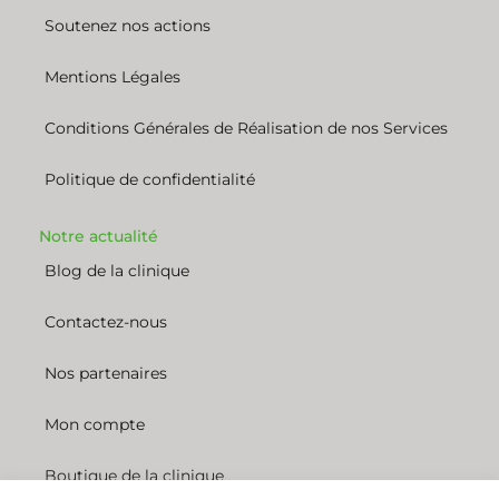
Soutenez nos actions
Mentions Légales
Conditions Générales de Réalisation de nos Services
Politique de confidentialité
Notre actualité
Blog de la clinique
Contactez-nous
Nos partenaires
Mon compte
Boutique de la clinique