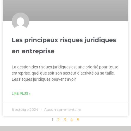
Les principaux risques juridiques
en entreprise
La gestion des risques juridiques est une priorité pour toute
entreprise, quel que soit son secteur d’activité ou sa taille.
Les risques juridiques peuvent avoir
LIRE PLUS »
6 octobre 2024
Aucun commentaire
1
2
3
4
5