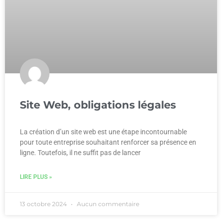
Site Web, obligations légales
La création d’un site web est une étape incontournable
pour toute entreprise souhaitant renforcer sa présence en
ligne. Toutefois, il ne suffit pas de lancer
LIRE PLUS »
13 octobre 2024
Aucun commentaire