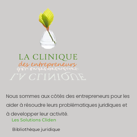
Nous sommes aux côtés des entrepreneurs pour les
aider à résoudre leurs problématiques juridiques et
à developper leur activité.
Les Solutions Cliden
Bibliothèque juridique