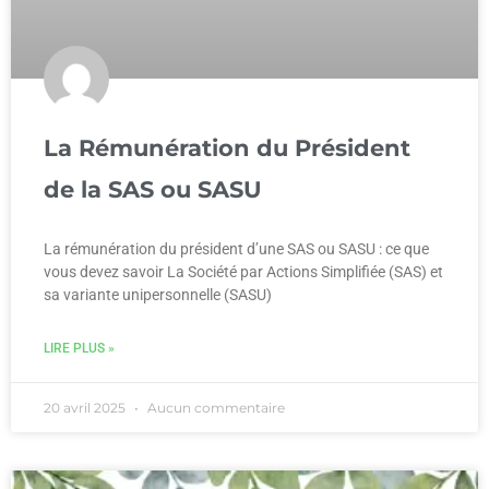
La Rémunération du Président
de la SAS ou SASU
La rémunération du président d’une SAS ou SASU : ce que
vous devez savoir La Société par Actions Simplifiée (SAS) et
sa variante unipersonnelle (SASU)
LIRE PLUS »
20 avril 2025
Aucun commentaire