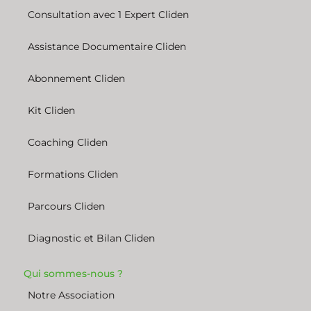
Consultation avec 1 Expert Cliden
Assistance Documentaire Cliden
Abonnement Cliden
Kit Cliden
Coaching Cliden
Formations Cliden
Parcours Cliden
Diagnostic et Bilan Cliden
Qui sommes-nous ?
Notre Association