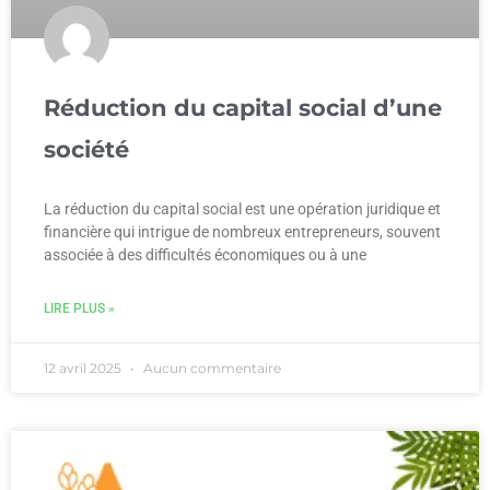
Réduction du capital social d’une
société
La réduction du capital social est une opération juridique et
financière qui intrigue de nombreux entrepreneurs, souvent
associée à des difficultés économiques ou à une
LIRE PLUS »
12 avril 2025
Aucun commentaire