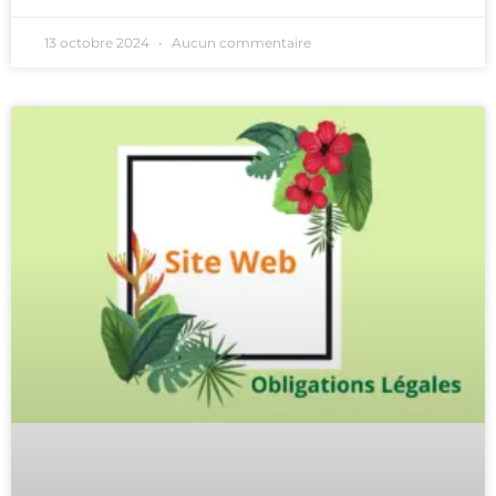
13 octobre 2024
Aucun commentaire