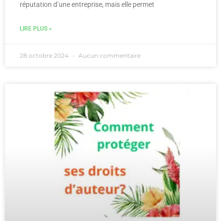
réputation d’une entreprise, mais elle permet
LIRE PLUS »
28 octobre 2024
Aucun commentaire