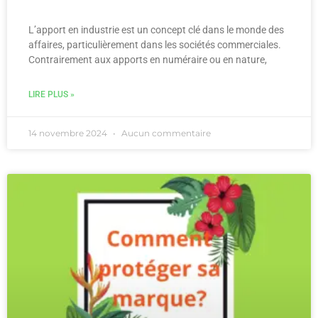
L’apport en industrie est un concept clé dans le monde des
affaires, particulièrement dans les sociétés commerciales.
Contrairement aux apports en numéraire ou en nature,
LIRE PLUS »
14 novembre 2024
Aucun commentaire