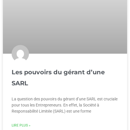
Les pouvoirs du gérant d’une
SARL
La question des pouvoirs du gérant d’une SARL est cruciale
pour tous les Entrepreneurs. En effet, la Société à
Responsabilité Limitée (SARL) est une forme
LIRE PLUS »