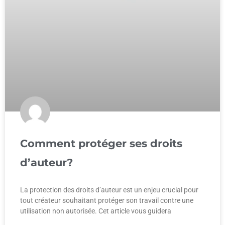
Comment protéger ses droits
d’auteur?
La protection des droits d’auteur est un enjeu crucial pour
tout créateur souhaitant protéger son travail contre une
utilisation non autorisée. Cet article vous guidera