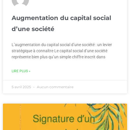
Augmentation du capital social
d’une société
L’augmentation du capital social d’une société : un levier
stratégique à connaître Le capital social d’une société
représente bien plus qu’un simple chiffre inscrit dans
LIRE PLUS »
5 avril 2025
Aucun commentaire