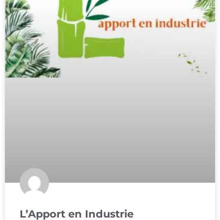
L’Apport en Industrie