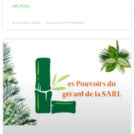
LIRE PLUS »
14 octobre 2024
Aucun commentaire