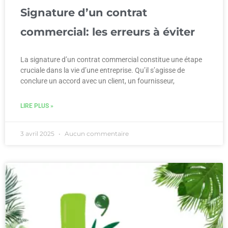
Signature d’un contrat
commercial: les erreurs à éviter
La signature d’un contrat commercial constitue une étape
cruciale dans la vie d’une entreprise. Qu’il s’agisse de
conclure un accord avec un client, un fournisseur,
LIRE PLUS »
3 avril 2025
Aucun commentaire