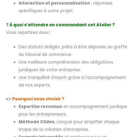
Interaction et personnalisation
: réponses
spécifiques à votre projet.
❓
À quoi s’attendre en commandant cet Atelier ?
Vous repartirez avec :
Des statuts rédigés, prêts à être déposés au greffe
du tribunal de commerce.
Une meilleure compréhension des obligations
juridiques de votre entreprise.
Une tranquillité d’esprit grâce à l’accompagnement
de nos experts.
👉
Pourquoi nous choisir ?
Expertise reconnue
en accompagnement juridique
pour les entrepreneurs.
Méthode Cliden
, conçue pour simplifier chaque
étape de la création d’entreprise.