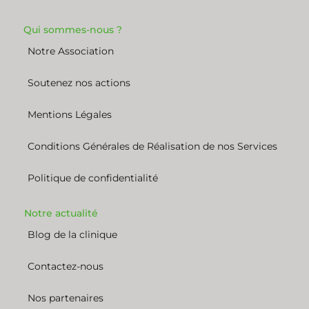
Qui sommes-nous ?
Notre Association
Soutenez nos actions
Mentions Légales
Conditions Générales de Réalisation de nos Services
Politique de confidentialité
Notre actualité
Blog de la clinique
Contactez-nous
Nos partenaires