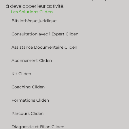
à developper leur activité.
Les Solutions Cliden
Bibliothèque juridique
Consultation avec 1 Expert Cliden
Assistance Documentaire Cliden
Abonnement Cliden
Kit Cliden
Coaching Cliden
Formations Cliden
Parcours Cliden
Diagnostic et Bilan Cliden