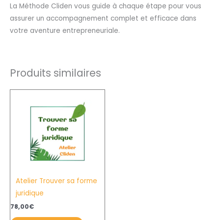
La Méthode Cliden vous guide à chaque étape pour vous
assurer un accompagnement complet et efficace dans
votre aventure entrepreneuriale.
Produits similaires
Atelier Trouver sa forme
juridique
78,00
€