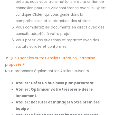
précité, nous vous transmettons ensuite un lien de
connexion pour une visioconférence avec un Expert
Juridique Cliden qui vous guide dans la
compréhension et la rédaction des statuts.
Vous complétez les documents en direct avec des
conseils adaptés à votre projet.
Vous posez vos questions et repartez avec des
statuts validés et conformes.
📒
Quels sont les autres Ateliers Création Entreprise
proposés ?
Nous proposons également les Ateliers suivants :
Atelier : Créer un business plan percutant
.
Atelier : Optimiser votre trésorerie dès le
lancement
.
Atelier : Recruter et manager votre première
équipe
.