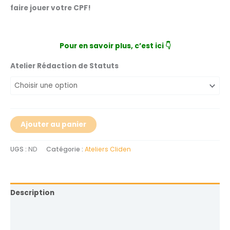
faire jouer votre CPF!
Pour en savoir plus, c’est ici
👇
Atelier Rédaction de Statuts
Ajouter au panier
UGS :
ND
Catégorie :
Ateliers Cliden
Description
Informations complémentaires