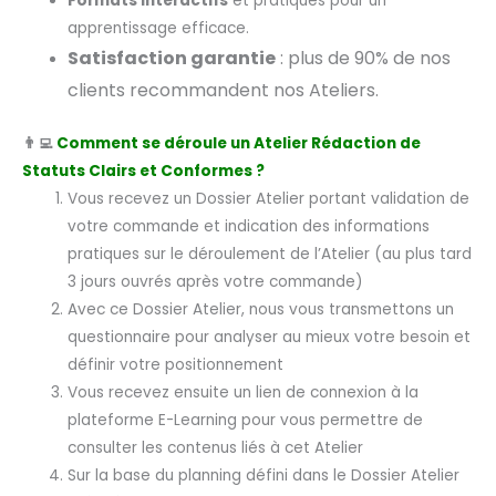
Formats interactifs
et pratiques pour un
apprentissage efficace.
Satisfaction garantie
: plus de 90% de nos
clients recommandent nos Ateliers.
👨‍💻
Comment se déroule un Atelier Rédaction de
Statuts Clairs et Conformes ?
Vous recevez un Dossier Atelier portant validation de
votre commande et indication des informations
pratiques sur le déroulement de l’Atelier (au plus tard
3 jours ouvrés après votre commande)
Avec ce Dossier Atelier, nous vous transmettons un
questionnaire pour analyser au mieux votre besoin et
définir votre positionnement
Vous recevez ensuite un lien de connexion à la
plateforme E-Learning pour vous permettre de
consulter les contenus liés à cet Atelier
Sur la base du planning défini dans le Dossier Atelier