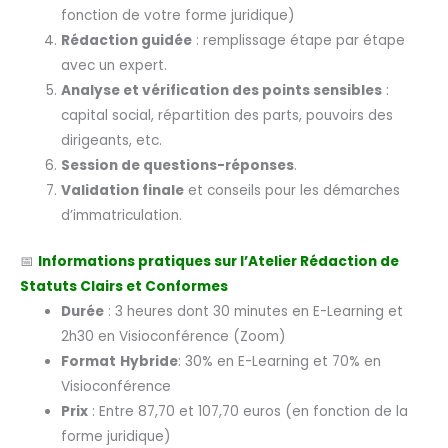
fonction de votre forme juridique)
Rédaction guidée
: remplissage étape par étape
avec un expert.
Analyse et vérification des points sensibles
:
capital social, répartition des parts, pouvoirs des
dirigeants, etc.
Session de questions-réponses
.
Validation finale
et conseils pour les démarches
d’immatriculation.
📅
Informations pratiques sur l’Atelier Rédaction de
Statuts Clairs et Conformes
Durée
: 3 heures dont 30 minutes en E-Learning et
2h30 en Visioconférence (Zoom)
Format
Hybride
: 30% en E-Learning et 70% en
Visioconférence
Prix
: Entre 87,70 et 107,70 euros (en fonction de la
forme juridique)