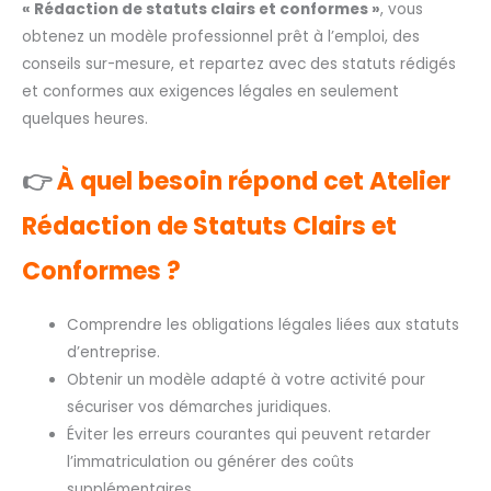
« Rédaction de statuts clairs et conformes »
, vous
obtenez un modèle professionnel prêt à l’emploi, des
conseils sur-mesure, et repartez avec des statuts rédigés
et conformes aux exigences légales en seulement
quelques heures.
👉
À quel besoin répond cet Atelier
Rédaction de Statuts Clairs et
Conformes ?
Comprendre les obligations légales liées aux statuts
d’entreprise.
Obtenir un modèle adapté à votre activité pour
sécuriser vos démarches juridiques.
Éviter les erreurs courantes qui peuvent retarder
l’immatriculation ou générer des coûts
supplémentaires.