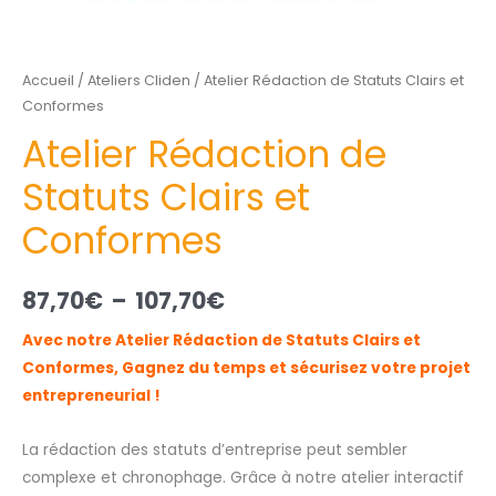
Accueil
/
Ateliers Cliden
/ Atelier Rédaction de Statuts Clairs et
Conformes
Atelier Rédaction de
Statuts Clairs et
Conformes
87,70
€
–
107,70
€
Avec notre Atelier Rédaction de Statuts Clairs et
Conformes, Gagnez du temps et sécurisez votre projet
entrepreneurial !
La rédaction des statuts d’entreprise peut sembler
complexe et chronophage. Grâce à notre atelier interactif