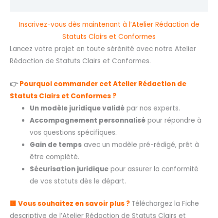
Avis (0)
Inscrivez-vous dès maintenant à l’Atelier Rédaction de
Statuts Clairs et Conformes
Lancez votre projet en toute sérénité avec notre Atelier
Rédaction de Statuts Clairs et Conformes.
👉
Pourquoi commander cet Atelier Rédaction de
Statuts Clairs et Conformes ?
Un modèle juridique validé
par nos experts.
Accompagnement personnalisé
pour répondre à
vos questions spécifiques.
Gain de temps
avec un modèle pré-rédigé, prêt à
être complété.
Sécurisation juridique
pour assurer la conformité
de vos statuts dès le départ.
🟨 Vous souhaitez en savoir plus ?
Téléchargez la Fiche
descriptive de l’Atelier Rédaction de Statuts Clairs et