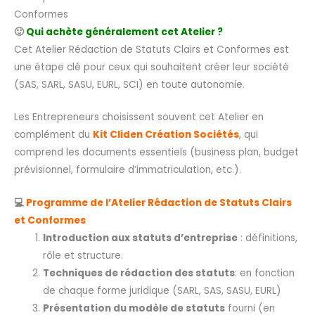
Conformes
🙂
Qui achète généralement cet Atelier ?
Cet Atelier Rédaction de Statuts Clairs et Conformes est
une étape clé pour ceux qui souhaitent créer leur société
(SAS, SARL, SASU, EURL, SCI) en toute autonomie.
Les Entrepreneurs choisissent souvent cet Atelier en
complément du
Kit Cliden Création Sociétés
, qui
comprend les documents essentiels (business plan, budget
prévisionnel, formulaire d’immatriculation, etc.).
💻
Programme de l’Atelier Rédaction de Statuts Clairs
et Conformes
Introduction aux statuts d’entreprise
: définitions,
rôle et structure.
Techniques de rédaction des statuts
: en fonction
de chaque forme juridique (SARL, SAS, SASU, EURL)
Présentation du modèle de statuts
fourni (en