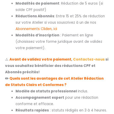
Modalités de paiement
: Réduction de 5 euros (si
solde CPF positif)
Réductions Abonnés
: Entre 15 et 25% de réduction
sur votre Atelier si vous souscrivez à un de nos
Abonnements Cliden, ici
Modalités d’inscription
: Paiement en ligne
(choisissez votre forme juridique avant de validez
votre paiement).
⚠️
Avant de validez votre paiement
,
Contactez-nous
si
vous souhaitez bénéficier des réductions CPF et
Abonnés précités!
✏️
Quels sont les avantages de cet Atelier Rédaction
de Statuts Clairs et Conformes ?
Modèle de statuts professionnel
inclus.
Accompagnement expert
pour une rédaction
conforme et efficace.
Résultats rapides
: statuts rédigés en 3 à 4 heures.