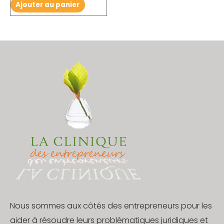
Ajouter au panier
Nous sommes aux côtés des entrepreneurs pour les
aider à résoudre leurs problématiques juridiques et