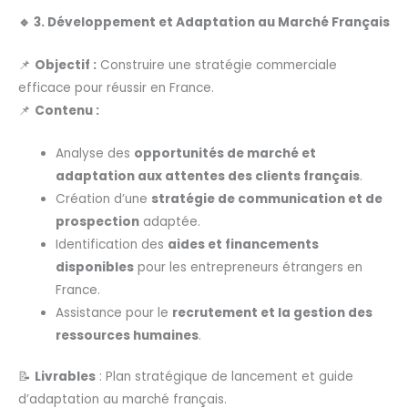
🔹 3. Développement et Adaptation au Marché Français
📌
Objectif :
Construire une stratégie commerciale
efficace pour réussir en France.
📌
Contenu :
Analyse des
opportunités de marché et
adaptation aux attentes des clients français
.
Création d’une
stratégie de communication et de
prospection
adaptée.
Identification des
aides et financements
disponibles
pour les entrepreneurs étrangers en
France.
Assistance pour le
recrutement et la gestion des
ressources humaines
.
📝
Livrables
: Plan stratégique de lancement et guide
d’adaptation au marché français.