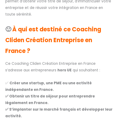
permet d’obtenir votre titre de séjour, d’immatriculer votre
entreprise et de réussir votre intégration en France en
toute sérénité.
🙂
À qui est destiné ce Coaching
Cliden Création Entreprise en
France ?
Ce Coaching Cliden Création Entreprise en France
s’adresse aux entrepreneurs
hors UE
qui souhaitent :
✅
Créer une startup, une PME ou une activité
indépendante en France.
✅ Obtenir un titre de séjour pour entreprendre
légalement en France.
✅ S’implanter sur le marché français et développer leur
activité.