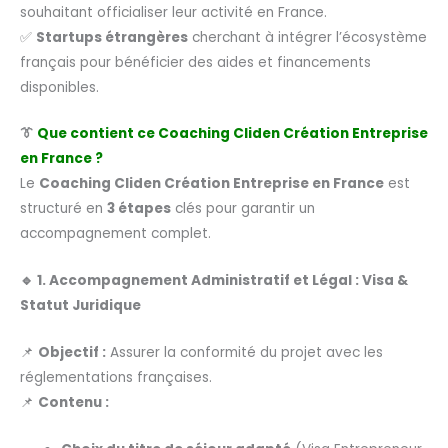
souhaitant officialiser leur activité en France.
✅
Startups étrangères
cherchant à intégrer l’écosystème
français pour bénéficier des aides et financements
disponibles.
👔
Que contient ce Coaching Cliden Création Entreprise
en France ?
Le
Coaching Cliden Création Entreprise en France
est
structuré en
3 étapes
clés pour garantir un
accompagnement complet.
🔹 1. Accompagnement Administratif et Légal : Visa &
Statut Juridique
📌
Objectif :
Assurer la conformité du projet avec les
réglementations françaises.
📌
Contenu :