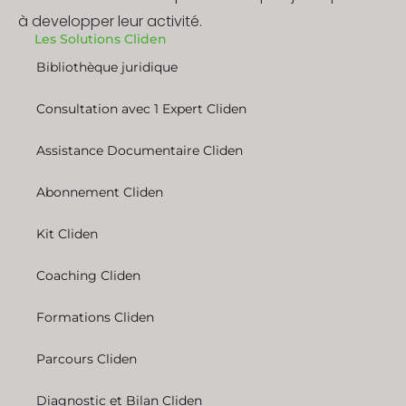
à developper leur activité.
Les Solutions Cliden
Bibliothèque juridique
Consultation avec 1 Expert Cliden
Assistance Documentaire Cliden
Abonnement Cliden
Kit Cliden
Coaching Cliden
Formations Cliden
Parcours Cliden
Diagnostic et Bilan Cliden