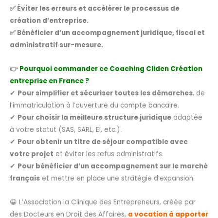
✅ Éviter les erreurs et accélérer le processus de
création d’entreprise.
✅ Bénéficier d’un accompagnement juridique, fiscal et
administratif sur-mesure.
👉
Pourquoi commander ce Coaching Cliden Création
entreprise en France ?
✔
Pour simplifier et sécuriser toutes les démarches
, de
l’immatriculation à l’ouverture du compte bancaire.
✔
Pour choisir la meilleure structure juridique
adaptée
à votre statut (SAS, SARL, EI, etc.).
✔
Pour obtenir un titre de séjour compatible avec
votre projet
et éviter les refus administratifs.
✔
Pour bénéficier d’un accompagnement sur le marché
français
et mettre en place une stratégie d’expansion.
😀 L’Association la Clinique des Entrepreneurs, créée par
des Docteurs en Droit des Affaires,
a vocation à apporter