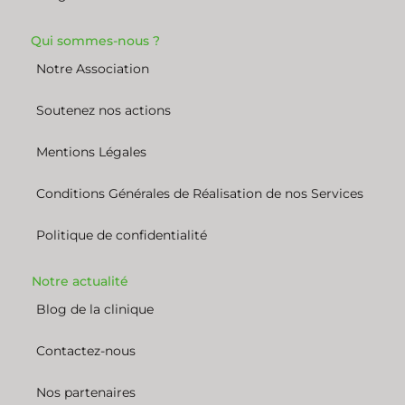
Qui sommes-nous ?
Notre Association
Soutenez nos actions
Mentions Légales
Conditions Générales de Réalisation de nos Services
Politique de confidentialité
Notre actualité
Blog de la clinique
Contactez-nous
Nos partenaires