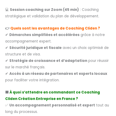
💻
Session coaching sur Zoom (45 min)
: Coaching
stratégique et validation du plan de développement.
👉
Quels sont les avantages de Coaching Cliden ?
✔
Démarches simplifiées et accélérées
grâce à notre
accompagnement expert.
✔
Sécurité juridique et fiscale
avec un choix optimisé de
structure et de visa.
✔
Stratégie de croissance et d’adaptation
pour réussir
sur le marché français.
✔
Accès à un réseau de partenaires et experts locaux
pour faciliter votre intégration.
🟧
À quoi s’attendre en commandant ce Coaching
Cliden Création Entreprise en France ?
✅
Un accompagnement personnalisé et expert
tout au
long du processus.