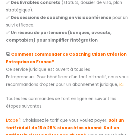
✅
Des livrables concrets
(statuts, dossier de visa, plan
stratégique).
✅
Des sessions de coaching en visioconférence
pour un
suivi efficace.
✅
Un réseau de partenaires (banques, avocats,
comptables) pour simplifier l’intégration
.
💻
Comment commander ce Coaching Cliden Création
Entreprise en France?
Ce service juridique est ouvert à tous les
Entrepreneurs. Pour bénéficier d’un tarif attractif, nous vous
recommandons d’opter pour un abonnement juridique,
ici.
Toutes les commandes se font en ligne en suivant les
étapes suivantes.
Étape 1
: Choisissez le tarif que vous voulez payer.
Soit un
tarif réduit de 15 à 25% si vous êtes abonné
.
Soit un