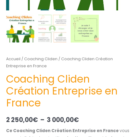
Accueil
/
Coaching Cliden
/ Coaching Cliden Création
Entreprise en France
Coaching Cliden
Création Entreprise en
France
2 250,00
€
–
3 000,00
€
Ce Coaching Cliden Création Entreprise en France
vous