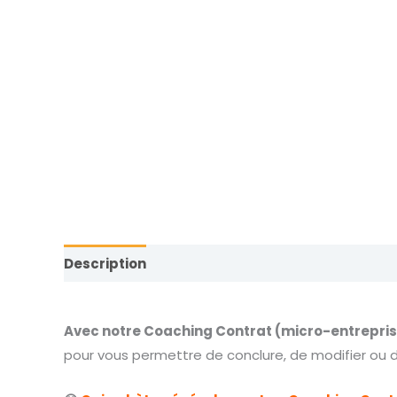
Description
Informations complémentaires
Avec notre Coaching Contrat (micro-entrepris
pour vous permettre de conclure, de modifier ou de