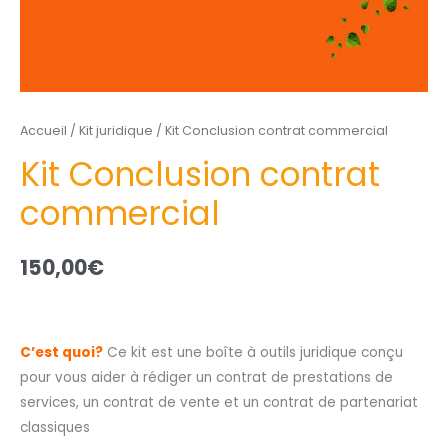
Accueil
/
Kit juridique
/ Kit Conclusion contrat commercial
Kit Conclusion contrat
commercial
150,00
€
C’est quoi?
Ce kit est une boîte à outils juridique conçu
pour vous aider à rédiger un contrat de prestations de
services, un contrat de vente et un contrat de partenariat
classiques