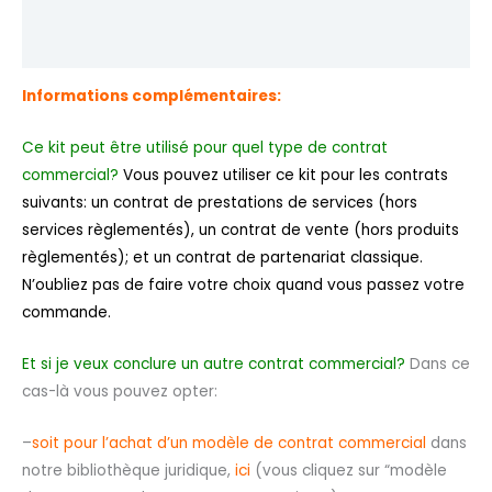
Informations complémentaires
Avis (0)
Informations complémentaires:
Ce kit peut être utilisé pour quel type de contrat
commercial?
Vous pouvez utiliser ce kit pour les contrats
suivants: un contrat de prestations de services (hors
services règlementés), un contrat de vente (hors produits
règlementés); et un contrat de partenariat classique.
N’oubliez pas de faire votre choix quand vous passez votre
commande.
Et si je veux conclure un autre contrat commercial?
Dans ce
cas-là vous pouvez opter:
–
soit pour l’achat d’un modèle de contrat commercial
dans
notre bibliothèque juridique,
ici
(vous cliquez sur “modèle