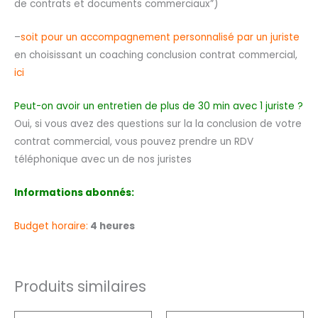
de contrats et documents commerciaux”)
–
soit pour un accompagnement personnalisé par un juriste
en choisissant un coaching conclusion contrat commercial,
ici
Peut-on avoir un entretien de plus de 30 min avec 1 juriste ?
Oui, si vous avez des questions sur la la conclusion de votre
contrat commercial, vous pouvez prendre un RDV
téléphonique avec un de nos juristes
Informations abonnés:
Budget horaire:
4 heures
Produits similaires
Plage
Plage