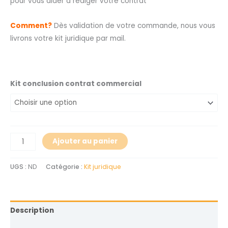
pour vous aider à rédiger votre contrat
Comment?
Dès validation de votre commande, nous vous
livrons votre kit juridique par mail.
Kit conclusion contrat commercial
Ajouter au panier
UGS :
ND
Catégorie :
Kit juridique
Description