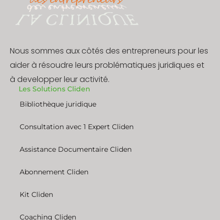
Nous sommes aux côtés des entrepreneurs pour les
aider à résoudre leurs problématiques juridiques et
à developper leur activité.
Les Solutions Cliden
Bibliothèque juridique
Consultation avec 1 Expert Cliden
Assistance Documentaire Cliden
Abonnement Cliden
Kit Cliden
Coaching Cliden