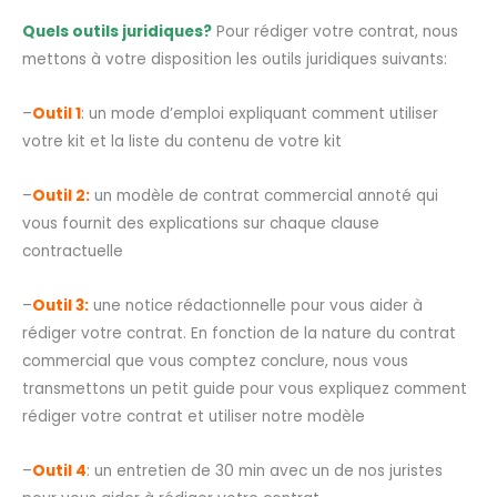
Quels outils juridiques?
Pour rédiger votre contrat, nous
mettons à votre disposition les outils juridiques suivants:
–
Outil 1
: un mode d’emploi expliquant comment utiliser
votre kit et la liste du contenu de votre kit
–
Outil 2:
un modèle de contrat commercial annoté qui
vous fournit des explications sur chaque clause
contractuelle
–
Outil 3:
une notice rédactionnelle pour vous aider à
rédiger votre contrat. En fonction de la nature du contrat
commercial que vous comptez conclure, nous vous
transmettons un petit guide pour vous expliquez comment
rédiger votre contrat et utiliser notre modèle
–
Outil 4
:
un entretien de 30 min avec un de nos juristes