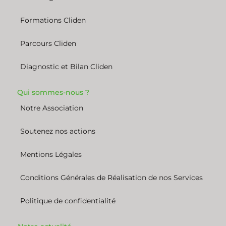
Formations Cliden
Parcours Cliden
Diagnostic et Bilan Cliden
Qui sommes-nous ?
Notre Association
Soutenez nos actions
Mentions Légales
Conditions Générales de Réalisation de nos Services
Politique de confidentialité