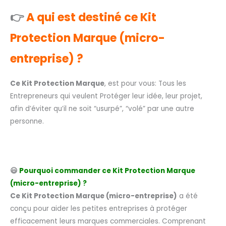
👉
A qui est destiné ce Kit
Protection Marque (micro-
entreprise) ?
Ce Kit Protection Marque
, est pour vous: Tous les
Entrepreneurs qui veulent Protéger leur idée, leur projet,
afin d’éviter qu’il ne soit “usurpé”, “volé” par une autre
personne.
😃
Pourquoi commander ce Kit Protection Marque
(micro-entreprise) ?
Ce Kit Protection Marque (micro-entreprise)
a été
conçu pour aider les petites entreprises à protéger
efficacement leurs marques commerciales. Comprenant