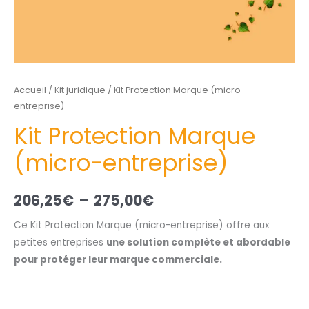
Accueil
/
Kit juridique
/ Kit Protection Marque (micro-
entreprise)
Kit Protection Marque
(micro-entreprise)
206,25
€
–
275,00
€
Ce Kit Protection Marque (micro-entreprise) offre aux
petites entreprises
une solution complète et abordable
pour protéger leur marque commerciale.