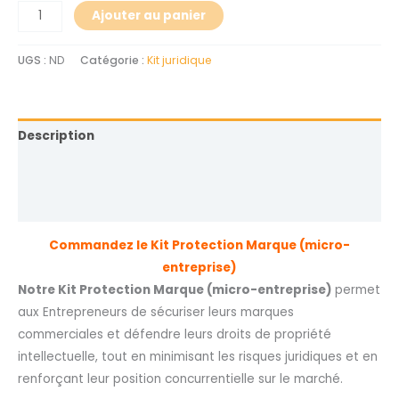
Ajouter au panier
UGS :
ND
Catégorie :
Kit juridique
Description
Informations complémentaires
Avis (0)
Commandez le Kit Protection Marque (micro-
entreprise)
Notre Kit Protection Marque (micro-entreprise)
permet
aux Entrepreneurs de sécuriser leurs marques
commerciales et défendre leurs droits de propriété
intellectuelle, tout en minimisant les risques juridiques et en
renforçant leur position concurrentielle sur le marché.