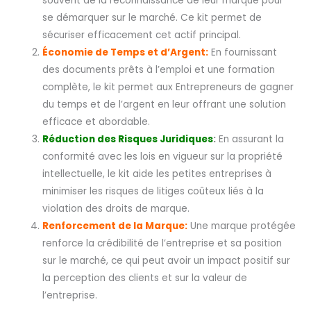
souvent de la reconnaissance de leur marque pour
se démarquer sur le marché. Ce kit permet de
sécuriser efficacement cet actif principal.
Économie de Temps et d’Argent:
En fournissant
des documents prêts à l’emploi et une formation
complète, le kit permet aux Entrepreneurs de gagner
du temps et de l’argent en leur offrant une solution
efficace et abordable.
Réduction des Risques Juridiques
:
En assurant la
conformité avec les lois en vigueur sur la propriété
intellectuelle, le kit aide les petites entreprises à
minimiser les risques de litiges coûteux liés à la
violation des droits de marque.
Renforcement de la Marque:
Une marque protégée
renforce la crédibilité de l’entreprise et sa position
sur le marché, ce qui peut avoir un impact positif sur
la perception des clients et sur la valeur de
l’entreprise.