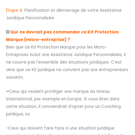
Étape 4
: Planification et démarrage de votre Assistance
Juridique Personnalisée.
❎
Qui ne devrait pas commander ce Kit Protection
Marque (micro-entreprise) ?
Bien que ce Kit Protection Marque pour les Micro-
Entreprises inclut une Assistance Juridique Personnalisée, il
ne couvre pas l’ensemble des situations juridiques. C’est
ainsi que ce Kit juridique ne convient pas aux entrepreneurs
suivants.
–
Ceux qui veulent protéger une marque au niveau
international, par exemple en Europe. Si vous êtes dans
cette situation, il conviendrait d’opter pour un Coaching
juridique, ici.
-Ceux qui doivent faire face à une situation juridique