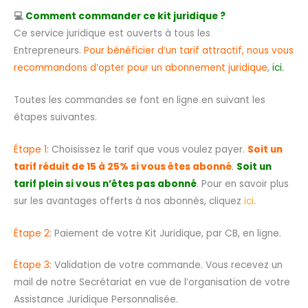
💻
Comment commander ce kit juridique ?
Ce service juridique est ouverts à tous les
Entrepreneurs.
Pour bénéficier d’un tarif attractif, nous vous
recommandons d’opter pour un abonnement juridique
,
ici
.
Toutes les commandes se font en ligne en suivant les
étapes suivantes.
Étape 1
: Choisissez le tarif que vous voulez payer.
Soit un
tarif réduit de 15 à 25% si vous êtes abonné
.
Soit un
tarif plein si vous n’êtes pas abonné
. Pour en savoir plus
sur les avantages offerts à nos abonnés, cliquez
ici
.
Étape 2
: Paiement de votre Kit Juridique, par CB, en ligne.
Étape 3
: Validation de votre commande. Vous recevez un
mail de notre Secrétariat en vue de l’organisation de votre
Assistance Juridique Personnalisée.