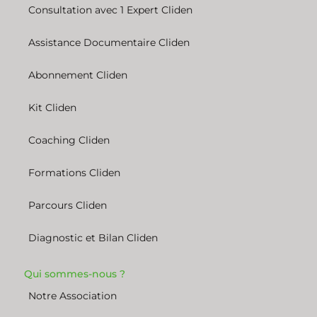
Consultation avec 1 Expert Cliden
Assistance Documentaire Cliden
Abonnement Cliden
Kit Cliden
Coaching Cliden
Formations Cliden
Parcours Cliden
Diagnostic et Bilan Cliden
Qui sommes-nous ?
Notre Association