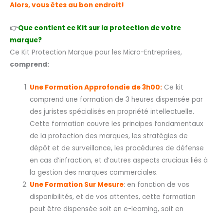
Alors, vous êtes au bon endroit!
👉
Que contient ce Kit sur la protection de votre
marque?
Ce Kit Protection Marque pour les Micro-Entreprises,
comprend:
Une Formation Approfondie de 3h00:
Ce kit
comprend une formation de 3 heures dispensée par
des juristes spécialisés en propriété intellectuelle.
Cette formation couvre les principes fondamentaux
de la protection des marques, les stratégies de
dépôt et de surveillance, les procédures de défense
en cas d’infraction, et d’autres aspects cruciaux liés à
la gestion des marques commerciales.
Une Formation Sur Mesure
: en fonction de vos
disponibilités, et de vos attentes, cette formation
peut être dispensée soit en e-learning, soit en