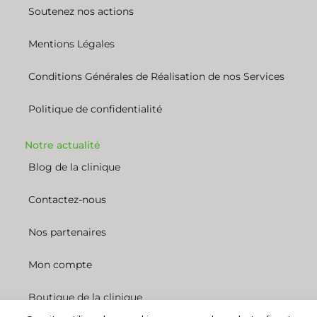
Soutenez nos actions
Mentions Légales
Conditions Générales de Réalisation de nos Services
Politique de confidentialité
Notre actualité
Blog de la clinique
Contactez-nous
Nos partenaires
Mon compte
Boutique de la clinique