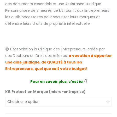
des documents essentiels et une Assistance Juridique
Personnalisée de 3 heures, ce kit fournit aux Entrepreneurs
les outils nécessaires pour sécuriser leurs marques et
défendre leurs droits de propriété intellectuelle.
😀 L’Association la Clinique des Entrepreneurs, créée par
des Docteurs en Droit des Affaires,
a vocation à apporter
une aide juridique, de QUALITÉ à tous les
Entrepreneurs, quel que soit votre budget!
Pour en savoir plus, c’est ici
👇
Kit Protection Marque (micro-entreprise)