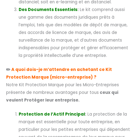
distanciel; soit en e-learning et en distanciel.
Des Documents Essentiels
:
Le kit comprend aussi
une gamme des documents juridiques prêts à
l’emploi, tels que des modèles de dépôt de marque,
des accords de licence de marque, des avis de
surveillance de la marque, et d’autres documents
indispensables pour protéger et gérer efficacement
la propriété intellectuelle d’une entreprise.
✏️
A quoi dois-je m’attendre en achetant ce Kit
Protection Marque (micro-entreprise) ?
Notre Kit Protection Marque pour les Micro-Entreprises
présente de nombreux avantages pour tous
ceux qui
veulent Protéger leur entreprise.
Protection de l’Actif Principal
:
La protection de la
marque est essentielle pour toute entreprise, en
particulier pour les petites entreprises qui dépendent