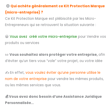
😊
Qui achète généralement ce Kit Protection Marque
(micro-entreprise) ?
Ce Kit Protection Marque est plébiscité par les Micro-
Entrepreneurs qui se retrouvent la situation suivante :
😀
Vous avez créé votre micro-entreprise
pour Vendre vos
produits ou services
📜
Vous souhaitez alors protéger votre entreprise,
afin
d’éviter qu’un tiers vous “vole” votre projet, ou votre idée
✍️ En effet,
vous voulez éviter qu’une personne utilise le
nom de votre entreprise
pour vendre les mêmes produits,
ou les mêmes services que vous.
💰
Vous avez donc besoin d’une Assistance Juridique
Personnalisée…