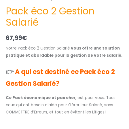
Pack éco 2 Gestion
Salarié
67,99
€
Notre Pack éco 2 Gestion Salarié
vous offre une solution
pratique et abordable pour la gestion de votre salarié.
👉
A qui est destiné ce Pack éco 2
Gestion Salarié?
Ce Pack économique et pas cher
, est pour vous: Tous
ceux qui ont besoin d’aide pour Gérer leur Salarié, sans
COMMETTRE d’Erreurs, et tout en évitant les Litiges!