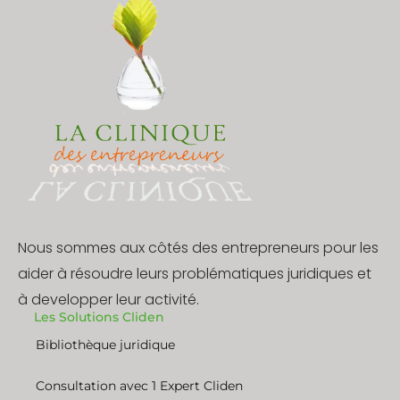
Nous sommes aux côtés des entrepreneurs pour les
aider à résoudre leurs problématiques juridiques et
à developper leur activité.
Les Solutions Cliden
Bibliothèque juridique
Consultation avec 1 Expert Cliden