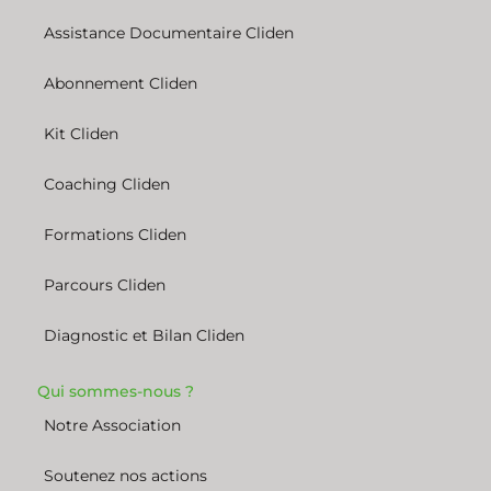
Assistance Documentaire Cliden
Abonnement Cliden
Kit Cliden
Coaching Cliden
Formations Cliden
Parcours Cliden
Diagnostic et Bilan Cliden
Qui sommes-nous ?
Notre Association
Soutenez nos actions