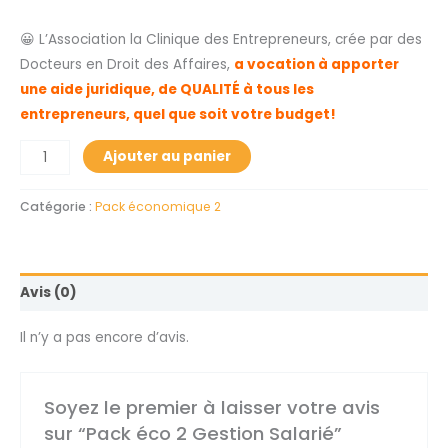
😀 L’Association la Clinique des Entrepreneurs, crée par des
Docteurs en Droit des Affaires,
a vocation à apporter
une aide juridique, de QUALITÉ à tous les
entrepreneurs, quel que soit votre budget!
Ajouter au panier
Catégorie :
Pack économique 2
Avis (0)
Il n’y a pas encore d’avis.
Soyez le premier à laisser votre avis
sur “Pack éco 2 Gestion Salarié”