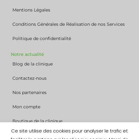
Mentions Légales
Conditions Générales de Réalisation de nos Services
Politique de confidentialité
Notre actualité
Blog de la clinique
Contactez-nous
Nos partenaires
Mon compte
Boutique de la clinique
Ce site utilise des cookies pour analyser le trafic et
Nous rejoindre