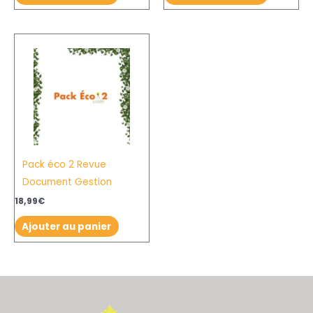
Pack éco 2 Revue
Document Gestion
18,99
€
Ajouter au panier