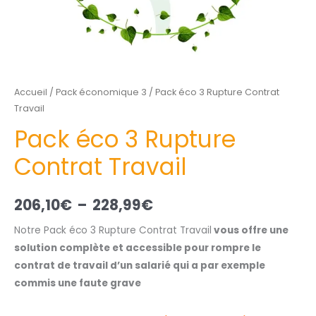
Accueil
/
Pack économique 3
/ Pack éco 3 Rupture Contrat
Travail
Pack éco 3 Rupture
Contrat Travail
206,10
€
–
228,99
€
Notre Pack éco 3 Rupture Contrat Travail
vous offre une
solution complète et accessible pour rompre le
contrat de travail d’un salarié qui a par exemple
commis une faute grave