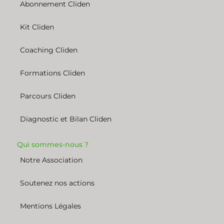
Abonnement Cliden
Kit Cliden
Coaching Cliden
Formations Cliden
Parcours Cliden
Diagnostic et Bilan Cliden
Qui sommes-nous ?
Notre Association
Soutenez nos actions
Mentions Légales