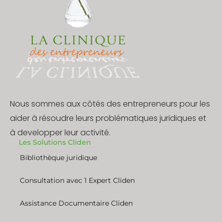
Nous sommes aux côtés des entrepreneurs pour les
aider à résoudre leurs problématiques juridiques et
à developper leur activité.
Les Solutions Cliden
Bibliothèque juridique
Consultation avec 1 Expert Cliden
Assistance Documentaire Cliden