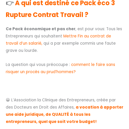
👉
A qui est destiné ce Pack éco 3
Rupture Contrat Travail ?
Ce Pack économique et pas cher
, est pour vous: Tous les
Entrepreneurs qui souhaitent
Mettre Fin au contrat de
travail d’un salarié,
qui a par exemple commis une faute
grave ou lourde.
La question qui vous préoccupe :
comment le faire sans
risquer un procès au prud’hommes?
😀 L’Association la Clinique des Entrepreneurs, créée par
des Docteurs en Droit des Affaires,
a vocation à apporter
une aide juridique, de QUALITÉ à tous les
entrepreneurs, quel que soit votre budget!