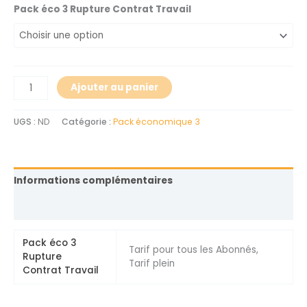
Pack éco 3 Rupture Contrat Travail
Ajouter au panier
UGS :
ND
Catégorie :
Pack économique 3
Informations complémentaires
Avis (0)
Pack éco 3
Tarif pour tous les Abonnés,
Rupture
Tarif plein
Contrat Travail