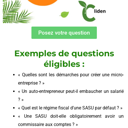
Posez votre question
Exemples de questions
éligibles :
« Quelles sont les démarches pour créer une micro-
entreprise ? »
« Un auto-entrepreneur peut-il embaucher un salarié
? »
« Quel est le régime fiscal d’une SASU par défaut ? »
« Une SASU doit-elle obligatoirement avoir un
commissaire aux comptes ? »