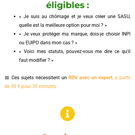
éligibles :
« Je suis au chômage et je veux créer une SASU,
quelle est la meilleure option pour moi ? »
« Je veux protéger ma marque, dois-je choisir INPI
ou EUIPO dans mon cas ? »
« Voici mes statuts, pouvez-vous me dire ce qu’il
faut modifier ? »
📅 Ces sujets nécessitent un
RDV avec un expert
, à partir
de 30 € pour 30 minutes.