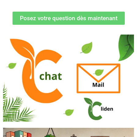
Posez votre question dès maintenant