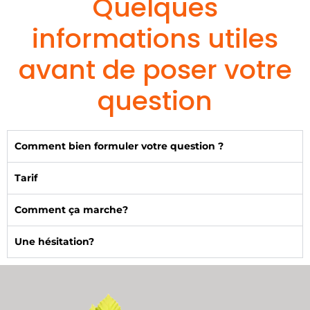
Quelques
informations utiles
avant de poser votre
question
Comment bien formuler votre question ?
Tarif
Comment ça marche?
Une hésitation?