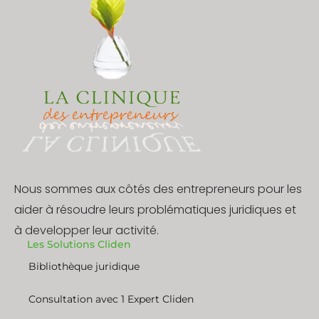
Nous sommes aux côtés des entrepreneurs pour les
aider à résoudre leurs problématiques juridiques et
à developper leur activité.
Les Solutions Cliden
Bibliothèque juridique
Consultation avec 1 Expert Cliden