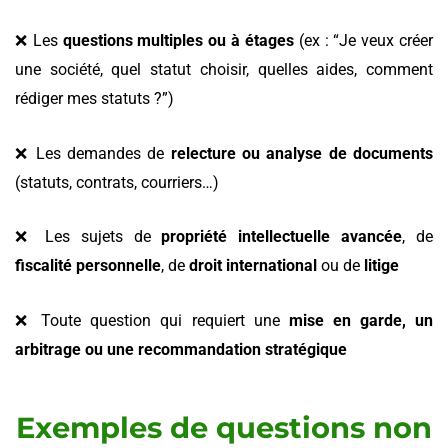
❌ Les
questions multiples ou à étages
(ex : “Je veux créer
une société, quel statut choisir, quelles aides, comment
rédiger mes statuts ?”)
❌ Les demandes de
relecture ou analyse de documents
(statuts, contrats, courriers…)
❌ Les sujets de
propriété intellectuelle avancée
, de
fiscalité personnelle
, de
droit international
ou de
litige
❌ Toute question qui requiert une
mise en garde, un
arbitrage ou une recommandation stratégique
Exemples de questions non