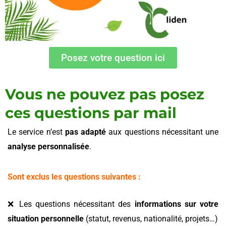
Posez votre question ici
Vous ne pouvez pas posez
ces questions par mail
Le service n’est
pas adapté
aux questions nécessitant une
analyse personnalisée
.
Sont exclus les questions suivantes :
❌ Les questions nécessitant des
informations sur votre
situation personnelle
(statut, revenus, nationalité, projets…)