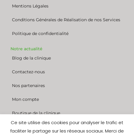
Mentions Légales
Conditions Générales de Réalisation de nos Services
Politique de confidentialité
Notre actualité
Blog de la clinique
Contactez-nous
Nos partenaires
Mon compte
Boutique de la clinique
Ce site utilise des cookies pour analyser le trafic et
Nous rejoindre
faciliter le partage sur les réseaux sociaux. Merci de