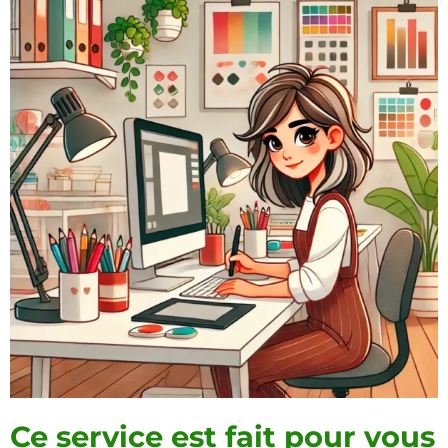
Ce service est fait pour vous