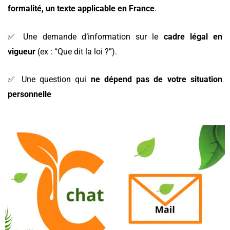
formalité, un texte applicable en France
.
✅ Une demande d’information sur le
cadre légal en
vigueur
(ex : “Que dit la loi ?”).
✅ Une question qui
ne dépend pas de votre situation
personnelle