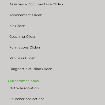
Assistance Documentaire Cliden
Abonnement Cliden
Kit Cliden
Coaching Cliden
Formations Cliden
Parcours Cliden
Diagnostic et Bilan Cliden
Qui sommes-nous ?
Notre Association
Soutenez nos actions