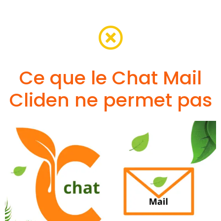
Ce que le Chat Mail
Cliden ne permet pas