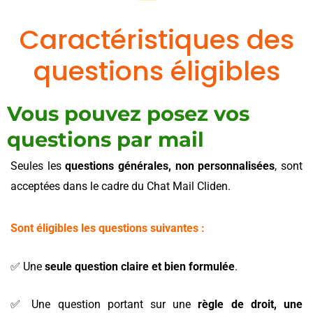
Caractéristiques des
questions éligibles
Vous pouvez posez vos
questions par mail
Seules les
questions générales, non personnalisées
, sont
acceptées dans le cadre du Chat Mail Cliden.
Sont éligibles les questions suivantes :
✅ Une
seule question claire et bien formulée
.
✅ Une question portant sur une
règle de droit, une