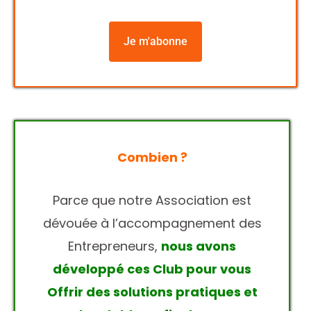
Je m'abonne
Combien ?
Parce que notre Association est
dévouée à l’accompagnement des
Entrepreneurs,
nous avons
développé ces Club pour vous
Offrir des solutions pratiques et