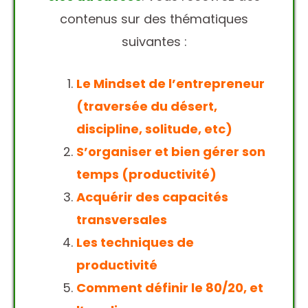
contenus sur des thématiques
suivantes :
Le Mindset de l’entrepreneur
(traversée du désert,
discipline, solitude, etc)
S’organiser et bien gérer son
temps (productivité)
Acquérir des capacités
transversales
Les techniques de
productivité
Comment définir le 80/20, et