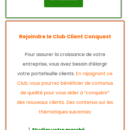
Rejoindre le Club Client Conquest
Pour assurer la croissance de votre
entreprise, vous avez besoin d’élargir
votre portefeuille clients.
En rejoignant ce
Club, vous pourrez bénéficier de contenus
de qualité pour vous aider à “conquérir”
des nouveaux clients. Des contenus sur les
thématiques suivantes
:
Etudier votre marché