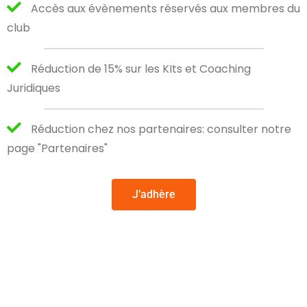
Accès aux évènements réservés aux membres du
club
Réduction de 15% sur les KIts et Coaching
Juridiques
Réduction chez nos partenaires: consulter notre
page "Partenaires"
J’adhère