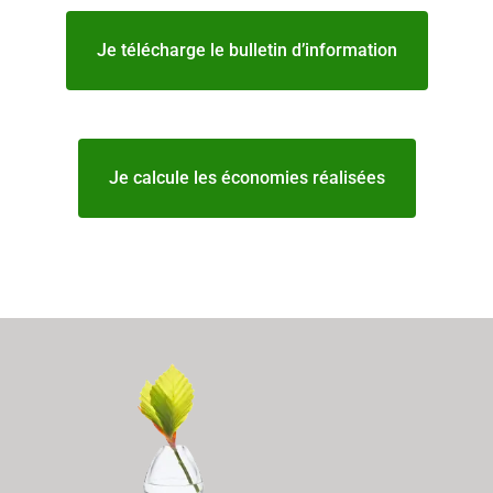
Je télécharge le bulletin d’information
Je calcule les économies réalisées