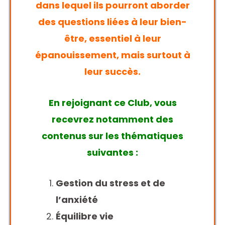
dans lequel ils pourront aborder
des questions liées à leur bien-
être, essentiel à leur
épanouissement, mais surtout à
leur succè
s.
En rejoignant ce Club, vous
recevrez notamment des
contenus sur les thématiques
suivantes :
Gestion du stress et de
l’anxiété
Équilibre vie