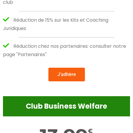
club
Réduction de 15% sur les Kits et Coaching
Juridiques
Réduction chez nos partenaires: consulter notre
page "Partenaires"
J’adhère
Club Business Welfare
€