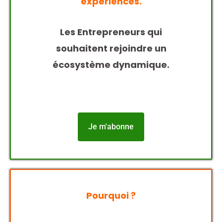
expériences.
Les Entrepreneurs qui
souhaitent rejoindre un
écosystème dynamique.
Je m'abonne
Pourquoi ?