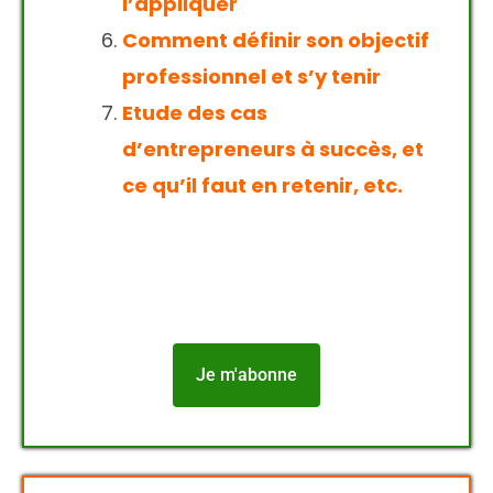
l’appliquer
Comment définir son objectif
professionnel et s’y tenir
Etude des cas
d’entrepreneurs à succès, et
ce qu’il faut en retenir, etc.
Je m'abonne