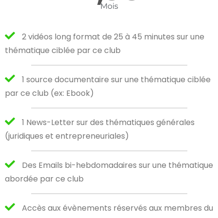
Mois
2 vidéos long format de 25 à 45 minutes sur une
thématique ciblée par ce club
1 source documentaire sur une thématique ciblée
par ce club (ex: Ebook)
1 News-Letter sur des thématiques générales
(juridiques et entrepreneuriales)
Des Emails bi-hebdomadaires sur une thématique
abordée par ce club
Accès aux évènements réservés aux membres du