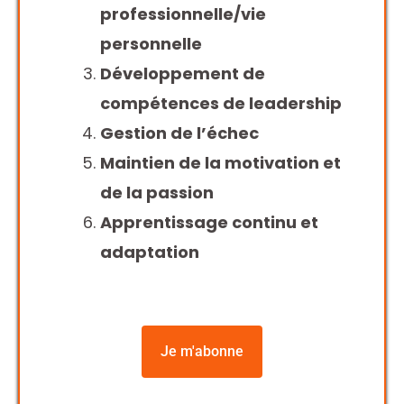
professionnelle/vie
personnelle
Développement de
compétences de leadership
Gestion de l’échec
Maintien de la motivation et
de la passion
Apprentissage continu et
adaptation
Je m'abonne