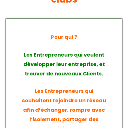
Pour qui ?
Les Entrepreneurs qui veulent
développer leur entreprise, et
trouver de nouveaux Clients.
Les Entrepreneurs qui
souhaitent rejoindre un réseau
afin d’échanger, rompre avec
l’isolement, partager des