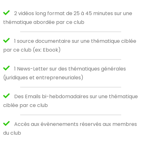
2 vidéos long format de 25 à 45 minutes sur une
thématique abordée par ce club
1 source documentaire sur une thématique ciblée
par ce club (ex: Ebook)
1 News-Letter sur des thématiques générales
(juridiques et entrepreneuriales)
Des Emails bi-hebdomadaires sur une thématique
ciblée par ce club
Accès aux évènenements réservés aux membres
du club