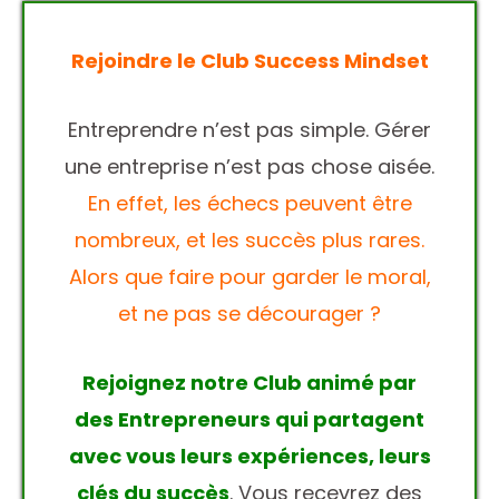
Rejoindre le Club Success Mindset
Entreprendre n’est pas simple. Gérer
une entreprise n’est pas chose aisée.
En effet, les échecs peuvent être
nombreux, et les succès plus rares.
Alors que faire pour garder le moral,
et ne pas se décourager ?
Rejoignez notre Club animé par
des Entrepreneurs qui partagent
avec vous leurs expériences, leurs
clés du succès
. Vous recevrez des