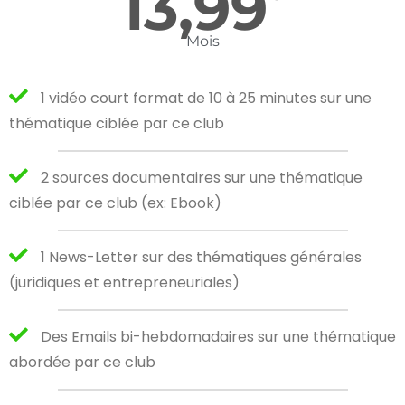
13,99
Mois
1 vidéo court format de 10 à 25 minutes sur une
thématique ciblée par ce club
2 sources documentaires sur une thématique
ciblée par ce club (ex: Ebook)
1 News-Letter sur des thématiques générales
(juridiques et entrepreneuriales)
Des Emails bi-hebdomadaires sur une thématique
abordée par ce club