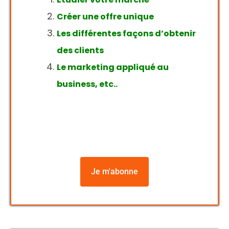
Créer une offre unique
Les différentes façons d’obtenir
des clients
Le marketing appliqué au
business, etc..
Je m'abonne