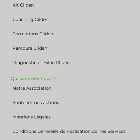
Kit Cliden
Coaching Cliden
Formations Cliden
Parcours Cliden
Diagnostic et Bilan Cliden
Qui sommes-nous ?
Notre Association
Soutenez nos actions
Mentions Légales
Conditions Générales de Réalisation de nos Services