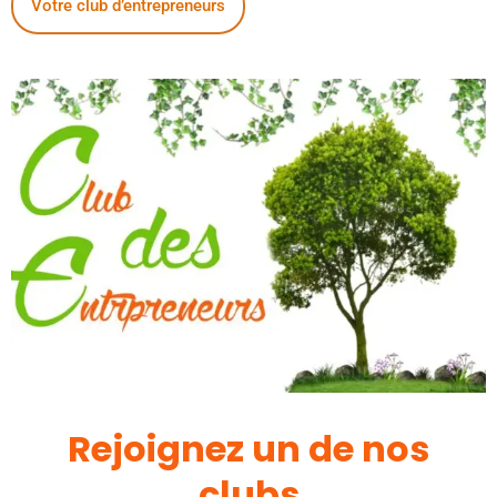
Votre club d’entrepreneurs
Rejoignez un de nos
clubs