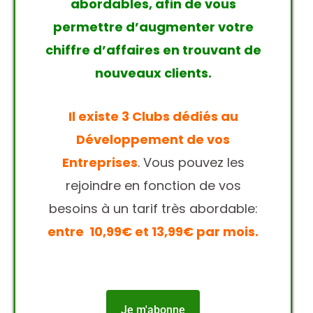
abordables, afin de vous
permettre d’augmenter votre
chiffre d’affaires en trouvant de
nouveaux clients.
Il existe 3 Clubs dédiés au
Développement de vos
Entreprises
. Vous pouvez les
rejoindre en fonction de vos
besoins à un tarif très abordable:
entre 10,99€ et 13,99€ par mois.
Je m'abonne