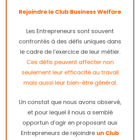
Rejoindre le Club Business Welfare
Les Entrepreneurs sont souvent
confrontés à des défis uniques dans
le cadre de l’exercice de leur métier.
Ces défis peuvent affecter non
seulement leur efficacité au travail
mais aussi leur bien-être général.
Un constat que nous avons observé,
et pour lequel il nous a semblé
opportun d’agir en proposant aux
Entrepreneurs de rejoindre
un Club