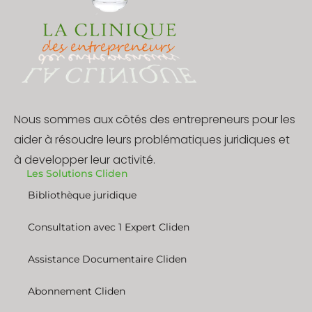
Nous sommes aux côtés des entrepreneurs pour les
aider à résoudre leurs problématiques juridiques et
à developper leur activité.
Les Solutions Cliden
Bibliothèque juridique
Consultation avec 1 Expert Cliden
Assistance Documentaire Cliden
Abonnement Cliden