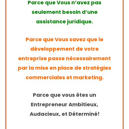
Parce que Vous n’avez pas
seulement besoin d’une
assistance juridique.
Parce que Vous savez que le
développement de votre
entreprise passe nécessairement
par la mise en place de stratégies
commerciales et marketing.
Parce que vous êtes un
Entrepreneur Ambitieux,
Audacieux, et Déterminé!