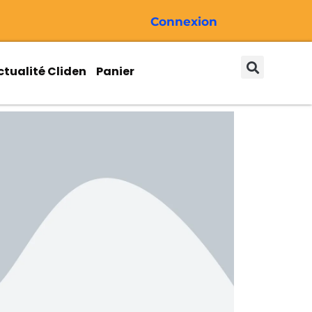
Connexion
ctualité Cliden
Panier