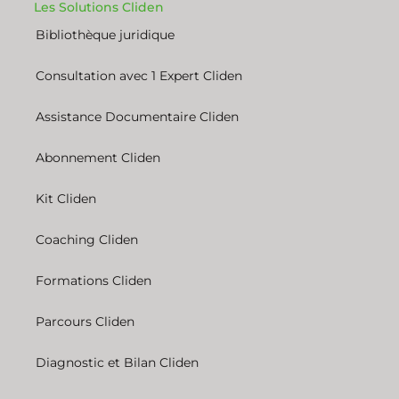
Les Solutions Cliden
Bibliothèque juridique
Consultation avec 1 Expert Cliden
Assistance Documentaire Cliden
Abonnement Cliden
Kit Cliden
Coaching Cliden
Formations Cliden
Parcours Cliden
Diagnostic et Bilan Cliden