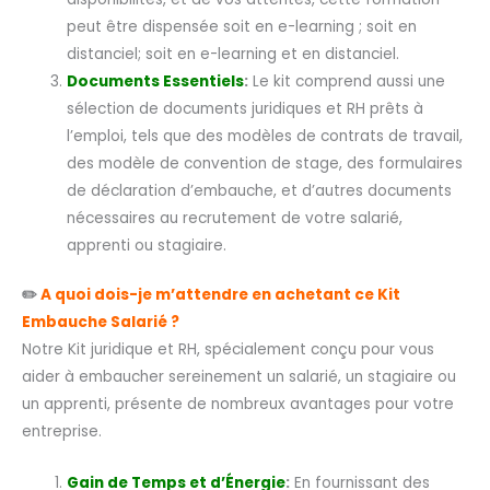
peut être dispensée soit en e-learning ; soit en
distanciel; soit en e-learning et en distanciel.
Documents Essentiels
:
Le kit comprend aussi une
sélection de documents juridiques et RH prêts à
l’emploi, tels que des modèles de contrats de travail,
des modèle de convention de stage, des formulaires
de déclaration d’embauche, et d’autres documents
nécessaires au recrutement de votre salarié,
apprenti ou stagiaire.
✏️
A quoi dois-je m’attendre en achetant ce Kit
Embauche Salarié ?
Notre Kit juridique et RH, spécialement conçu pour vous
aider à embaucher sereinement un salarié, un stagiaire ou
un apprenti, présente de nombreux avantages pour votre
entreprise.
Gain de Temps et d’Énergie
:
En fournissant des