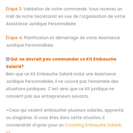
Étape 3
: Validation de votre commande. Vous recevez un
mail de notre Secrétariat en vue de l’organisation de votre
Assistance Juridique Personnalisée.
Étape 4
: Planification et démarrage de votre Assistance
Juridique Personnalisée.
❎
Qui ne devrait pas commander ce Kit Embauche
Salarié?
Bien que ce Kit Embauche Salarié inclut une Assistance
Juridique Personnalisée, il ne couvre pas l’ensemble des
situations juridiques. C’est ainsi que ce Kit juridique ne
convient pas aux entrepreneurs suivants.
–
Ceux qui veulent embaucher plusieurs salariés, apprentis
ou stagiaires. Si vous êtes dans cette situation, il
conviendrait d’opter pour un
Coaching Embauche Salarié,
ici
.