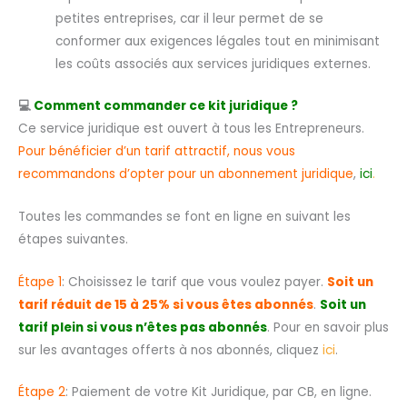
petites entreprises, car il leur permet de se
conformer aux exigences légales tout en minimisant
les coûts associés aux services juridiques externes.
💻
Comment commander ce kit juridique ?
Ce service juridique est ouvert à tous les Entrepreneurs.
Pour bénéficier d’un tarif attractif, nous vous
recommandons d’opter pour un abonnement juridique
,
ici
.
Toutes les commandes se font en ligne en suivant les
étapes suivantes.
Étape 1
: Choisissez le tarif que vous voulez payer.
Soit un
tarif réduit de 15 à 25% si vous êtes abonnés
.
Soit un
tarif plein si vous n’êtes pas abonnés
. Pour en savoir plus
sur les avantages offerts à nos abonnés, cliquez
ici
.
Étape 2
: Paiement de votre Kit Juridique, par CB, en ligne.