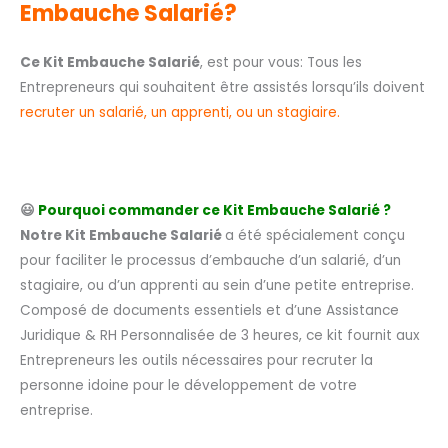
Embauche Salarié?
Ce Kit Embauche Salarié
, est pour vous: Tous les
Entrepreneurs qui souhaitent être assistés lorsqu’ils doivent
recruter un salarié, un apprenti, ou un stagiaire.
😃
Pourquoi commander ce Kit Embauche Salarié ?
Notre Kit Embauche Salarié
a été spécialement conçu
pour faciliter le processus d’embauche d’un salarié, d’un
stagiaire, ou d’un apprenti au sein d’une petite entreprise.
Composé de documents essentiels et d’une Assistance
Juridique & RH Personnalisée de 3 heures, ce kit fournit aux
Entrepreneurs les outils nécessaires pour recruter la
personne idoine pour le développement de votre
entreprise.