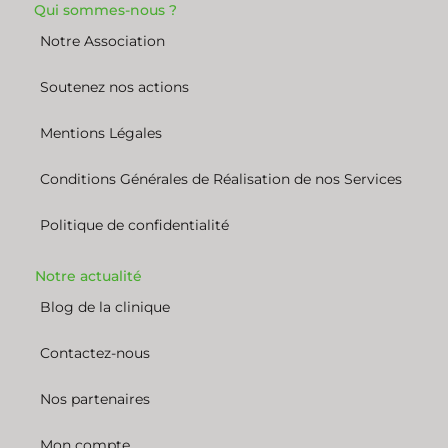
Qui sommes-nous ?
Notre Association
Soutenez nos actions
Mentions Légales
Conditions Générales de Réalisation de nos Services
Politique de confidentialité
Notre actualité
Blog de la clinique
Contactez-nous
Nos partenaires
Mon compte