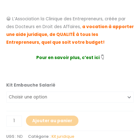
😀 L’Association la Clinique des Entrepreneurs, créée par
des Docteurs en Droit des Affaires,
a vocation à apporter
une aide juridique, de QUALITÉ à tous les
Entrepreneurs, quel que soit votre budget!
Pour en savoir plus, c’est ici
👇
Kit Embauche Salarié
Ajouter au panier
UGS :
ND
Catégorie :
Kit juridique