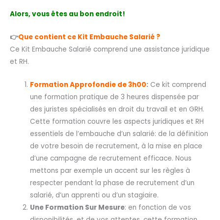
Alors, vous êtes au bon endroit!
👉
Que contient ce Kit Embauche Salarié ?
Ce Kit Embauche Salarié comprend une assistance juridique
et RH.
Formation Approfondie de 3h00
:
Ce kit comprend
une formation pratique de 3 heures dispensée par
des juristes spécialisés en droit du travail et en GRH.
Cette formation couvre les aspects juridiques et RH
essentiels de l’embauche d’un salarié: de la définition
de votre besoin de recrutement, à la mise en place
d’une campagne de recrutement efficace. Nous
mettons par exemple un accent sur les règles à
respecter pendant la phase de recrutement d’un
salarié, d’un apprenti ou d’un stagiaire.
Une Formation Sur Mesure
: en fonction de vos
disponibilités, et de vos attentes, cette formation