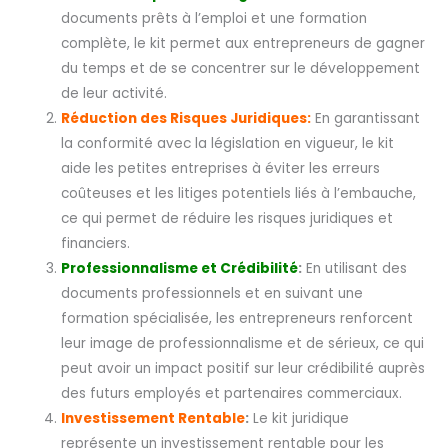
documents prêts à l’emploi et une formation
complète, le kit permet aux entrepreneurs de gagner
du temps et de se concentrer sur le développement
de leur activité.
Réduction des Risques Juridiques:
En garantissant
la conformité avec la législation en vigueur, le kit
aide les petites entreprises à éviter les erreurs
coûteuses et les litiges potentiels liés à l’embauche,
ce qui permet de réduire les risques juridiques et
financiers.
Professionnalisme et Crédibilité
:
En utilisant des
documents professionnels et en suivant une
formation spécialisée, les entrepreneurs renforcent
leur image de professionnalisme et de sérieux, ce qui
peut avoir un impact positif sur leur crédibilité auprès
des futurs employés et partenaires commerciaux.
Investissement Rentable
:
Le kit juridique
représente un investissement rentable pour les