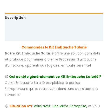
Description
Informations complémentaires
Avis (0)
Commandez le Kit Embauche Salarié
Notre Kit Embauche Salarié
offre une solution complète
et pratique pour mener à bien le Processus d’Embauche
d’un salarié, apprenti ou stagiaire, en toute sérénité!
😊
Qui achète généralement ce Kit Embauche Salarié ?
Ce Kit Embauche Salarié est plébiscité par les
Entrepreneurs qui se retrouvent dans l’une des situations
suivantes:
😀
Situation n°1
:
Vous avez une Micro-Entreprise,
et vous