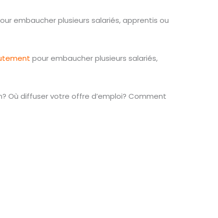
our embaucher plusieurs salariés, apprentis ou
rutement
pour embaucher plusieurs salariés,
? Où diffuser votre offre d’emploi? Comment