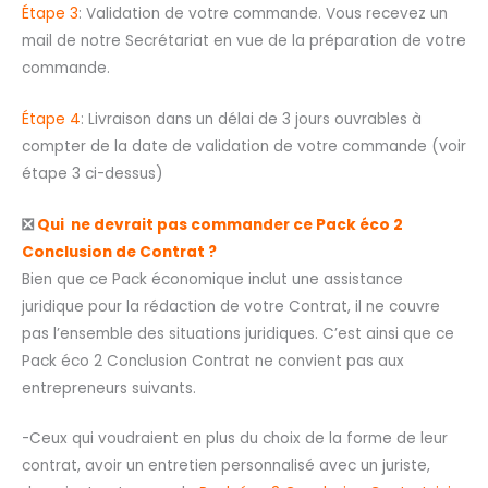
Étape 3
: Validation de votre commande. Vous recevez un
mail de notre Secrétariat en vue de la préparation de votre
commande.
Étape 4
: Livraison dans un délai de 3 jours ouvrables à
compter de la date de validation de votre commande (voir
étape 3 ci-dessus)
❎
Qui ne devrait pas commander ce Pack éco 2
Conclusion de Contrat ?
Bien que ce Pack économique inclut une assistance
juridique pour la rédaction de votre Contrat, il ne couvre
pas l’ensemble des situations juridiques. C’est ainsi que ce
Pack éco 2 Conclusion Contrat ne convient pas aux
entrepreneurs suivants.
-Ceux qui voudraient en plus du choix de la forme de leur
contrat, avoir un entretien personnalisé avec un juriste,