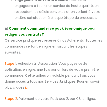
engageons à fournir un service de haute qualité, en
respectant les délais convenus et en veillant à votre
entière satisfaction à chaque étape du processus.
💻
Comment commander ce pack économique pour
rédiger vos contrats ?
Ce service juridique est réservé à nos Adhérents. Toutes les
commandes se font en ligne en suivant les étapes
suivantes.
Étape 1
: Adhésion à l’Association. Vous payez cette
cotisation, en ligne, une fois par an lors de votre première
commande. Cette adhésion, valable pendant 1 an, vous
donne accès à tous nos Services Juridiques. Pour en savoir
plus, cliquez
ici
Étape 2
: Paiement de votre Pack éco 2, par CB, en ligne.