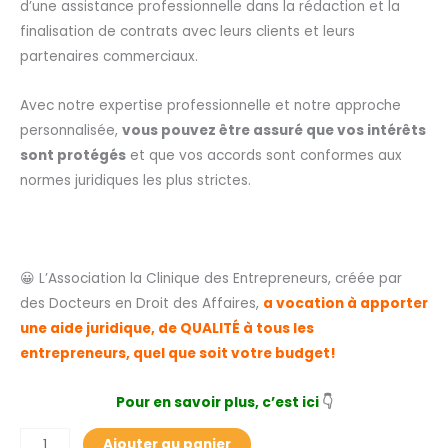
d’une assistance professionnelle dans la rédaction et la
finalisation de contrats avec leurs clients et leurs
partenaires commerciaux.
Avec notre expertise professionnelle et notre approche
personnalisée,
vous pouvez être assuré que vos intérêts
sont protégés
et que vos accords sont conformes aux
normes juridiques les plus strictes.
😀 L’Association la Clinique des Entrepreneurs, créée par
des Docteurs en Droit des Affaires,
a vocation à apporter
une aide juridique, de QUALITÉ à tous les
entrepreneurs,
quel que soit votre budget!
Pour en savoir plus, c’est ici
👇
Ajouter au panier