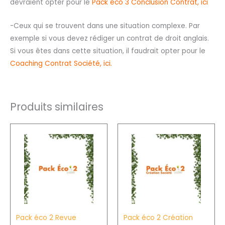
devraient opter pour le
Pack éco 3 Conclusion Contrat, ici
-Ceux qui se trouvent dans une situation complexe. Par
exemple si vous devez rédiger un contrat de droit anglais.
Si vous êtes dans cette situation, il faudrait opter pour le
Coaching Contrat Société, ici.
Produits similaires
Pack éco 2 Revue
Pack éco 2 Création