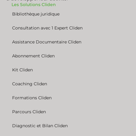
Les Solutions Cliden
Bibliothèque juridique
Consultation avec 1 Expert Cliden
Assistance Documentaire Cliden
Abonnement Cliden
Kit Cliden
Coaching Cliden
Formations Cliden
Parcours Cliden
Diagnostic et Bilan Cliden