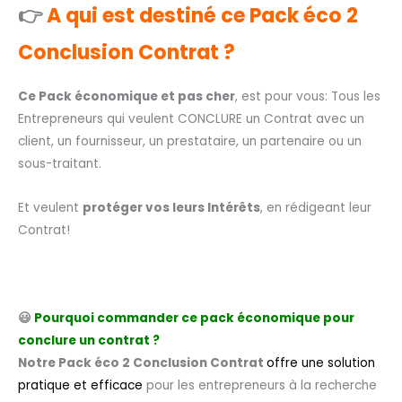
👉
A qui est destiné ce Pack éco 2
Conclusion Contrat ?
Ce Pack économique et pas cher
, est pour vous: Tous les
Entrepreneurs qui veulent CONCLURE un Contrat avec un
client, un fournisseur, un prestataire, un partenaire ou un
sous-traitant.
Et veulent
protéger vos leurs Intérêts
, en rédigeant leur
Contrat!
😃
Pourquoi commander ce pack économique pour
conclure un contrat ?
Notre Pack éco 2 Conclusion Contrat
offre une solution
pratique et efficace
pour les entrepreneurs à la recherche