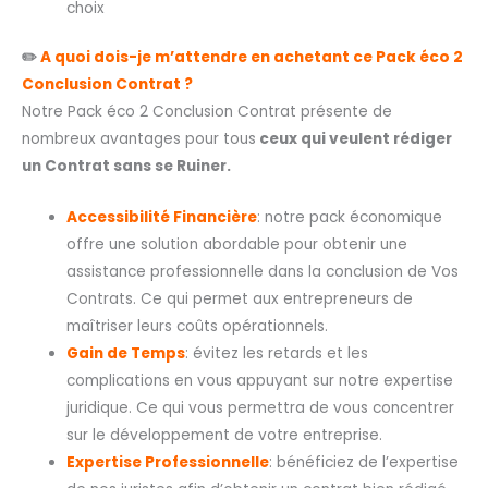
choix
✏️
A quoi dois-je m’attendre en achetant ce Pack éco 2
Conclusion Contrat ?
Notre Pack éco 2 Conclusion Contrat présente de
nombreux avantages pour tous
ceux qui veulent rédiger
un Contrat sans se Ruiner.
Accessibilité Financière
: notre pack économique
offre une solution abordable pour obtenir une
assistance professionnelle dans la conclusion de Vos
Contrats. Ce qui permet aux entrepreneurs de
maîtriser leurs coûts opérationnels.
Gain de Temps
: évitez les retards et les
complications en vous appuyant sur notre expertise
juridique. Ce qui vous permettra de vous concentrer
sur le développement de votre entreprise.
Expertise Professionnelle
: bénéficiez de l’expertise