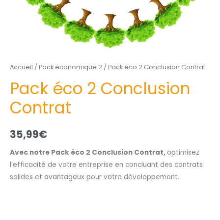
Accueil
/
Pack économique 2
/ Pack éco 2 Conclusion Contrat
Pack éco 2 Conclusion
Contrat
35,99
€
Avec notre Pack éco 2 Conclusion Contrat,
optimisez
l’efficacité de votre entreprise en concluant des contrats
solides et avantageux pour votre développement.