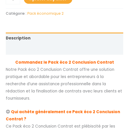
Catégorie :
Pack économique 2
Description
Avis (0)
Commandez le Pack éco 2 Conclusion Contrat
Notre Pack éco 2 Conclusion Contrat offre une solution
pratique et abordable pour les entrepreneurs à la
recherche d’une assistance professionnelle dans la
rédaction et la finalisation de contrats avec leurs clients et
fournisseurs.
😊
Qui achète généralement ce Pack éco 2 Conclusion
Contrat ?
Ce Pack éco 2 Conclusion Contrat est plébiscité par les