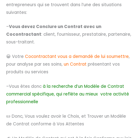
entrepreneurs qui se trouvent dans l’une des situations
suivantes:
–
Vous devez Conclure un Contrat avec un
Cocontractant
: client, fournisseur, prestataire, partenaire,
sous-traitant.
😀 Votre
Cocontractant vous a demandé de lui soumettre
,
pour analyse par ses soins,
un Contrat
présentant vos
produits ou services
–Vous êtes donc
à la recherche d’un Modèle de Contrat
commercial spécifique, qui reflète au mieux votre activité
professionnelle
📜 Donc, Vous voulez avoir le Choix, et Trouver un Modèle
de Contrat conforme à Vos Attentes