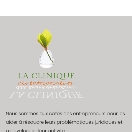
Nous sommes aux côtés des entrepreneurs pour les
aider à résoudre leurs problématiques juridiques et
à developper leur activité.