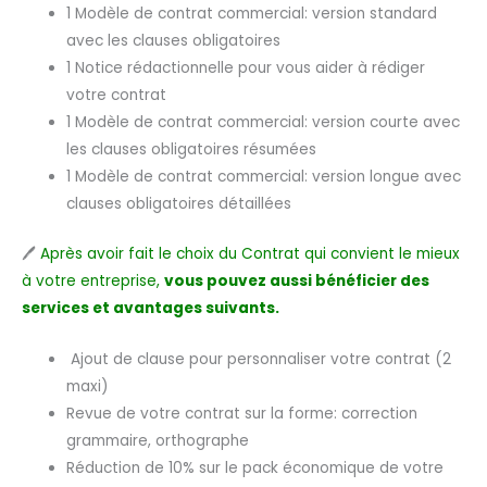
1 Modèle de contrat commercial: version standard
avec les clauses obligatoires
1 Notice rédactionnelle pour vous aider à rédiger
votre contrat
1 Modèle de contrat commercial: version courte avec
les clauses obligatoires résumées
1 Modèle de contrat commercial: version longue avec
clauses obligatoires détaillées
🖊️
Après avoir fait le choix du Contrat qui convient le mieux
à votre entreprise,
vous pouvez aussi bénéficier des
services et avantages suivants.
Ajout de clause pour personnaliser votre contrat (2
maxi)
Revue de votre contrat sur la forme: correction
grammaire, orthographe
Réduction de 10% sur le pack économique de votre