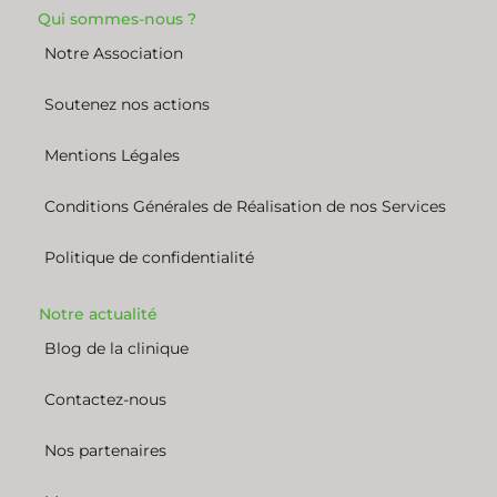
Qui sommes-nous ?
Notre Association
Soutenez nos actions
Mentions Légales
Conditions Générales de Réalisation de nos Services
Politique de confidentialité
Notre actualité
Blog de la clinique
Contactez-nous
Nos partenaires