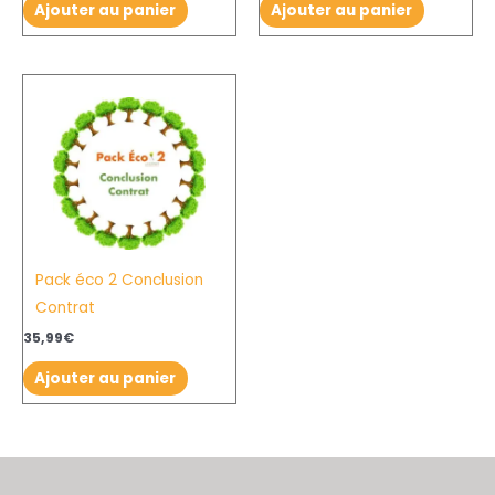
Ajouter au panier
Ajouter au panier
Pack éco 2 Conclusion
Contrat
35,99
€
Ajouter au panier