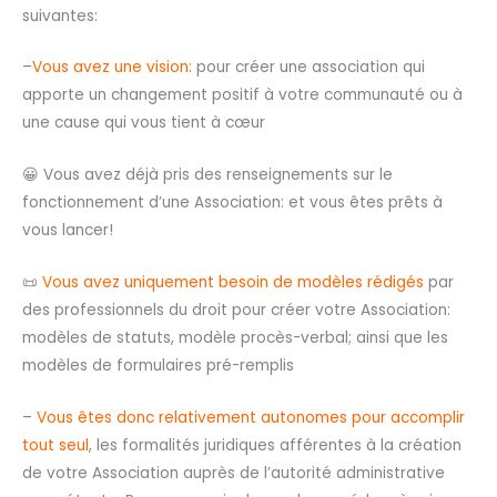
suivantes:
–
Vous avez une vision:
pour créer une association qui
apporte un changement positif à votre communauté ou à
une cause qui vous tient à cœur
😀 Vous avez déjà pris des renseignements sur le
fonctionnement d’une Association: et vous êtes prêts à
vous lancer!
📜
Vous avez uniquement besoin de modèles rédigés
par
des professionnels du droit pour créer votre Association:
modèles de statuts, modèle procès-verbal; ainsi que les
modèles de formulaires pré-remplis
–
Vous êtes donc relativement autonomes pour accomplir
tout seul
, les formalités juridiques afférentes à la création
de votre Association auprès de l’autorité administrative