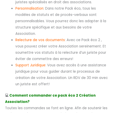
juristes spécialisés en droit des associations.
Personnalisation
: Dans notre Pack éco, tous les
modèles de statuts et de procès-verbaux sont
personnalisables. Vous pourrez donc les adapter à la
structure spécifique et aux besoins de votre
Association.
Relecture de vos documents
: Avec ce Pack éco 2 ,
vous pouvez créer votre Association sereinement. Et
soumettre vos statuts à la relecture d’un juriste pour
éviter de commettre des erreurs!
Support Juridique
: Vous avez accès à une assistance
juridique pour vous guider durant le processus de
création de votre Association. Un RDV de 30 min avec
un juriste est offert!
💻
Comment commander ce pack éco 2 Création
Association?
Toutes les commandes se font en ligne. Afin de soutenir les