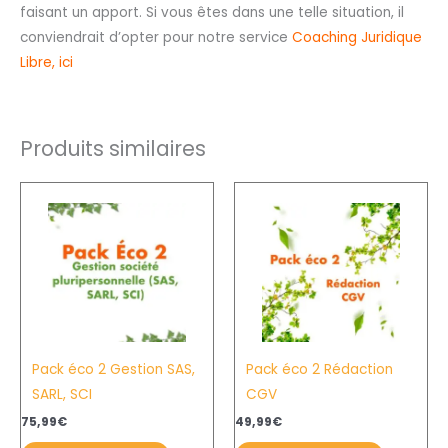
faisant un apport. Si vous êtes dans une telle situation, il
conviendrait d’opter pour notre service
Coaching Juridique
Libre, ici
Produits similaires
Pack éco 2 Gestion SAS,
Pack éco 2 Rédaction
SARL, SCI
CGV
75,99
€
49,99
€