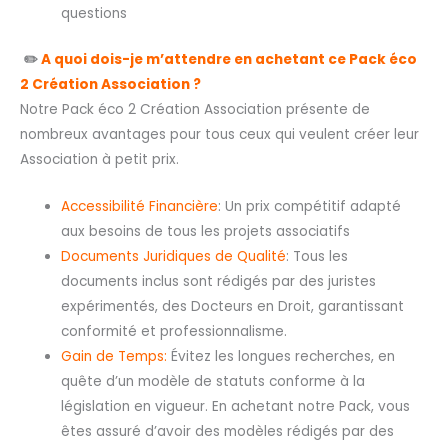
questions
✏️
A quoi dois-je m’attendre en achetant ce Pack éco
2 Création Association ?
Notre Pack éco 2 Création Association présente de
nombreux avantages pour tous ceux qui veulent créer leur
Association à petit prix.
Accessibilité Financière
: Un prix compétitif adapté
aux besoins de tous les projets associatifs
Documents Juridiques de Qualité
: Tous les
documents inclus sont rédigés par des juristes
expérimentés, des Docteurs en Droit, garantissant
conformité et professionnalisme.
Gain de Temps:
Évitez les longues recherches, en
quête d’un modèle de statuts conforme à la
législation en vigueur. En achetant notre Pack, vous
êtes assuré d’avoir des modèles rédigés par des