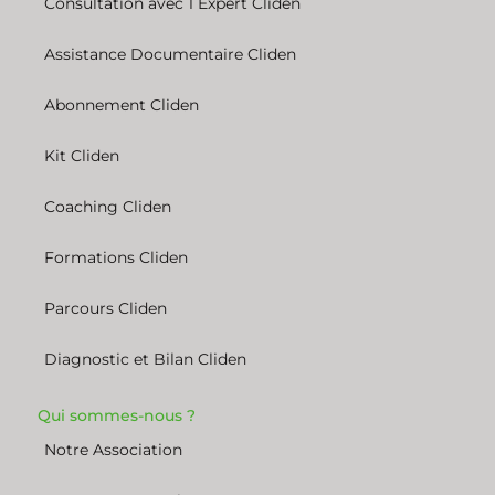
Consultation avec 1 Expert Cliden
Assistance Documentaire Cliden
Abonnement Cliden
Kit Cliden
Coaching Cliden
Formations Cliden
Parcours Cliden
Diagnostic et Bilan Cliden
Qui sommes-nous ?
Notre Association