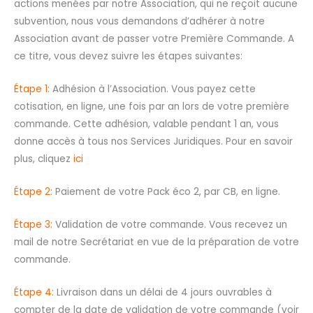
actions menées par notre Association, qui ne reçoit aucune
subvention, nous vous demandons d’adhérer à notre
Association avant de passer votre Première Commande. A
ce titre, vous devez suivre les étapes suivantes:
Étape 1
: Adhésion à l’Association. Vous payez cette
cotisation, en ligne, une fois par an lors de votre première
commande. Cette adhésion, valable pendant 1 an, vous
donne accès à tous nos Services Juridiques. Pour en savoir
plus, cliquez
ici
Étape 2
: Paiement de votre Pack éco 2, par CB, en ligne.
Étape 3
: Validation de votre commande. Vous recevez un
mail de notre Secrétariat en vue de la préparation de votre
commande.
Étape 4
: Livraison dans un délai de 4 jours ouvrables à
compter de la date de validation de votre commande (voir