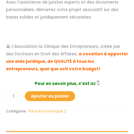
Avec l’assistance de juristes experts et des documents
personnalisés, démarrez votre projet associatif sur des
bases solides et juridiquement sécurisées.
😀 L’Association la Clinique des Entrepreneurs, créée par
des Docteurs en Droit des Affaires,
a vocation à apporter
une aide juridique, de QUALITÉ à tous les
entrepreneurs,
quel que soit votre budget!
Pour en savoir plus, c’est ici
👇
Ajouter au panier
Catégorie :
Pack économique 2