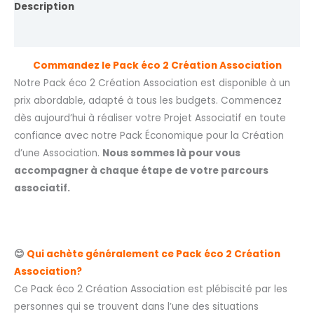
Description
Avis (0)
Commandez le Pack éco 2 Création Association
Notre Pack éco 2 Création Association est disponible à un
prix abordable, adapté à tous les budgets. Commencez
dès aujourd’hui à réaliser votre Projet Associatif en toute
confiance avec notre Pack Économique pour la Création
d’une Association.
Nous sommes là pour vous
accompagner à chaque étape de votre parcours
associatif.
😊
Qui achète généralement ce Pack éco 2 Création
Association?
Ce Pack éco 2 Création Association est plébiscité par les
personnes qui se trouvent dans l’une des situations