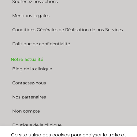
Soutenez nos actions
Mentions Légales
Conditions Générales de Réalisation de nos Services
Politique de confidentialité
Notre actualité
Blog de la clinique
Contactez-nous
Nos partenaires
Mon compte
Boutique de la clinique
Ce site utilise des cookies pour analyser le trafic et