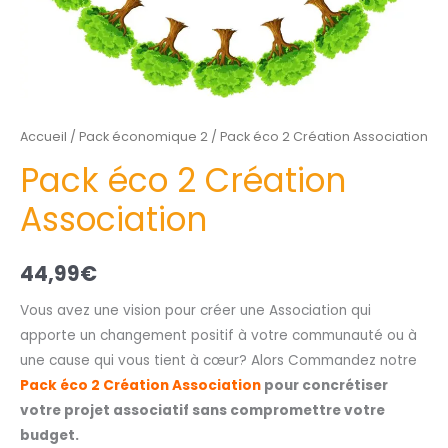
Accueil
/
Pack économique 2
/ Pack éco 2 Création Association
Pack éco 2 Création
Association
44,99
€
Vous avez une vision pour créer une Association qui
apporte un changement positif à votre communauté ou à
une cause qui vous tient à cœur? Alors Commandez notre
Pack éco 2 Création Association
pour concrétiser
votre projet associatif sans compromettre votre
budget.