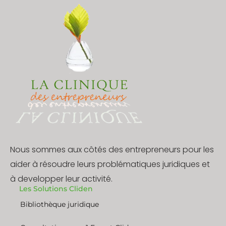
Nous sommes aux côtés des entrepreneurs pour les
aider à résoudre leurs problématiques juridiques et
à developper leur activité.
Les Solutions Cliden
Bibliothèque juridique