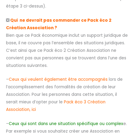
étape 3 ci-dessus).
❎
Qui ne devrait pas commander ce Pack éco 2
Création Association ?
Bien que ce Pack économique inclut un support juridique de
base, il ne couvre pas l’ensemble des situations juridiques.
C’est ainsi que ce Pack éco 2 Création Association ne
convient pas aux personnes qui se trouvent dans l’une des
situations suivantes.
–
Ceux qui veulent également être accompagnés
lors de
l’accomplissement des formalités de création de leur
Association. Pour les personnes dans cette situation, il
serait mieux d’opter pour le
Pack éco 3 Création
Association, ici
–
Ceux qui sont dans une situation spécifique ou complex
e.
Par exemple si vous souhaitez créer une Association en