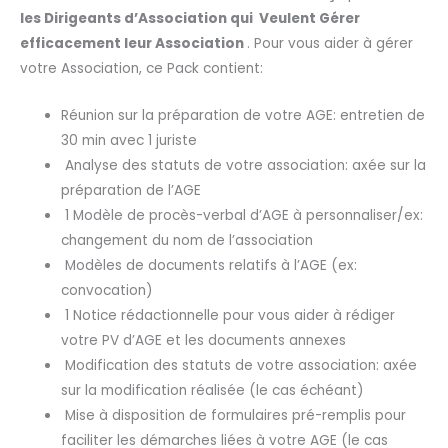
les Dirigeants d’Association qui Veulent Gérer
efficacement leur Association
. Pour vous aider à gérer
votre Association, ce Pack contient:
Réunion sur la préparation de votre AGE: entretien de
30 min avec 1 juriste
Analyse des statuts de votre association: axée sur la
préparation de l’AGE
1 Modèle de procès-verbal d’AGE à personnaliser/ex:
changement du nom de l’association
Modèles de documents relatifs à l’AGE (ex:
convocation)
1 Notice rédactionnelle pour vous aider à rédiger
votre PV d’AGE et les documents annexes
Modification des statuts de votre association: axée
sur la modification réalisée (le cas échéant)
Mise à disposition de formulaires pré-remplis pour
faciliter les démarches liées à votre AGE (le cas