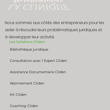
Nous sommes aux côtés des entrepreneurs pour les
aider à résoudre leurs problématiques juridiques et
à developper leur activité.
Les Solutions Cliden
Bibliothèque juridique
Consultation avec 1 Expert Cliden
Assistance Documentaire Cliden
Abonnement Cliden
Kit Cliden
Coaching Cliden