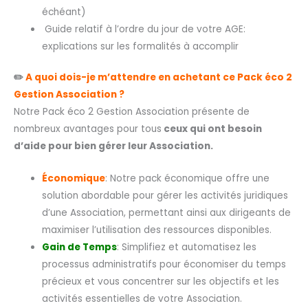
échéant)
Guide relatif à l’ordre du jour de votre AGE:
explications sur les formalités à accomplir
✏️
A quoi dois-je m’attendre en achetant ce Pack éco 2
Gestion Association ?
Notre Pack éco 2 Gestion Association présente de
nombreux avantages pour tous
ceux qui ont besoin
d’aide pour bien gérer leur Association.
Économique
: Notre pack économique offre une
solution abordable pour gérer les activités juridiques
d’une Association, permettant ainsi aux dirigeants de
maximiser l’utilisation des ressources disponibles.
Gain de Temps
: Simplifiez et automatisez les
processus administratifs pour économiser du temps
précieux et vous concentrer sur les objectifs et les
activités essentielles de votre Association.