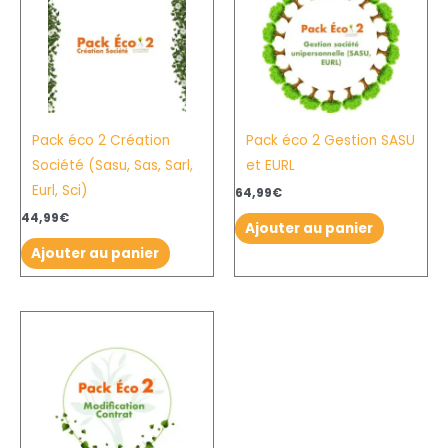
Pack éco 2 Création
Pack éco 2 Gestion SASU
Société (Sasu, Sas, Sarl,
et EURL
Eurl, Sci)
64,99
€
44,99
€
Ajouter au panier
Ajouter au panier