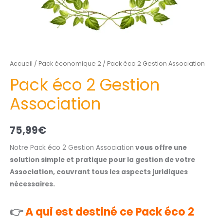
Accueil
/
Pack économique 2
/ Pack éco 2 Gestion Association
Pack éco 2 Gestion
Association
75,99
€
Notre Pack éco 2 Gestion Association
vous offre une
solution simple et pratique pour la gestion de votre
Association, couvrant tous les aspects juridiques
nécessaires.
👉
A qui est destiné ce Pack éco 2