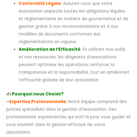
Conformité Légale
: Assurez-vous que votre
Association respecte toutes les obligations légales
et réglementaires en matière de gouvernance et de
gestion grâce à nos recommandations et à nos
modèles de documents conformes aux
réglementations en vigueur.
Amélioration de l’Efficacité
: En utilisant nos outils
et nos ressources, les dirigeants d’associations
peuvent optimiser les opérations, renforcer la
transparence et la responsabilité, tout en améliorant
l’efficacité globale de leur association.
✍️
Pourquoi nous Choisir?
–
Expertise Professionnelle
: Notre équipe comprend des
juristes spécialisés dans la gestion d’association. Des
professionnels expérimentés qui sont là pour vous guider et
vous soutenir dans la gestion efficace de votre
association.