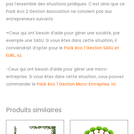
pas l’ensemble des situations juridiques. C’est ainsi que ce
Pack éco 2 Gestion Association ne convient pas aux
entrepreneurs suivants.
–
Ceux qui ont besoin d’aide pour gérer une société, par
exemple une SASU. Si vous êtes dans cette situation, il
conviendrait d’opter pour le
Pack éco 1 Gestion SASU et
EURL, ici.
-Ceux qui ont besoin d’aide pour gérer une micro-
entreprise. Si vous êtes dans cette situation, vous pouvez
commander le
Pack éco 1 Gestion Micro-Entreprise, ici.
Produits similaires