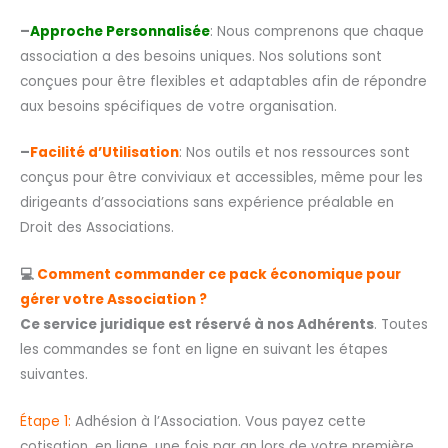
–
Approche Personnalisée
: Nous comprenons que chaque
association a des besoins uniques. Nos solutions sont
conçues pour être flexibles et adaptables afin de répondre
aux besoins spécifiques de votre organisation.
–
Facilité d’Utilisation
: Nos outils et nos ressources sont
conçus pour être conviviaux et accessibles, même pour les
dirigeants d’associations sans expérience préalable en
Droit des Associations.
💻
Comment commander ce pack économique pour
gérer votre Association ?
Ce service juridique est réservé à nos Adhérents
. Toutes
les commandes se font en ligne en suivant les étapes
suivantes.
Étape 1:
Adhésion à l’Association. Vous payez cette
cotisation, en ligne, une fois par an lors de votre première