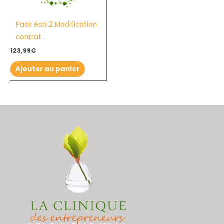
Pack éco 2 Modification
contrat
123,99
€
Ajouter au panier