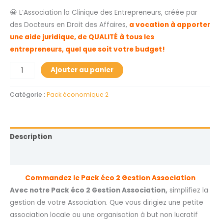
😀 L’Association la Clinique des Entrepreneurs, créée par
des Docteurs en Droit des Affaires,
a vocation à apporter
une aide juridique, de QUALITÉ à tous les
entrepreneurs, quel que soit votre budget!
Ajouter au panier
Catégorie :
Pack économique 2
Description
Avis (0)
Commandez le Pack éco 2 Gestion Association
Avec notre Pack éco 2 Gestion Association,
simplifiez la
gestion de votre Association. Que vous dirigiez une petite
association locale ou une organisation à but non lucratif