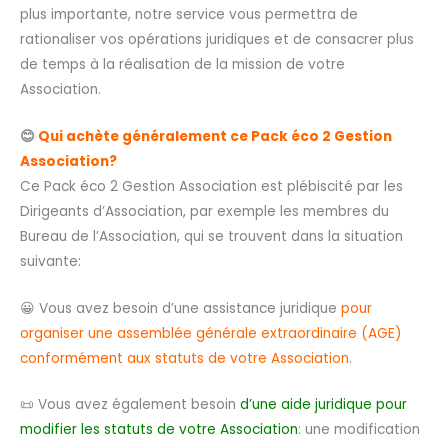
plus importante, notre service vous permettra de
rationaliser vos opérations juridiques et de consacrer plus
de temps à la réalisation de la mission de votre
Association.
😊
Qui achète généralement ce Pack éco 2 Gestion
Association?
Ce Pack éco 2 Gestion Association est plébiscité par les
Dirigeants d’Association, par exemple les membres du
Bureau de l’Association, qui se trouvent dans la situation
suivante:
😀 Vous avez besoin d’une assistance juridique
pour
organiser une assemblée générale extraordinaire (AGE)
conformément aux statuts de votre Association
.
📜 Vous avez également besoin
d’une aide juridique pour
modifier les statuts de votre Association
: une modification