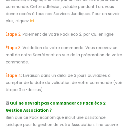
commande. Cette adhésion, valable pendant 1 an, vous
donne accès à tous nos Services Juridiques. Pour en savoir
plus, cliquez
ici
Étape 2
: Paiement de votre Pack éco 2, par CB, en ligne.
Étape 3
: Validation de votre commande. Vous recevez un
mail de notre Secrétariat en vue de la préparation de votre
commande.
Étape 4
: Livraison dans un délai de 3 jours ouvrables à
compter de la date de validation de votre commande (voir
étape 3 ci-dessus)
❎
Qui ne devrait pas commander ce Pack éco 2
Gestion Association ?
Bien que ce Pack économique inclut une assistance
juridique pour la gestion de votre Association, il ne couvre