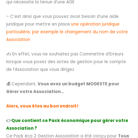
qui nécessite la tenue d’une AGE
– C’est ainsi que vous pouvez avoir besoin d’une aide
juridique pour mettre en place
une opération juridique
particulière, par exemple le changement du nom de votre
Association
✍️ En effet, vous ne souhaitez pas Commettre d’Erreurs
lorsque vous posez des actes de gestion pour le compte
de l’Association que vous dirigez
💰
Cependant,
Vous avez un budget MODESTE pour
Gérer votre Association…
Alors, vous êtes au bon endroit!
👉
Que contient ce Pack économique pour gérer votre
Association ?
Ce Pack éco 2 Gestion Association a été conçu pour
Tous