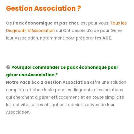
Gestion Association ?
Ce Pack économique et pas cher
, est pour vous:
Tous les
Dirigeants d’Association
qui Ont besoin d’aide pour Gérer
leur Association, notamment pour préparer
les AGE
.
😃
Pourquoi commander ce pack économique pour
gérer une Association ?
Notre Pack éco 2 Gestion Association
offre une solution
complète et abordable pour les dirigeants d’associations
qui cherchent à gérer efficacement et en toute simplicité
les activités et les obligations administratives de leur
Association.