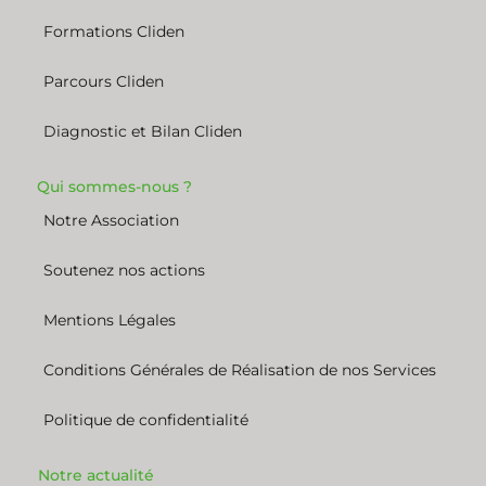
Formations Cliden
Parcours Cliden
Diagnostic et Bilan Cliden
Qui sommes-nous ?
Notre Association
Soutenez nos actions
Mentions Légales
Conditions Générales de Réalisation de nos Services
Politique de confidentialité
Notre actualité