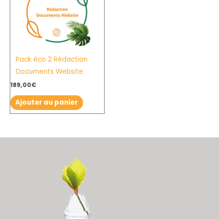
Pack éco 2 Rédaction
Documents Website
189,00
€
Ajouter au panier