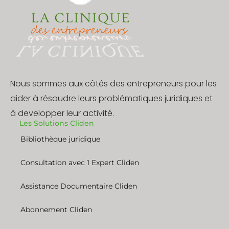
Nous sommes aux côtés des entrepreneurs pour les
aider à résoudre leurs problématiques juridiques et
à developper leur activité.
Les Solutions Cliden
Bibliothèque juridique
Consultation avec 1 Expert Cliden
Assistance Documentaire Cliden
Abonnement Cliden