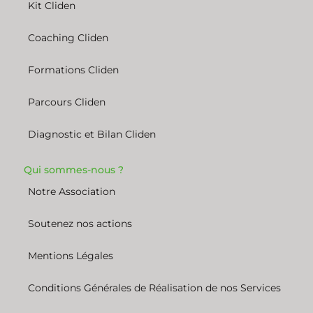
Kit Cliden
Coaching Cliden
Formations Cliden
Parcours Cliden
Diagnostic et Bilan Cliden
Qui sommes-nous ?
Notre Association
Soutenez nos actions
Mentions Légales
Conditions Générales de Réalisation de nos Services