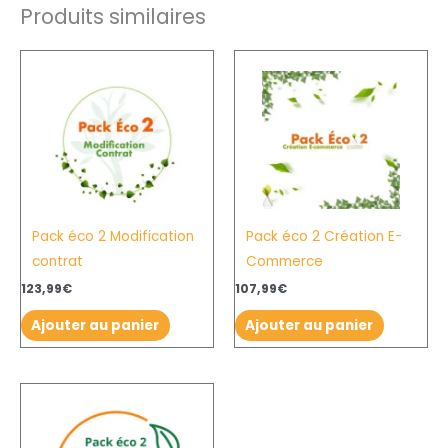
Produits similaires
Pack éco 2 Modification
Pack éco 2 Création E-
contrat
Commerce
123,99
€
107,99
€
Ajouter au panier
Ajouter au panier