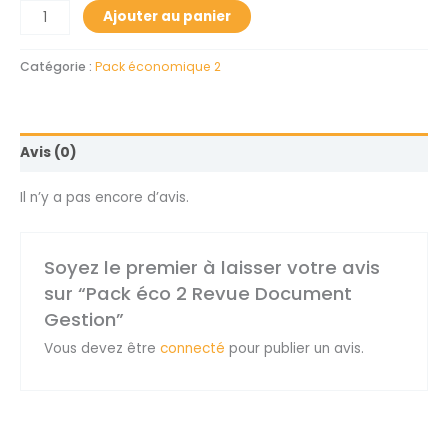
Ajouter au panier
Catégorie :
Pack économique 2
Avis (0)
Il n’y a pas encore d’avis.
Soyez le premier à laisser votre avis
sur “Pack éco 2 Revue Document
Gestion”
Vous devez être
connecté
pour publier un avis.