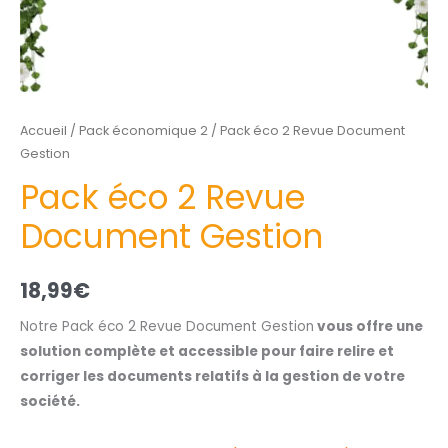
Accueil
/
Pack économique 2
/ Pack éco 2 Revue Document
Gestion
Pack éco 2 Revue
Document Gestion
18,99
€
Notre Pack éco 2 Revue Document Gestion
vous offre une
solution complète et accessible pour faire relire et
corriger les documents relatifs à la gestion de votre
société.