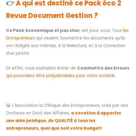
👉
A qui est destiné ce Pack éco 2
Revue Document Gestion ?
Ce Pack économique et pas cher
, est pour vous: Tous
les
Entrepreneurs
qui veulent Soumettre les documents qu’ils
ont rédigés eux-mêmes, à la Relecture, et à la Correction
d’un juriste!
En effet, vous souhaitez éviter de
Commettre des Erreurs
qui pourraient être préjudiciables pour votre société.
😀 L’Association la Clinique des Entrepreneurs, crée par des
Docteurs en Droit des Affaires,
a vocation à apporter
une aide juridique, de QUALITÉ à tous les
entrepreneurs, quel que soit votre budget!