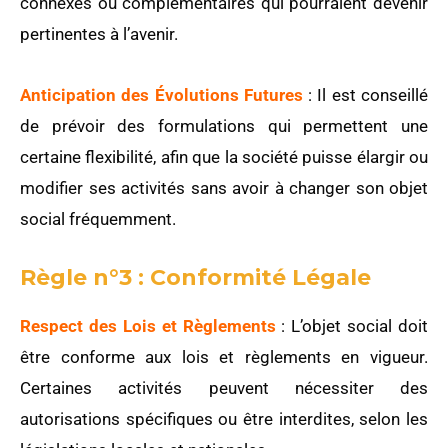
connexes ou complémentaires qui pourraient devenir
pertinentes à l’avenir.
Anticipation des Évolutions Futures
: Il est conseillé
de prévoir des formulations qui permettent une
certaine flexibilité, afin que la société puisse élargir ou
modifier ses activités sans avoir à changer son objet
social fréquemment.
Règle n°3 : Conformité Légale
Respect des Lois et Règlements
: L’objet social doit
être conforme aux lois et règlements en vigueur.
Certaines activités peuvent nécessiter des
autorisations spécifiques ou être interdites, selon les