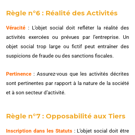
Règle n°6 : Réalité des Activités
Véracité
: L’objet social doit refléter la réalité des
activités exercées ou prévues par l’entreprise. Un
objet social trop large ou fictif peut entraîner des
suspicions de fraude ou des sanctions fiscales.
Pertinence
: Assurez-vous que les activités décrites
sont pertinentes par rapport à la nature de la société
et à son secteur d’activité.
Règle n°7 : Opposabilité aux Tiers
Inscription dans les Statuts
: L’objet social doit être