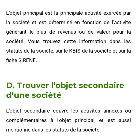
L’objet principal est la principale activité exercée par
la société et est déterminé en fonction de l’activité
générant le plus de revenus ou de valeur pour la
société. Vous trouvez cette information dans les
statuts de la société, sur le KBIS de la société et sur la
fiche SIRENE.
D. Trouver l’objet secondaire
d’une société
L’objet secondaire couvre les activités annexes ou
complémentaires à l’objet principal, et est aussi
mentionné dans les statuts de la société.