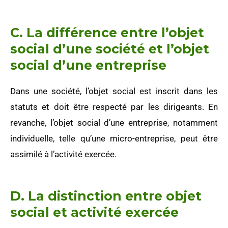
C. La différence entre l’objet
social d’une société et l’objet
social d’une entreprise
Dans une société, l’objet social est inscrit dans les
statuts et doit être respecté par les dirigeants. En
revanche, l’objet social d’une entreprise, notamment
individuelle, telle qu’une micro-entreprise, peut être
assimilé à l’activité exercée.
D. La distinction entre objet
social et activité exercée