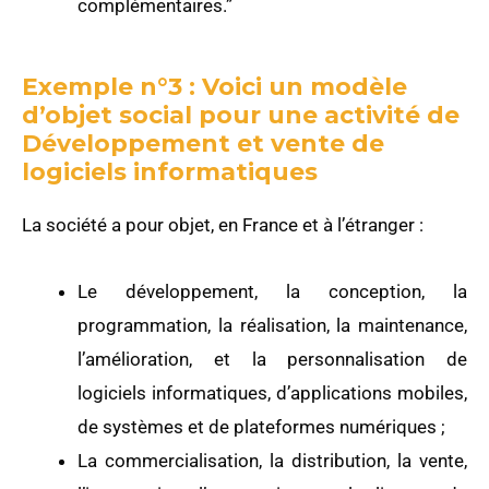
complémentaires.”
Exemple n°3 : Voici un modèle
d’objet social pour une activité de
Développement et vente de
logiciels informatiques
La société a pour objet, en France et à l’étranger :
Le développement, la conception, la
programmation, la réalisation, la maintenance,
l’amélioration, et la personnalisation de
logiciels informatiques, d’applications mobiles,
de systèmes et de plateformes numériques ;
La commercialisation, la distribution, la vente,