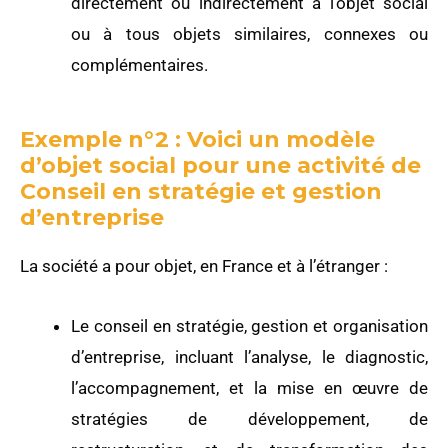
directement ou indirectement à l’objet social
ou à tous objets similaires, connexes ou
complémentaires.
Exemple n°2 : Voici un modèle
d’objet social pour une activité de
Conseil en stratégie et gestion
d’entreprise
La société a pour objet, en France et à l’étranger :
Le conseil en stratégie, gestion et organisation
d’entreprise, incluant l’analyse, le diagnostic,
l’accompagnement, et la mise en œuvre de
stratégies de développement, de