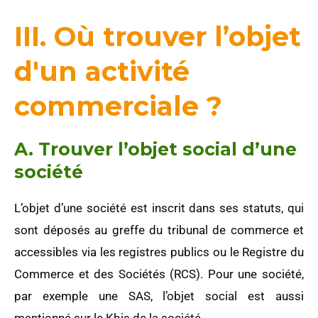
III. Où trouver l’objet
d'un activité
commerciale ?
A. Trouver l’objet social d’une
société
L’objet d’une société est inscrit dans ses statuts, qui
sont déposés au greffe du tribunal de commerce et
accessibles via les registres publics ou le Registre du
Commerce et des Sociétés (RCS). Pour une société,
par exemple une SAS, l’objet social est aussi