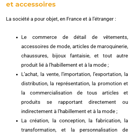
et accessoires
La société a pour objet, en France et à l’étranger :
Le commerce de détail de vêtements,
accessoires de mode, articles de maroquinerie,
chaussures, bijoux fantaisie, et tout autre
produit lié à l’habillement et à la mode ;
L’achat, la vente, l’importation, l’exportation, la
distribution, la représentation, la promotion et
la commercialisation de tous articles et
produits se rapportant directement ou
indirectement à l’habillement et à la mode ;
La création, la conception, la fabrication, la
transformation, et la personnalisation de