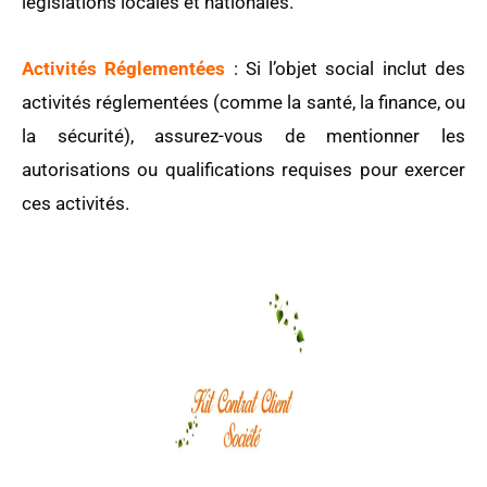
législations locales et nationales.
Activités Réglementées
: Si l’objet social inclut des
activités réglementées (comme la santé, la finance, ou
la sécurité), assurez-vous de mentionner les
autorisations ou qualifications requises pour exercer
ces activités.