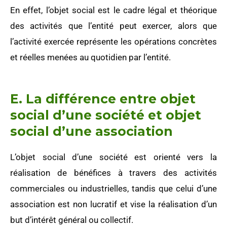
En effet, l’objet social est le cadre légal et théorique
des activités que l’entité peut exercer, alors que
l’activité exercée représente les opérations concrètes
et réelles menées au quotidien par l’entité.
E. La différence entre objet
social d’une société et objet
social d’une association
L’objet social d’une société est orienté vers la
réalisation de bénéfices à travers des activités
commerciales ou industrielles, tandis que celui d’une
association est non lucratif et vise la réalisation d’un
but d’intérêt général ou collectif.