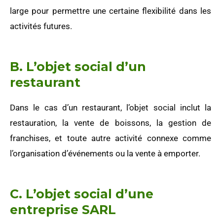
large pour permettre une certaine flexibilité dans les
activités futures.
B. L’objet social d’un
restaurant
Dans le cas d’un restaurant, l’objet social inclut la
restauration, la vente de boissons, la gestion de
franchises, et toute autre activité connexe comme
l’organisation d’événements ou la vente à emporter.
C. L’objet social d’une
entreprise SARL