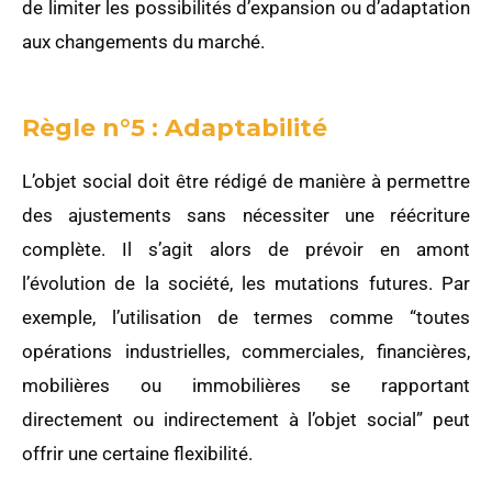
de limiter les possibilités d’expansion ou d’adaptation
aux changements du marché.
Règle n°5 : Adaptabilité
L’objet social doit être rédigé de manière à permettre
des ajustements sans nécessiter une réécriture
complète. Il s’agit alors de prévoir en amont
l’évolution de la société, les mutations futures. Par
exemple, l’utilisation de termes comme “toutes
opérations industrielles, commerciales, financières,
mobilières ou immobilières se rapportant
directement ou indirectement à l’objet social” peut
offrir une certaine flexibilité.