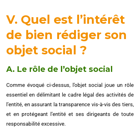
V. Quel est l’intérêt
de bien rédiger son
objet social ?
A. Le rôle de l’objet social
Comme évoqué ci-dessus, l’objet social joue un rôle
essentiel en délimitant le cadre légal des activités de
l’entité, en assurant la transparence vis-à-vis des tiers,
et en protégeant l’entité et ses dirigeants de toute
responsabilité excessive.