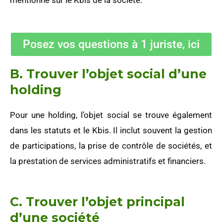
mentionné sur le Kbis de la société.
Posez vos questions à 1 juriste, ici
B. Trouver l’objet social d’une
holding
Pour une holding, l’objet social se trouve également
dans les statuts et le Kbis. Il inclut souvent la gestion
de participations, la prise de contrôle de sociétés, et
la prestation de services administratifs et financiers.
C. Trouver l’objet principal
d’une société