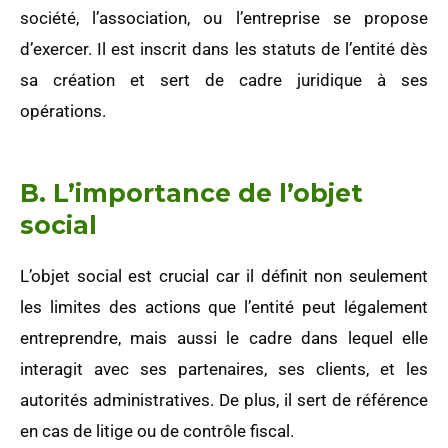
société, l’association, ou l’entreprise se propose
d’exercer. Il est inscrit dans les statuts de l’entité dès
sa création et sert de cadre juridique à ses
opérations.
B. L’importance de l’objet
social
L’objet social est crucial car il définit non seulement
les limites des actions que l’entité peut légalement
entreprendre, mais aussi le cadre dans lequel elle
interagit avec ses partenaires, ses clients, et les
autorités administratives. De plus, il sert de référence
en cas de litige ou de contrôle fiscal.