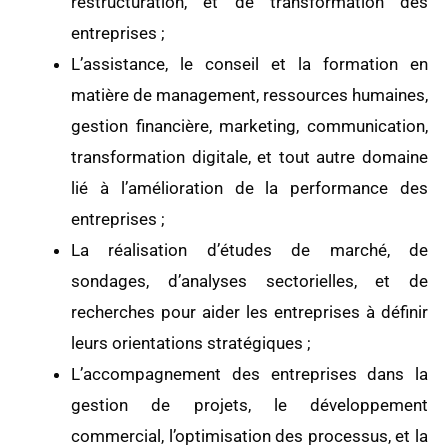
restructuration, et de transformation des
entreprises ;
L’assistance, le conseil et la formation en
matière de management, ressources humaines,
gestion financière, marketing, communication,
transformation digitale, et tout autre domaine
lié à l’amélioration de la performance des
entreprises ;
La réalisation d’études de marché, de
sondages, d’analyses sectorielles, et de
recherches pour aider les entreprises à définir
leurs orientations stratégiques ;
L’accompagnement des entreprises dans la
gestion de projets, le développement
commercial, l’optimisation des processus, et la