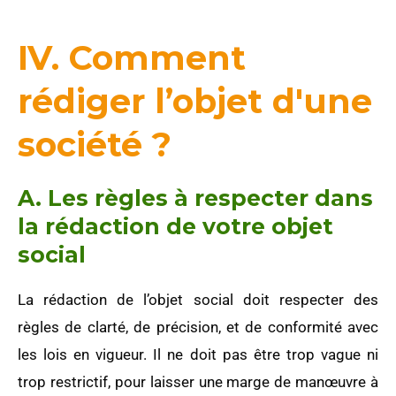
IV. Comment
rédiger l’objet d'une
société ?
A. Les règles à respecter dans
la rédaction de votre objet
social
La rédaction de l’objet social doit respecter des
règles de clarté, de précision, et de conformité avec
les lois en vigueur. Il ne doit pas être trop vague ni
trop restrictif, pour laisser une marge de manœuvre à