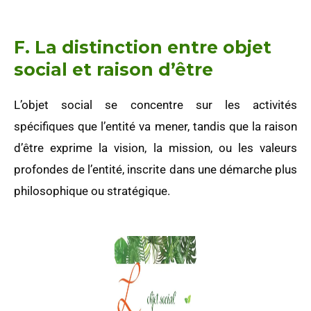
F. La distinction entre objet
social et raison d’être
L’objet social se concentre sur les activités
spécifiques que l’entité va mener, tandis que la raison
d’être exprime la vision, la mission, ou les valeurs
profondes de l’entité, inscrite dans une démarche plus
philosophique ou stratégique.