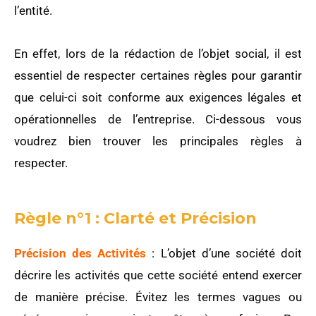
l’entité.
En effet, lors de la rédaction de l’objet social, il est
essentiel de respecter certaines règles pour garantir
que celui-ci soit conforme aux exigences légales et
opérationnelles de l’entreprise. Ci-dessous vous
voudrez bien trouver les principales règles à
respecter.
Règle n°1 : Clarté et Précision
Précision des Activités
: L’objet d’une société doit
décrire les activités que cette société entend exercer
de manière précise. Évitez les termes vagues ou