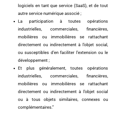
logiciels en tant que service (SaaS), et de tout
autre service numérique associé ;
La participation à toutes opérations
industrielles, commerciales, financières,
mobilières ou immobilières se rattachant
directement ou indirectement à l’objet social,
ou susceptibles d’en faciliter l’extension ou le
développement ;
Et plus généralement, toutes opérations
industrielles, commerciales, financières,
mobilières ou immobilières se rattachant
directement ou indirectement à l’objet social
ou à tous objets similaires, connexes ou
complémentaires.”