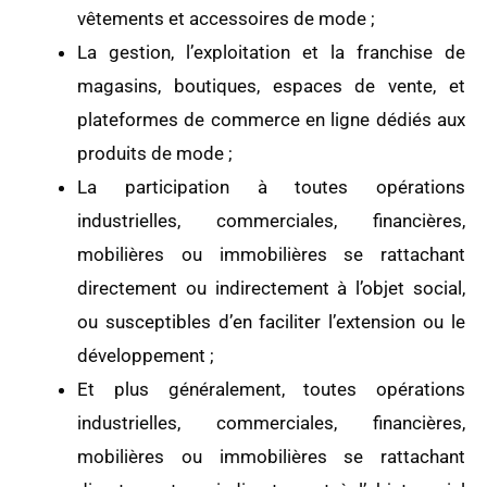
vêtements et accessoires de mode ;
La gestion, l’exploitation et la franchise de
magasins, boutiques, espaces de vente, et
plateformes de commerce en ligne dédiés aux
produits de mode ;
La participation à toutes opérations
industrielles, commerciales, financières,
mobilières ou immobilières se rattachant
directement ou indirectement à l’objet social,
ou susceptibles d’en faciliter l’extension ou le
développement ;
Et plus généralement, toutes opérations
industrielles, commerciales, financières,
mobilières ou immobilières se rattachant