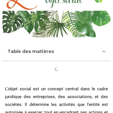
Table des matières
L’objet social est un concept central dans le cadre
juridique des entreprises, des associations, et des
sociétés. Il détermine les activités que l’entité est
autorisée à exercer, tout en encadrant ses actions et