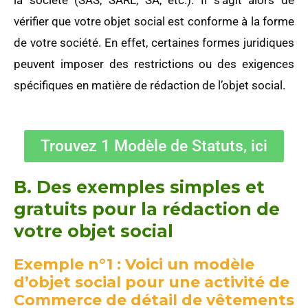
vérifier que votre objet social est conforme à la forme
de votre société. En effet, certaines formes juridiques
peuvent imposer des restrictions ou des exigences
spécifiques en matière de rédaction de l’objet social.
Trouvez 1 Modèle de Statuts, ici
B. Des exemples simples et
gratuits pour la rédaction de
votre objet social
Exemple n°1 : Voici un modèle
d’objet social pour une activité de
Commerce de détail de vêtements