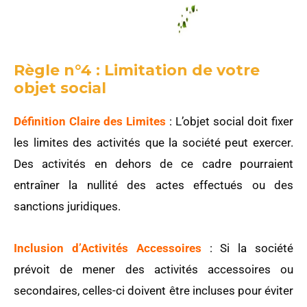
Règle n°4 : Limitation de votre
objet social
Définition Claire des Limites
: L’objet social doit fixer
les limites des activités que la société peut exercer.
Des activités en dehors de ce cadre pourraient
entraîner la nullité des actes effectués ou des
sanctions juridiques.
Inclusion d’Activités Accessoires
: Si la société
prévoit de mener des activités accessoires ou
secondaires, celles-ci doivent être incluses pour éviter