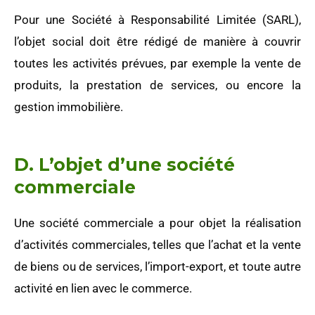
Pour une Société à Responsabilité Limitée (SARL),
l’objet social doit être rédigé de manière à couvrir
toutes les activités prévues, par exemple la vente de
produits, la prestation de services, ou encore la
gestion immobilière.
D. L’objet d’une société
commerciale
Une société commerciale a pour objet la réalisation
d’activités commerciales, telles que l’achat et la vente
de biens ou de services, l’import-export, et toute autre
activité en lien avec le commerce.