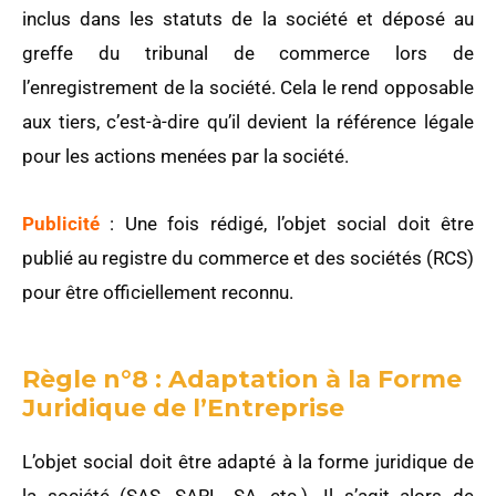
inclus dans les statuts de la société et déposé au
greffe du tribunal de commerce lors de
l’enregistrement de la société. Cela le rend opposable
aux tiers, c’est-à-dire qu’il devient la référence légale
pour les actions menées par la société.
Publicité
: Une fois rédigé, l’objet social doit être
publié au registre du commerce et des sociétés (RCS)
pour être officiellement reconnu.
Règle n°8 : Adaptation à la Forme
Juridique de l’Entreprise
L’objet social doit être adapté à la forme juridique de
la société (SAS, SARL, SA, etc.). Il s’agit alors de