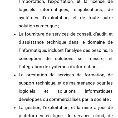
l’importation, l’exportation, et la licence de
logiciels informatiques, d’applications, de
systèmes d’exploitation, et de toute autre
solution numérique ;
La fourniture de services de conseil, d’audit, et
d’assistance technique dans le domaine de
l’informatique, incluant l’analyse des besoins, la
conception de solutions sur mesure, et
l’intégration de systèmes d’information ;
La prestation de services de formation, de
support technique, et de maintenance pour les
logiciels et solutions informatiques
développés ou commercialisés par la société ;
La gestion, l’exploitation, et la mise à jour de
plateformes en ligne, de services cloud, de