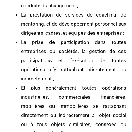
conduite du changement ;
La prestation de services de coaching, de
mentoring, et de développement personnel aux
dirigeants, cadres, et équipes des entreprises ;
La prise de participation dans toutes
entreprises ou sociétés, la gestion de ces
participations et l’exécution de toutes
opérations s’y rattachant directement ou
indirectement ;
Et plus généralement, toutes opérations
industrielles, commerciales, financières,
mobilières ou immobilières se rattachant
directement ou indirectement à l’objet social
ou à tous objets similaires, connexes ou