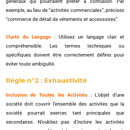
généraux qui pourraient prêter à confusion. Par
exemple, au lieu de “activités commerciales”, précisez
“commerce de détail de vêtements et accessoires”.
Clarté du Langage
: Utilisez un langage clair et
compréhensible. Les termes techniques ou
spécifiques doivent être correctement définis pour
éviter toute ambiguïté.
Règle n°2 : Exhaustivité
Inclusion de Toutes les Activités
: L’objet d’une
société doit couvrir l’ensemble des activités que la
société pourrait exercer, tant principales que
secondaires. N’oubliez pas d’inclure les activités