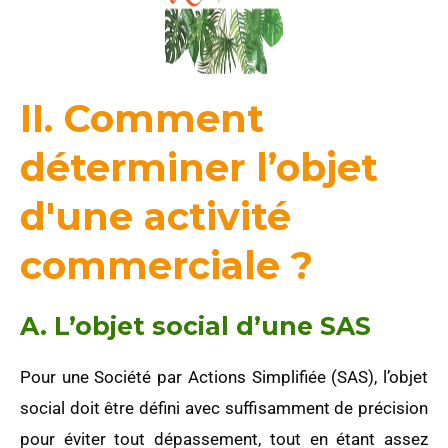
II. Comment
déterminer l’objet
d'une activité
commerciale ?
A. L’objet social d’une SAS
Pour une Société par Actions Simplifiée (SAS), l’objet
social doit être défini avec suffisamment de précision
pour éviter tout dépassement, tout en étant assez