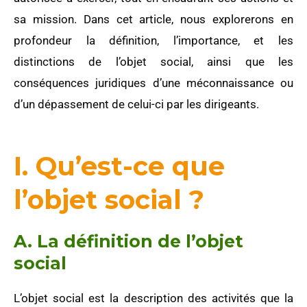
sa mission. Dans cet article, nous explorerons en
profondeur la définition, l’importance, et les
distinctions de l’objet social, ainsi que les
conséquences juridiques d’une méconnaissance ou
d’un dépassement de celui-ci par les dirigeants.
I. Qu’est-ce que
l’objet social ?
A. La définition de l’objet
social
L’objet social est la description des activités que la