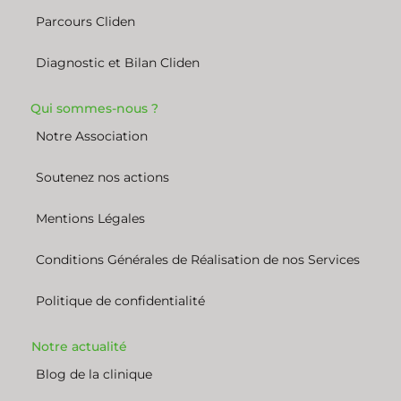
Parcours Cliden
Diagnostic et Bilan Cliden
Qui sommes-nous ?
Notre Association
Soutenez nos actions
Mentions Légales
Conditions Générales de Réalisation de nos Services
Politique de confidentialité
Notre actualité
Blog de la clinique