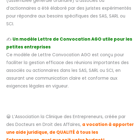
(assemblée générale ordinaire) d’associés ou
d’actionnaires a été élaboré par des juristes expérimentés
pour répondre aux besoins spécifiques des SAS, SARL ou
SCI.
✍️
Un modèle Lettre de Convocation AGO utile pour les
petites entreprises
Ce modèle de Lettre Convocation AGO est conçu pour
faciliter la gestion efficace des réunions importantes des
associés ou actionnaires dans les SAS, SARL ou SCI, en
assurant une communication claire et conforme aux
exigences légales en vigueur.
😀 L’Association la Clinique des Entrepreneurs, créée par
des Docteurs en Droit des Affaires,
a vocation à apporter
une aide juridique, de QUALITÉ à tous les