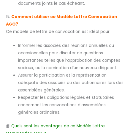
documents joints le cas échéant.
📝
Comment utiliser ce Modèle Lettre Convocation
AGO?
Ce modèle de lettre de convocation est idéal pour :
Informer les associés des réunions annuelles ou
occasionnelles pour discuter de questions
importantes telles que l’approbation des comptes
sociaux, ou la nomination d’un nouveau dirigeant.
Assurer la participation et la représentation
adéquate des associés ou des actionnaires lors des
assemblées générales.
Respecter les obligations légales et statutaires
concernant les convocations d’assemblées
générales ordinaires.
📙
Quels sont les avantages de ce Modèle Lettre