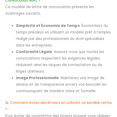
Convocation AGO ?
Ce modèle de lettre de convocation présente les
avantages suivants.
Simplicité et Économie de Temps
: Économisez du
temps précieux en utilisant un modèle prêt à l’emploi,
rédigé par des professionnels du droit spécialisés
dans les entreprises.
Conformité Légale
: Assurez-vous que toutes les
convocations respectent les exigences légales,
réduisant ainsi les risques de contestation ou de
litiges ultérieurs.
Image Professionnelle
: Maintenez une image de
sérieux et de transparence envers vos associés en
communiquant de manière claire et formelle.
📝
Comment éviter des Erreurs en utilisant ce Modèle Lettre
?
Pour éviter de commettre des Erreurs lorsque vous rédigez