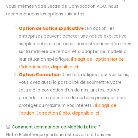
vous-mêmes votre Lettre de Convocation AGO, nous
recommandons les options suivantes.
Option de Notice Explicative
:
En option, les
entreprises peuvent acheter une notice explicative
supplémentaire, qui fournit des instructions détaillées
sur la manière de remplir et d’adapter ce modèle à
leur situation spécifique.
Il s’agit de l’option Notice
rédactionnelle, disponible ici.
Option Correction
: Une fois rédigées par vos soins,
vous avez aussi la possibilité de soumettre votre
Lettre à la correction d’un de nos juristes, qui va
procéder à la réécriture de certains passages pour
protéger au maximum vos intérêts .
I
l s’agit de
l’option Correction Biblio, disponible ici
💻
Comment commander ce Modèle Lettre ?
Notre Bibliothèque juridique est ouverte à tous les