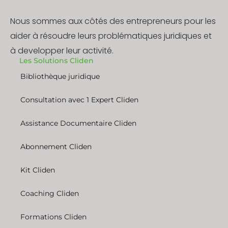
Nous sommes aux côtés des entrepreneurs pour les
aider à résoudre leurs problématiques juridiques et
à developper leur activité.
Les Solutions Cliden
Bibliothèque juridique
Consultation avec 1 Expert Cliden
Assistance Documentaire Cliden
Abonnement Cliden
Kit Cliden
Coaching Cliden
Formations Cliden