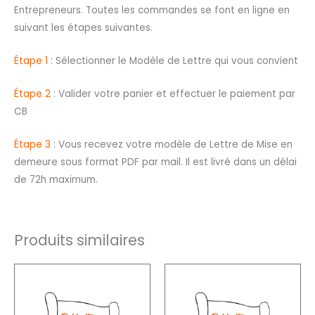
Entrepreneurs. Toutes les commandes se font en ligne en
suivant les étapes suivantes.
Étape 1
: Sélectionner le Modèle de Lettre qui vous convient
Étape 2
: Valider votre panier et effectuer le paiement par
CB
Étape 3
: Vous recevez votre modèle de Lettre de Mise en
demeure sous format PDF par mail. Il est livré dans un délai
de 72h maximum.
Produits similaires