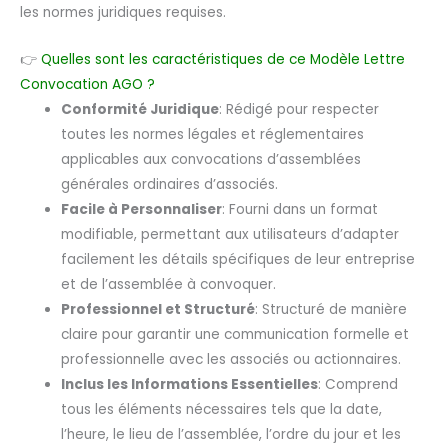
les normes juridiques requises.
👉
Quelles sont les caractéristiques de ce Modèle Lettre
Convocation AGO ?
Conformité Juridique
: Rédigé pour respecter
toutes les normes légales et réglementaires
applicables aux convocations d’assemblées
générales ordinaires d’associés.
Facile à Personnaliser
: Fourni dans un format
modifiable, permettant aux utilisateurs d’adapter
facilement les détails spécifiques de leur entreprise
et de l’assemblée à convoquer.
Professionnel et Structuré
: Structuré de manière
claire pour garantir une communication formelle et
professionnelle avec les associés ou actionnaires.
Inclus les Informations Essentielles
: Comprend
tous les éléments nécessaires tels que la date,
l’heure, le lieu de l’assemblée, l’ordre du jour et les