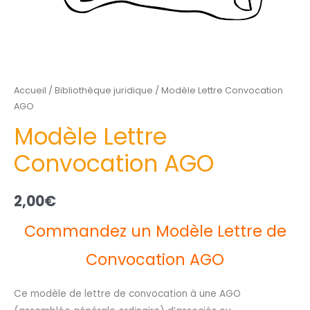
Accueil
/
Bibliothèque juridique
/ Modèle Lettre Convocation
AGO
Modèle Lettre
Convocation AGO
2,00
€
Commandez un Modèle Lettre de
Convocation AGO
Ce modèle de lettre de convocation à une AGO