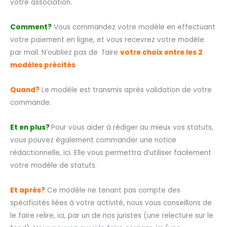
votre association.
Comment?
Vous commandez votre modèle en effectuant
votre paiement en ligne, et vous recevrez votre modèle
par mail. N’oubliez pas de faire
votre choix entre les 2
modèles précités
Quand?
Le modèle est transmis après validation de votre
commande.
Et en plus?
Pour vous aider à rédiger au mieux vos statuts,
vous pouvez également commander une notice
rédactionnelle, ici. Elle vous permettra d’utiliser facilement
votre modèle de statuts.
Et après?
Ce modèle ne tenant pas compte des
spécificités liées à votre activité, nous vous conseillons de
le faire relire, ici, par un de nos juristes (une relecture sur le