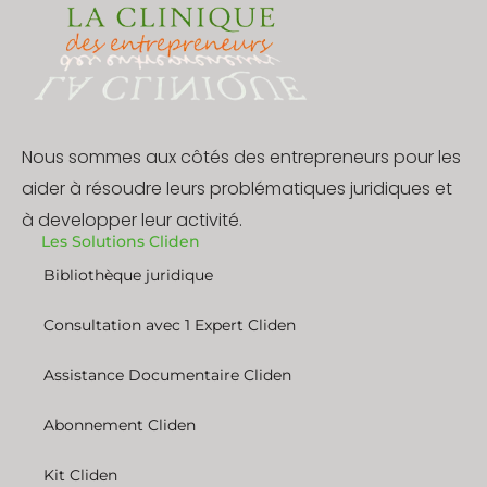
Nous sommes aux côtés des entrepreneurs pour les
aider à résoudre leurs problématiques juridiques et
à developper leur activité.
Les Solutions Cliden
Bibliothèque juridique
Consultation avec 1 Expert Cliden
Assistance Documentaire Cliden
Abonnement Cliden
Kit Cliden