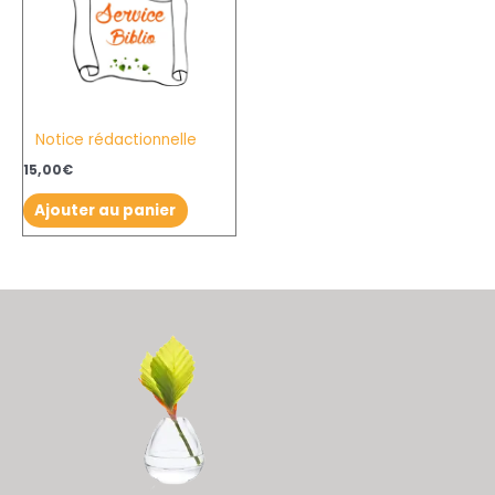
Notice rédactionnelle
15,00
€
Ajouter au panier