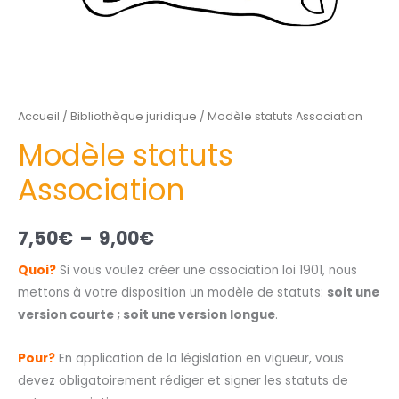
Accueil
/
Bibliothèque juridique
/ Modèle statuts Association
Modèle statuts
Association
7,50
€
–
9,00
€
Quoi?
Si vous voulez créer une association loi 1901, nous
mettons à votre disposition un modèle de statuts:
soit une
version courte ; soit une version longue
.
Pour?
En application de la législation en vigueur, vous
devez obligatoirement rédiger et signer les statuts de