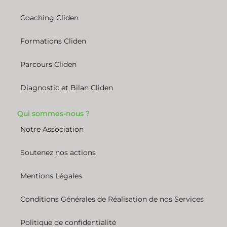
Coaching Cliden
Formations Cliden
Parcours Cliden
Diagnostic et Bilan Cliden
Qui sommes-nous ?
Notre Association
Soutenez nos actions
Mentions Légales
Conditions Générales de Réalisation de nos Services
Politique de confidentialité