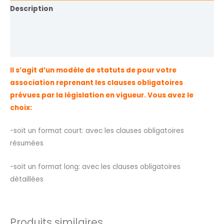
Description
Informations complémentaires
Avis (0)
Il s’agit d’un modèle de statuts de pour votre
association reprenant les clauses obligatoires
prévues par la législation en vigueur. Vous avez le
choix:
-soit un format court: avec les clauses obligatoires
résumées
-soit un format long: avec les clauses obligatoires
détaillées
Produits similaires