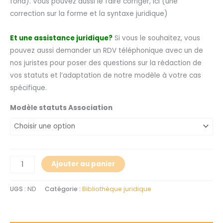
fond). Vous pouvez aussi le faire corriger, ici (une
correction sur la forme et la syntaxe juridique)
Et une assistance juridique?
Si vous le souhaitez, vous
pouvez aussi demander un RDV téléphonique avec un de
nos juristes pour poser des questions sur la rédaction de
vos statuts et l’adaptation de notre modèle à votre cas
spécifique.
Modèle statuts Association
Ajouter au panier
UGS :
ND
Catégorie :
Bibliothèque juridique