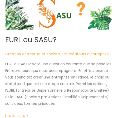
EURL ou SASU?
Création entreprise et société
,
Les créateurs d’entreprise
EURL ou SASU? Voilà une question courante que se pose les
Entrepreneurs que nous accompagnons. En effet, lorsque
vous souhaitez créer une entreprise en France, le choix du
statut juridique est une étape cruciale. Parmi les options,
l’EURL (Entreprise Unipersonnelle à Responsabilité Limitée)
et la SASU (Société par Actions Simplifiée Unipersonnelle)
sont deux formes juridiques
Lire la suite »