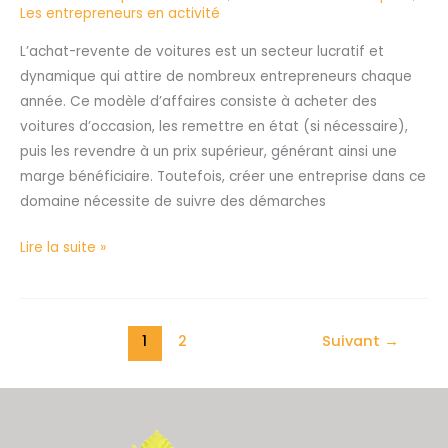
Les entrepreneurs en activité
L’achat-revente de voitures est un secteur lucratif et
dynamique qui attire de nombreux entrepreneurs chaque
année. Ce modèle d’affaires consiste à acheter des
voitures d’occasion, les remettre en état (si nécessaire),
puis les revendre à un prix supérieur, générant ainsi une
marge bénéficiaire. Toutefois, créer une entreprise dans ce
domaine nécessite de suivre des démarches
Lire la suite »
1
2
Suivant
→