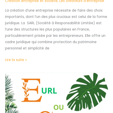
Création entreprise et société
,
Les créateurs d’entreprise
La création d’une entreprise nécessite de faire des choix
importants, dont l’un des plus cruciaux est celui de la forme
juridique. La SARL (Société à Responsabilité Limitée) est
l’une des structures les plus populaires en France,
particulièrement prisée par les entrepreneurs. Elle offre un
cadre juridique qui combine protection du patrimoine
personnel et simplicité de
Lire la suite »
EURL
ou
SASU?