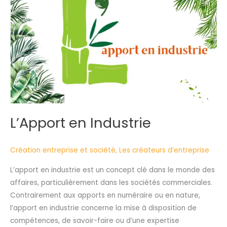
L’Apport en Industrie
Création entreprise et société
,
Les créateurs d’entreprise
L’apport en industrie est un concept clé dans le monde des
affaires, particulièrement dans les sociétés commerciales.
Contrairement aux apports en numéraire ou en nature,
l’apport en industrie concerne la mise à disposition de
compétences, de savoir-faire ou d’une expertise