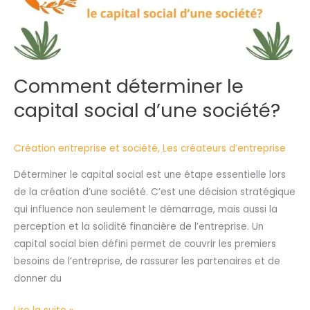
Comment déterminer le
capital social d’une société?
Création entreprise et société
,
Les créateurs d’entreprise
Déterminer le capital social est une étape essentielle lors
de la création d’une société. C’est une décision stratégique
qui influence non seulement le démarrage, mais aussi la
perception et la solidité financière de l’entreprise. Un
capital social bien défini permet de couvrir les premiers
besoins de l’entreprise, de rassurer les partenaires et de
donner du