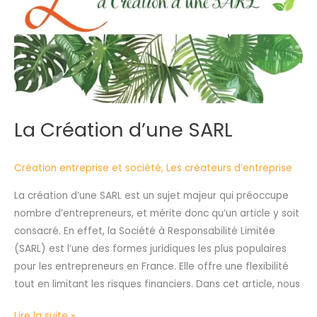
La Création d’une SARL
Création entreprise et société
,
Les créateurs d’entreprise
La création d’une SARL est un sujet majeur qui préoccupe
nombre d’entrepreneurs, et mérite donc qu’un article y soit
consacré. En effet, la Société à Responsabilité Limitée
(SARL) est l’une des formes juridiques les plus populaires
pour les entrepreneurs en France. Elle offre une flexibilité
tout en limitant les risques financiers. Dans cet article, nous
Lire la suite »