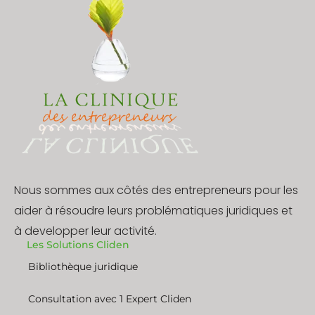
Nous sommes aux côtés des entrepreneurs pour les
aider à résoudre leurs problématiques juridiques et
à developper leur activité.
Les Solutions Cliden
Bibliothèque juridique
Consultation avec 1 Expert Cliden