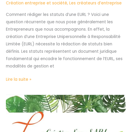
Création entreprise et société
,
Les créateurs d’entreprise
Comment rédiger les statuts d’une EURL ? Voici une
question récurrente que nous pose généralement les
Entrepreneurs que nous accompagnons. En effet, la
création d’une Entreprise Unipersonnelle à Responsabilité
Limitée (EURL) nécessite la rédaction de statuts bien
définis. Les statuts représentent un document juridique
fondamental qui encadre le fonctionnement de l’EURL, ses
modalités de gestion et
Lire la suite »
La
Création
d’une
SARL