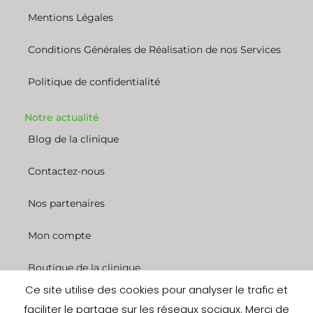
Mentions Légales
Conditions Générales de Réalisation de nos Services
Politique de confidentialité
Notre actualité
Blog de la clinique
Contactez-nous
Nos partenaires
Mon compte
Boutique de la clinique
Ce site utilise des cookies pour analyser le trafic et
Nous rejoindre
faciliter le partage sur les réseaux sociaux. Merci de