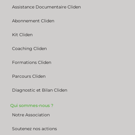
Assistance Documentaire Cliden
Abonnement Cliden
Kit Cliden
Coaching Cliden
Formations Cliden
Parcours Cliden
Diagnostic et Bilan Cliden
Qui sommes-nous ?
Notre Association
Soutenez nos actions