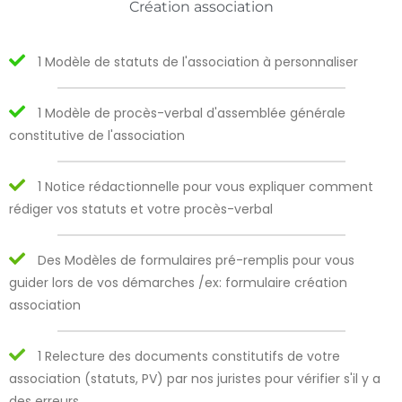
Création association
1 Modèle de statuts de l'association à personnaliser
1 Modèle de procès-verbal d'assemblée générale
constitutive de l'association
1 Notice rédactionnelle pour vous expliquer comment
rédiger vos statuts et votre procès-verbal
Des Modèles de formulaires pré-remplis pour vous
guider lors de vos démarches /ex: formulaire création
association
1 Relecture des documents constitutifs de votre
association (statuts, PV) par nos juristes pour vérifier s'il y a
des erreurs