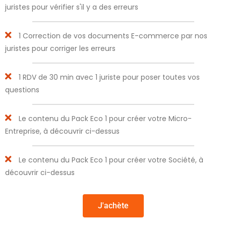
juristes pour vérifier s'il y a des erreurs
1 Correction de vos documents E-commerce par nos
juristes pour corriger les erreurs
1 RDV de 30 min avec 1 juriste pour poser toutes vos
questions
Le contenu du Pack Eco 1 pour créer votre Micro-
Entreprise, à découvrir ci-dessus
Le contenu du Pack Eco 1 pour créer votre Société, à
découvrir ci-dessus
J'achète