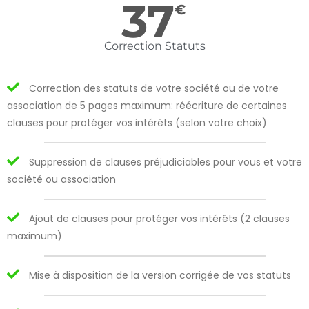
37
€
Correction Statuts
Correction des statuts de votre société ou de votre
association de 5 pages maximum: réécriture de certaines
clauses pour protéger vos intérêts (selon votre choix)
Suppression de clauses préjudiciables pour vous et votre
société ou association
Ajout de clauses pour protéger vos intérêts (2 clauses
maximum)
Mise à disposition de la version corrigée de vos statuts