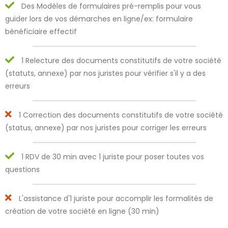
Des Modèles de formulaires pré-remplis pour vous
guider lors de vos démarches en ligne/ex: formulaire
bénéficiaire effectif
1 Relecture des documents constitutifs de votre société
(statuts, annexe) par nos juristes pour vérifier s'il y a des
erreurs
1 Correction des documents constitutifs de votre société
(status, annexe) par nos juristes pour corriger les erreurs
1 RDV de 30 min avec 1 juriste pour poser toutes vos
questions
L'assistance d'1 juriste pour accomplir les formalités de
création de votre société en ligne (30 min)