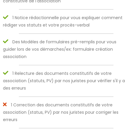
constitutive de l'association
1 Notice rédactionnelle pour vous expliquer comment
rédiger vos statuts et votre procès-verbal
Des Modèles de formulaires pré-remplis pour vous
guider lors de vos démarches/ex: formulaire création
association
1 Relecture des documents constitutifs de votre
association (statuts, PV) par nos juristes pour vérifier s'il y a
des erreurs
1 Correction des documents constitutifs de votre
association (status, PV) par nos juristes pour corriger les
erreurs