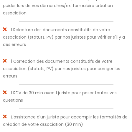
guider lors de vos démarches/ex: formulaire création
association
1 Relecture des documents constitutifs de votre
association (statuts, PV) par nos juristes pour vérifier s'il y a
des erreurs
1 Correction des documents constitutifs de votre
association (statuts, PV) par nos juristes pour corriger les
erreurs
1 RDV de 30 min avec 1 juriste pour poser toutes vos
questions
L'assistance d'un juriste pour accomplir les formalités de
création de votre association (30 min)