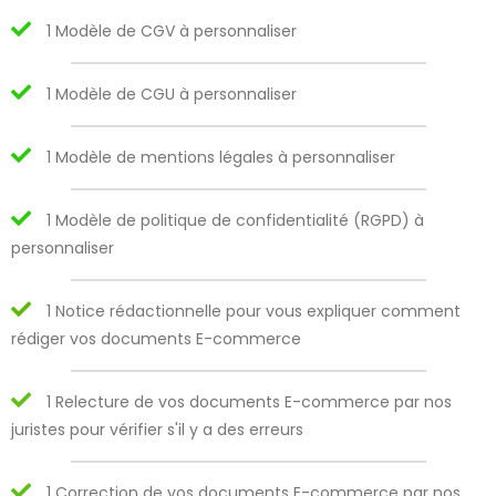
1 Modèle de CGV à personnaliser
1 Modèle de CGU à personnaliser
1 Modèle de mentions légales à personnaliser
1 Modèle de politique de confidentialité (RGPD) à
personnaliser
1 Notice rédactionnelle pour vous expliquer comment
rédiger vos documents E-commerce
1 Relecture de vos documents E-commerce par nos
juristes pour vérifier s'il y a des erreurs
1 Correction de vos documents E-commerce par nos