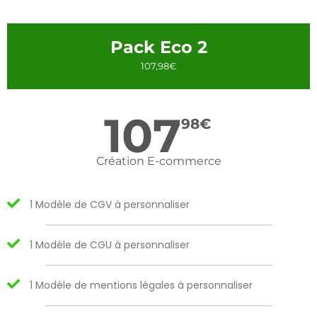
Pack Eco 2
107,98€
107
98
€
Création E-commerce
1 Modèle de CGV à personnaliser
1 Modèle de CGU à personnaliser
1 Modèle de mentions légales à personnaliser