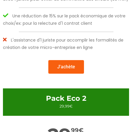
Une réduction de 15% sur le pack économique de votre
choix/ex: pour la relecture d'1 contrat client
L'assistance d'1 juriste pour accomplir les formalités de
création de votre micro-entreprise en ligne
J'achète
Pack Eco 2
29,99€
99
€