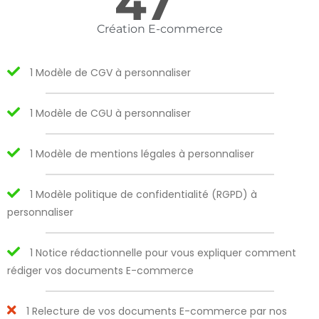
47
Création E-commerce
1 Modèle de CGV à personnaliser
1 Modèle de CGU à personnaliser
1 Modèle de mentions légales à personnaliser
1 Modèle politique de confidentialité (RGPD) à
personnaliser
1 Notice rédactionnelle pour vous expliquer comment
rédiger vos documents E-commerce
1 Relecture de vos documents E-commerce par nos