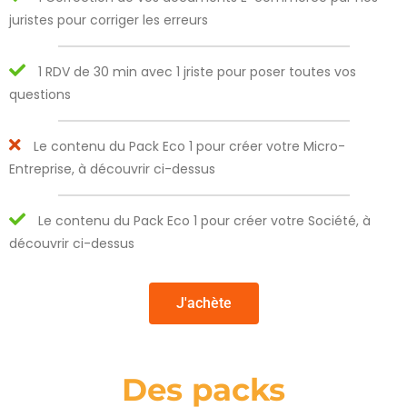
juristes pour corriger les erreurs
1 RDV de 30 min avec 1 jriste pour poser toutes vos
questions
Le contenu du Pack Eco 1 pour créer votre Micro-
Entreprise, à découvrir ci-dessus
Le contenu du Pack Eco 1 pour créer votre Société, à
découvrir ci-dessus
J'achète
Des packs