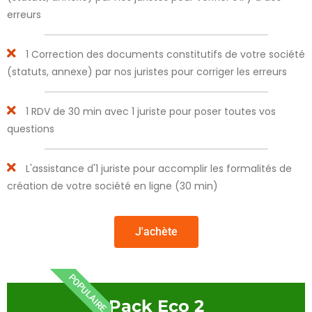
erreurs
1 Correction des documents constitutifs de votre société
(statuts, annexe) par nos juristes pour corriger les erreurs
1 RDV de 30 min avec 1 juriste pour poser toutes vos
questions
L'assistance d'1 juriste pour accomplir les formalités de
création de votre société en ligne (30 min)
J'achète
POPULAIRE
Pack Eco 2