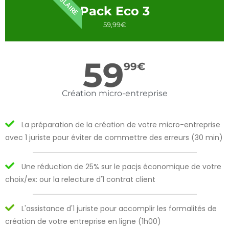
POPULAIRE
Pack Eco 3
59,99€
59
99
€
Création micro-entreprise
La préparation de la création de votre micro-entreprise
avec 1 juriste pour éviter de commettre des erreurs (30 min)
Une réduction de 25% sur le pacjs économique de votre
choix/ex: our la relecture d'1 contrat client
L'assistance d'1 juriste pour accomplir les formalités de
création de votre entreprise en ligne (1h00)