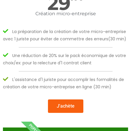
29
Création micro-entreprise
La préparation de la création de votre micro-entreprise
avec 1 juriste pour éviter de commettre des erreurs(30 min)
Une réduction de 20% sur le pack économique de votre
choix/ex: pour la relecture d'1 contrat client
L'assistance d'1 juriste pour accomplir les formalités de
création de votre micro-entreprise en ligne (30 min)
J'achète