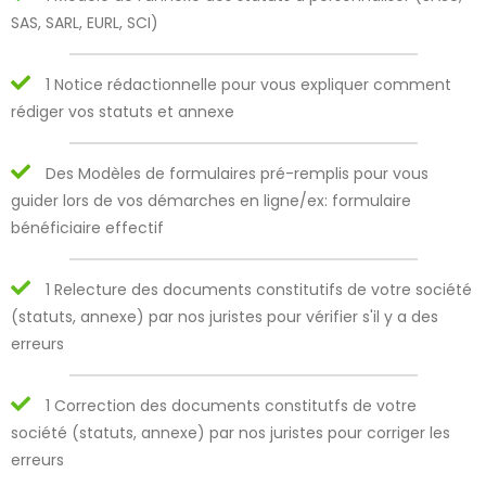
SAS, SARL, EURL, SCI)
1 Notice rédactionnelle pour vous expliquer comment
rédiger vos statuts et annexe
Des Modèles de formulaires pré-remplis pour vous
guider lors de vos démarches en ligne/ex: formulaire
bénéficiaire effectif
1 Relecture des documents constitutifs de votre société
(statuts, annexe) par nos juristes pour vérifier s'il y a des
erreurs
1 Correction des documents constitutfs de votre
société (statuts, annexe) par nos juristes pour corriger les
erreurs