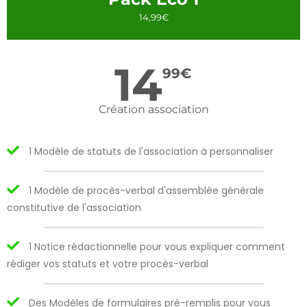
14,99€
14
99
€
Création association
1 Modèle de statuts de l'association à personnaliser
1 Modèle de procès-verbal d'assemblée générale
constitutive de l'association
1 Notice rédactionnelle pour vous expliquer comment
rédiger vos statuts et votre procès-verbal
Des Modèles de formulaires pré-remplis pour vous