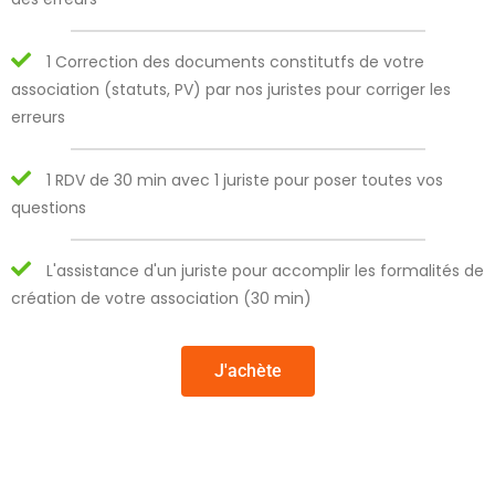
1 Correction des documents constitutfs de votre
association (statuts, PV) par nos juristes pour corriger les
erreurs
1 RDV de 30 min avec 1 juriste pour poser toutes vos
questions
L'assistance d'un juriste pour accomplir les formalités de
création de votre association (30 min)
J'achète