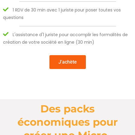
1 RDV de 30 min avec 1 juriste pour poser toutes vos
questions
L'assistance d'1 juriste pour accomplir les formalités de
création de votre société en ligne (30 min)
J'achète
Des packs
économiques pour